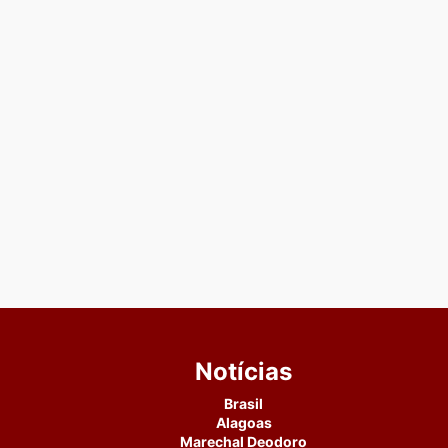
Notícias
Brasil
Alagoas
Marechal Deodoro