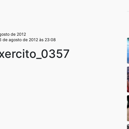
gosto de 2012
 6 de agosto de 2012 às 23:08
ercito_0357