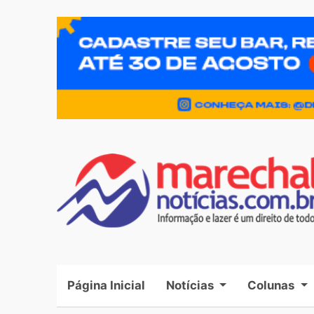
Página Inicial
(current)
Notícias
Colunas