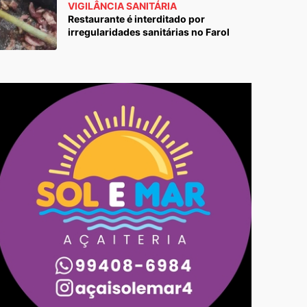
VIGILÂNCIA SANITÁRIA
Restaurante é interditado por
irregularidades sanitárias no Farol