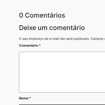
0 Comentários
Deixe um comentário
O seu endereço de e-mail não será publicado.
Campos o
Comentário
*
Nome
*