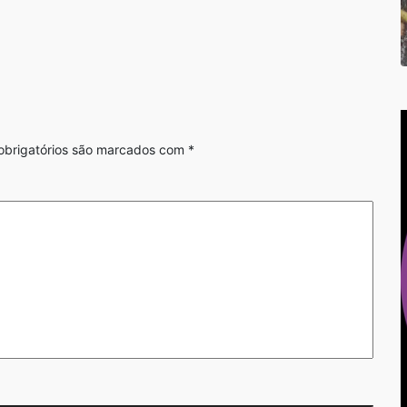
brigatórios são marcados com
*