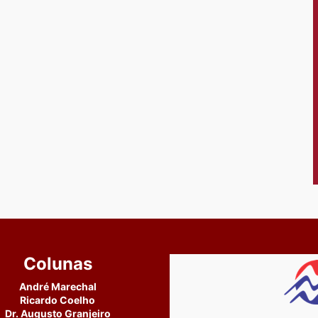
Colunas
André Marechal
Ricardo Coelho
Dr. Augusto Granjeiro