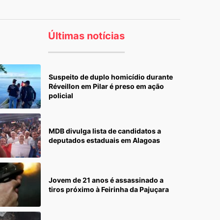
Últimas notícias
Suspeito de duplo homicídio durante
Réveillon em Pilar é preso em ação
policial
MDB divulga lista de candidatos a
deputados estaduais em Alagoas
Jovem de 21 anos é assassinado a
tiros próximo à Feirinha da Pajuçara