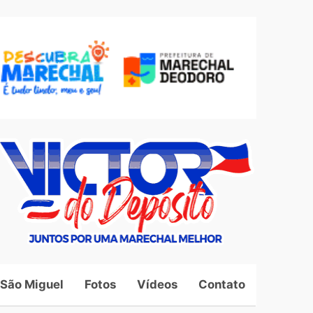
 São Miguel
Fotos
Vídeos
Contato