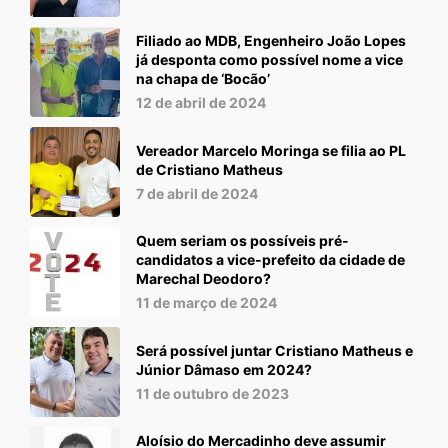
Filiado ao MDB, Engenheiro João Lopes
já desponta como possível nome a vice
na chapa de ‘Bocão’
12 de abril de 2024
Vereador Marcelo Moringa se filia ao PL
de Cristiano Matheus
7 de abril de 2024
Quem seriam os possíveis pré-
candidatos a vice-prefeito da cidade de
Marechal Deodoro?
11 de março de 2024
Será possível juntar Cristiano Matheus e
Júnior Dâmaso em 2024?
11 de outubro de 2023
Aloísio do Mercadinho deve assumir