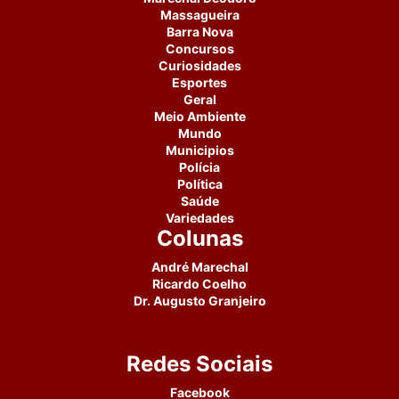
Massagueira
Barra Nova
Concursos
Curiosidades
Esportes
Geral
Meio Ambiente
Mundo
Municipios
Polícia
Política
Saúde
Variedades
Colunas
André Marechal
Ricardo Coelho
Dr. Augusto Granjeiro
Redes Sociais
Facebook