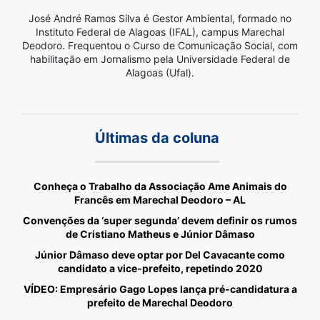
José André Ramos Silva é Gestor Ambiental, formado no
Instituto Federal de Alagoas (IFAL), campus Marechal
Deodoro. Frequentou o Curso de Comunicação Social, com
habilitação em Jornalismo pela Universidade Federal de
Alagoas (Ufal).
Últimas da coluna
Conheça o Trabalho da Associação Ame Animais do
Francês em Marechal Deodoro – AL
Convenções da ‘super segunda’ devem definir os rumos
de Cristiano Matheus e Júnior Dâmaso
Júnior Dâmaso deve optar por Del Cavacante como
candidato a vice-prefeito, repetindo 2020
VÍDEO: Empresário Gago Lopes lança pré-candidatura a
prefeito de Marechal Deodoro