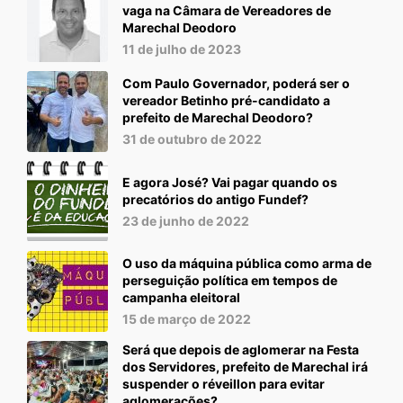
vaga na Câmara de Vereadores de
Marechal Deodoro
11 de julho de 2023
Com Paulo Governador, poderá ser o
vereador Betinho pré-candidato a
prefeito de Marechal Deodoro?
31 de outubro de 2022
E agora José? Vai pagar quando os
precatórios do antigo Fundef?
23 de junho de 2022
O uso da máquina pública como arma de
perseguição política em tempos de
campanha eleitoral
15 de março de 2022
Será que depois de aglomerar na Festa
dos Servidores, prefeito de Marechal irá
suspender o réveillon para evitar
aglomerações?