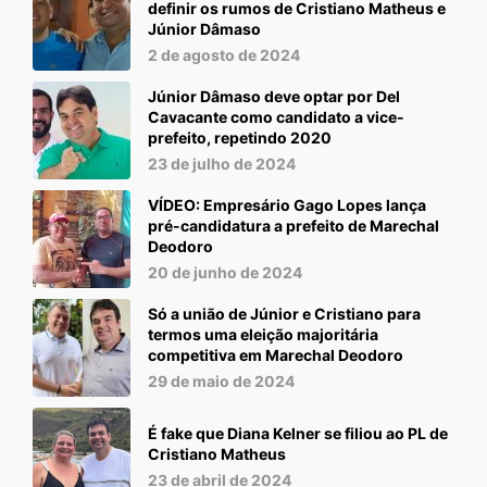
definir os rumos de Cristiano Matheus e
Júnior Dâmaso
2 de agosto de 2024
Júnior Dâmaso deve optar por Del
Cavacante como candidato a vice-
prefeito, repetindo 2020
23 de julho de 2024
VÍDEO: Empresário Gago Lopes lança
pré-candidatura a prefeito de Marechal
Deodoro
20 de junho de 2024
Só a união de Júnior e Cristiano para
termos uma eleição majoritária
competitiva em Marechal Deodoro
29 de maio de 2024
É fake que Diana Kelner se filiou ao PL de
Cristiano Matheus
23 de abril de 2024