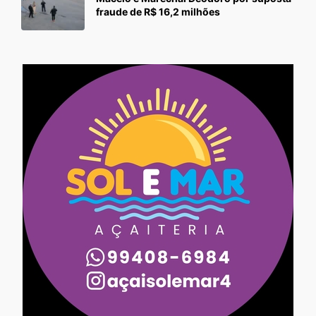
fraude de R$ 16,2 milhões