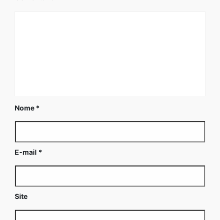
Nome
*
E-mail
*
Site