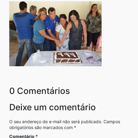
0 Comentários
Deixe um comentário
O seu endereço de e-mail não será publicado.
Campos
obrigatórios são marcados com
*
Comentário
*