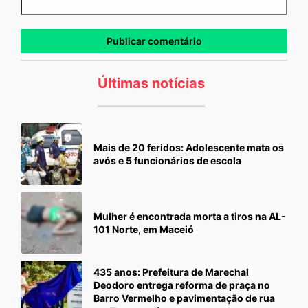
Últimas notícias
Mais de 20 feridos: Adolescente mata os
avós e 5 funcionários de escola
Mulher é encontrada morta a tiros na AL-
101 Norte, em Maceió
435 anos: Prefeitura de Marechal
Deodoro entrega reforma de praça no
Barro Vermelho e pavimentação de rua