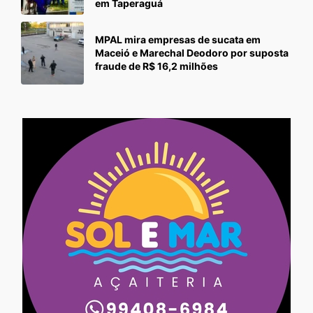
em Taperaguá
MPAL mira empresas de sucata em
Maceió e Marechal Deodoro por suposta
fraude de R$ 16,2 milhões