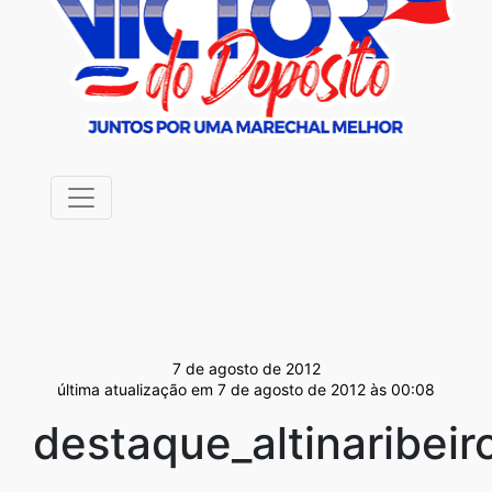
7 de agosto de 2012
última atualização em 7 de agosto de 2012 às 00:08
destaque_altinaribeir