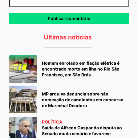
Últimas notícias
Homem enrolado em fiação elétrica é
encontrado morto em ilha no Rio São
Francisco, em São Brás
MP arquiva denúncia sobre não
nomeação de candidatos em concurso
de Marechal Deodoro
POLÍTICA
Saída de Alfredo Gaspar da disputa ao
Senado muda cenário e favorece