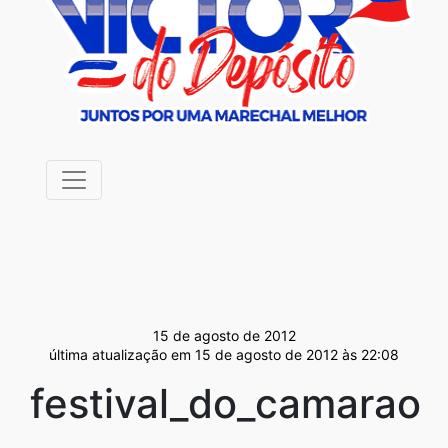
15 de agosto de 2012
última atualização em 15 de agosto de 2012 às 22:08
festival_do_camarao