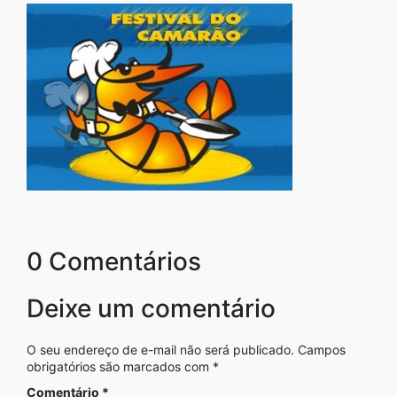
0 Comentários
Deixe um comentário
O seu endereço de e-mail não será publicado.
Campos
obrigatórios são marcados com
*
Comentário
*