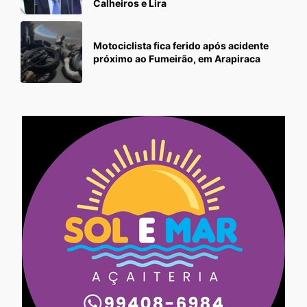
Calheiros e Lira
Motociclista fica ferido após acidente
próximo ao Fumeirão, em Arapiraca