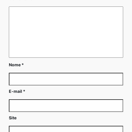
Nome
*
E-mail
*
Site