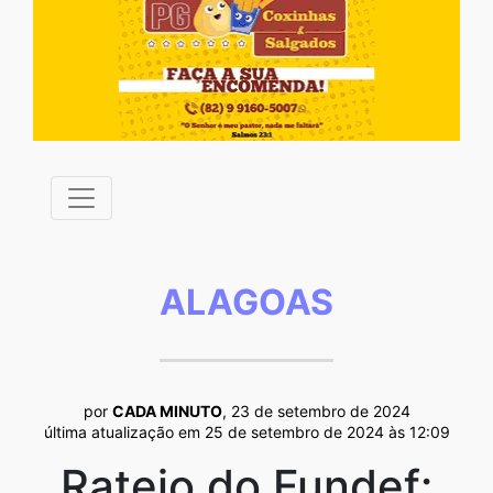
ALAGOAS
por
CADA MINUTO
, 23 de setembro de 2024
última atualização em 25 de setembro de 2024 às 12:09
Rateio do Fundef: