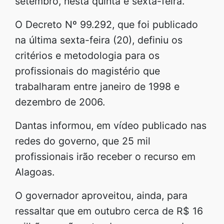
setembro, nesta quinta e sexta-feira.
O Decreto Nº 99.292, que foi publicado
na última sexta-feira (20), definiu os
critérios e metodologia para os
profissionais do magistério que
trabalharam entre janeiro de 1998 e
dezembro de 2006.
Dantas informou, em vídeo publicado nas
redes do governo, que 25 mil
profissionais irão receber o recurso em
Alagoas.
O governador aproveitou, ainda, para
ressaltar que em outubro cerca de R$ 16