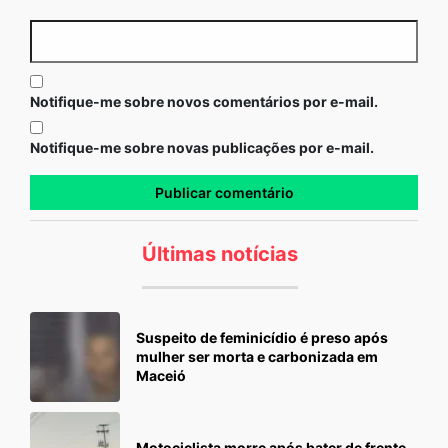
Notifique-me sobre novos comentários por e-mail.
Notifique-me sobre novas publicações por e-mail.
Últimas notícias
Suspeito de feminicídio é preso após
mulher ser morta e carbonizada em
Maceió
Motociclista morre após bater de frente