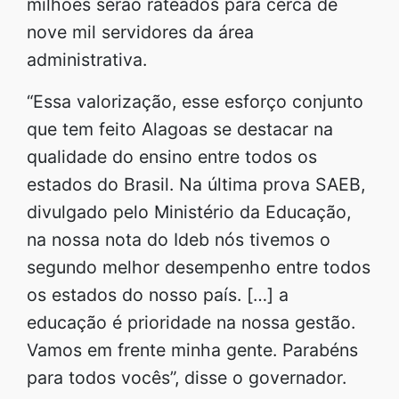
milhões serão rateados para cerca de
nove mil servidores da área
administrativa.
“Essa valorização, esse esforço conjunto
que tem feito Alagoas se destacar na
qualidade do ensino entre todos os
estados do Brasil. Na última prova SAEB,
divulgado pelo Ministério da Educação,
na nossa nota do Ideb nós tivemos o
segundo melhor desempenho entre todos
os estados do nosso país. […] a
educação é prioridade na nossa gestão.
Vamos em frente minha gente. Parabéns
para todos vocês”, disse o governador.