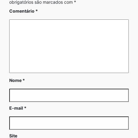
obrigatórios são marcados com
*
Comentário
*
Nome
*
E-mail
*
Site