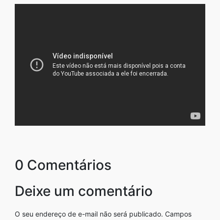
0 Comentários
Deixe um comentário
O seu endereço de e-mail não será publicado.
Campos