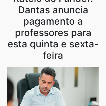
Dantas anuncia
pagamento a
professores para
esta quinta e sexta-
feira