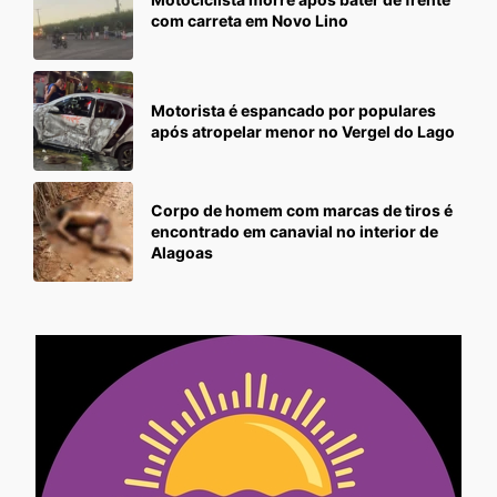
com carreta em Novo Lino
Motorista é espancado por populares
após atropelar menor no Vergel do Lago
Corpo de homem com marcas de tiros é
encontrado em canavial no interior de
Alagoas