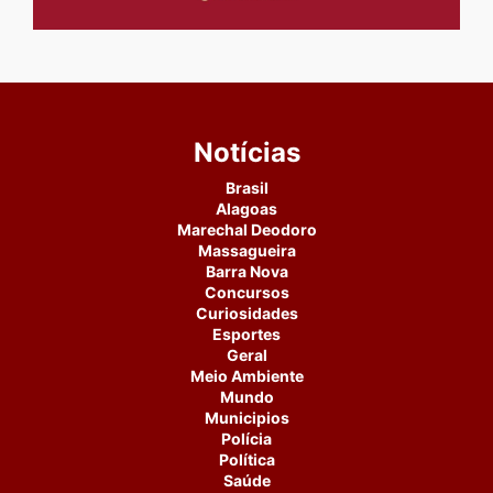
Notícias
Brasil
Alagoas
Marechal Deodoro
Massagueira
Barra Nova
Concursos
Curiosidades
Esportes
Geral
Meio Ambiente
Mundo
Municipios
Polícia
Política
Saúde