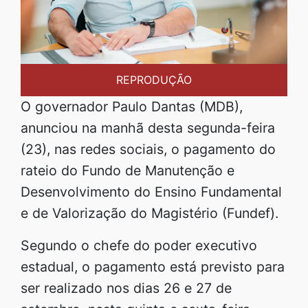
REPRODUÇÃO
O governador Paulo Dantas (MDB),
anunciou na manhã desta segunda-feira
(23), nas redes sociais, o pagamento do
rateio do Fundo de Manutenção e
Desenvolvimento do Ensino Fundamental
e de Valorização do Magistério (Fundef).
Segundo o chefe do poder executivo
estadual, o pagamento está previsto para
ser realizado nos dias 26 e 27 de