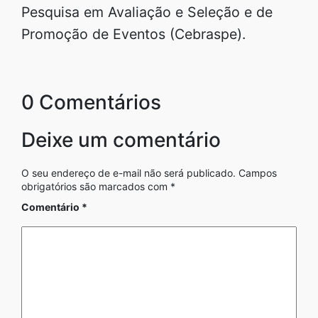
Pesquisa em Avaliação e Seleção e de
Promoção de Eventos (Cebraspe).
0 Comentários
Deixe um comentário
O seu endereço de e-mail não será publicado.
Campos
obrigatórios são marcados com
*
Comentário
*