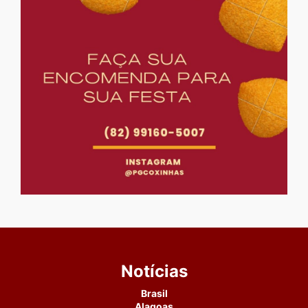
Notícias
Brasil
Alagoas