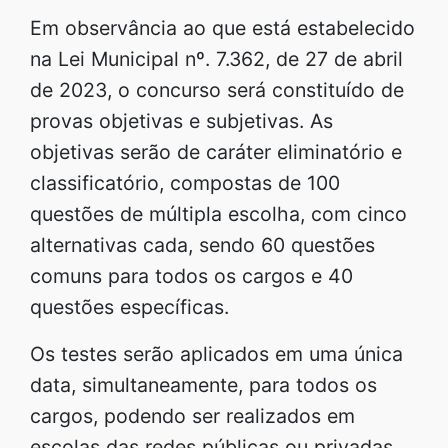
Em observância ao que está estabelecido
na Lei Municipal nº. 7.362, de 27 de abril
de 2023, o concurso será constituído de
provas objetivas e subjetivas. As
objetivas serão de caráter eliminatório e
classificatório, compostas de 100
questões de múltipla escolha, com cinco
alternativas cada, sendo 60 questões
comuns para todos os cargos e 40
questões específicas.
Os testes serão aplicados em uma única
data, simultaneamente, para todos os
cargos, podendo ser realizados em
escolas das redes públicas ou privadas