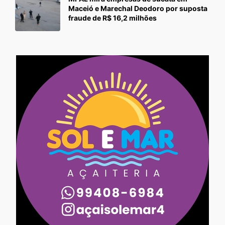
Maceió e Marechal Deodoro por suposta
fraude de R$ 16,2 milhões