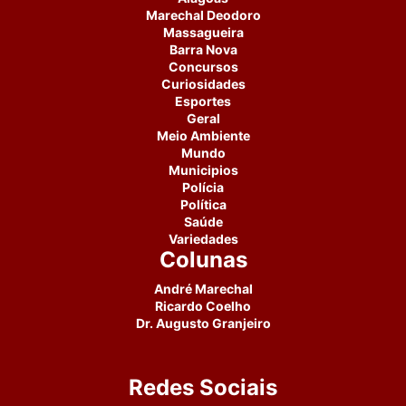
Marechal Deodoro
Massagueira
Barra Nova
Concursos
Curiosidades
Esportes
Geral
Meio Ambiente
Mundo
Municipios
Polícia
Política
Saúde
Variedades
Colunas
André Marechal
Ricardo Coelho
Dr. Augusto Granjeiro
Redes Sociais