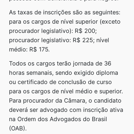
As taxas de inscrições são as seguintes:
para os cargos de nível superior (exceto
procurador legislativo): R$ 200;
procurador legislativo: R$ 225; nível
médio: R$ 175.
Todos os cargos terão jornada de 36
horas semanais, sendo exigido diploma
ou certificado de conclusão de curso
para os cargos de nível médio e superior.
Para procurador da Câmara, o candidato
deverá ser advogado com inscrição ativa
na Ordem dos Advogados do Brasil
(OAB).