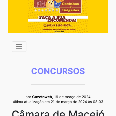
CONCURSOS
por
Gazetaweb
, 19 de março de 2024
última atualização em 21 de março de 2024 às 08:03
Câmara de Maceió