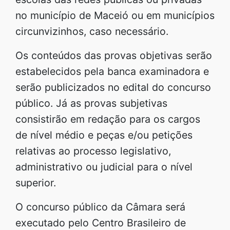
no município de Maceió ou em municípios
circunvizinhos, caso necessário.
Os conteúdos das provas objetivas serão
estabelecidos pela banca examinadora e
serão publicizados no edital do concurso
público. Já as provas subjetivas
consistirão em redação para os cargos
de nível médio e peças e/ou petições
relativas ao processo legislativo,
administrativo ou judicial para o nível
superior.
O concurso público da Câmara será
executado pelo Centro Brasileiro de