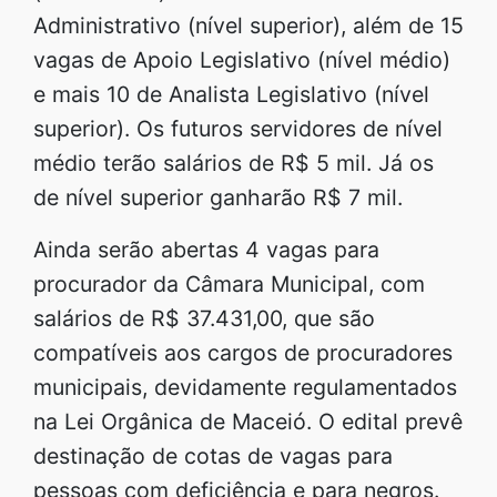
Administrativo (nível superior), além de 15
vagas de Apoio Legislativo (nível médio)
e mais 10 de Analista Legislativo (nível
superior). Os futuros servidores de nível
médio terão salários de R$ 5 mil. Já os
de nível superior ganharão R$ 7 mil.
Ainda serão abertas 4 vagas para
procurador da Câmara Municipal, com
salários de R$ 37.431,00, que são
compatíveis aos cargos de procuradores
municipais, devidamente regulamentados
na Lei Orgânica de Maceió. O edital prevê
destinação de cotas de vagas para
pessoas com deficiência e para negros.