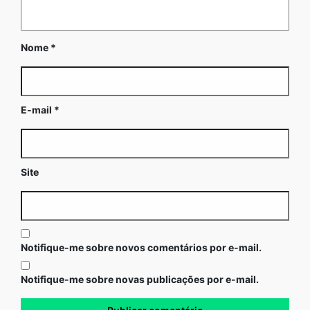
Nome
*
E-mail
*
Site
Notifique-me sobre novos comentários por e-mail.
Notifique-me sobre novas publicações por e-mail.