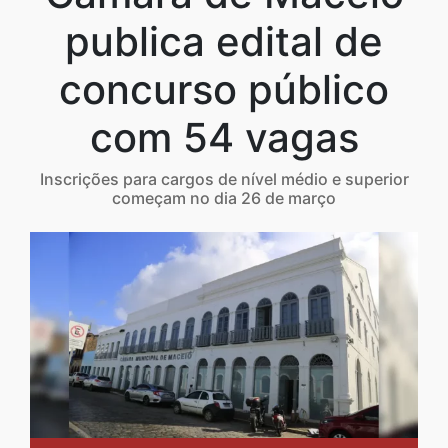
publica edital de
concurso público
com 54 vagas
Inscrições para cargos de nível médio e superior
começam no dia 26 de março