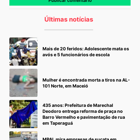
Últimas notícias
Mais de 20 feridos: Adolescente mata os
avós e 5 funcionários de escola
Mulher é encontrada morta a tiros na AL-
101 Norte, em Maceió
435 anos: Prefeitura de Marechal
Deodoro entrega reforma de praça no
Barro Vermelho e pavimentação de rua
em Taperaguá
MPAL mira empresas de sucata em