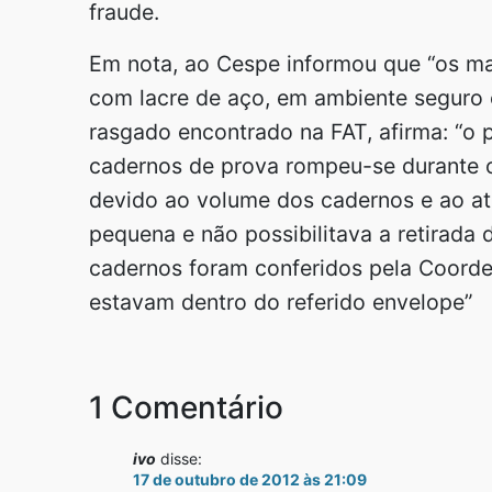
fraude.
Em nota, ao Cespe informou que “os ma
com lacre de aço, em ambiente seguro e
rasgado encontrado na FAT, afirma: “o
cadernos de prova rompeu-se durante o 
devido ao volume dos cadernos e ao atr
pequena e não possibilitava a retirada
cadernos foram conferidos pela Coord
estavam dentro do referido envelope”
1 Comentário
ivo
disse:
17 de outubro de 2012 às 21:09