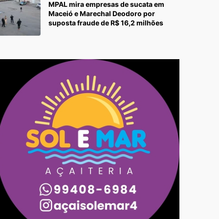
MPAL mira empresas de sucata em
Maceió e Marechal Deodoro por
suposta fraude de R$ 16,2 milhões