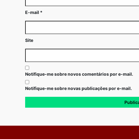
E-mail
*
Site
Notifique-me sobre novos comentários por e-mail.
Notifique-me sobre novas publicações por e-mail.