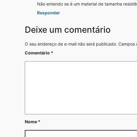
Não entendo se é um material de tamanha resistê
Responder
Deixe um comentário
O seu endereço de e-mail não será publicado.
Campos o
Comentário
*
Nome
*