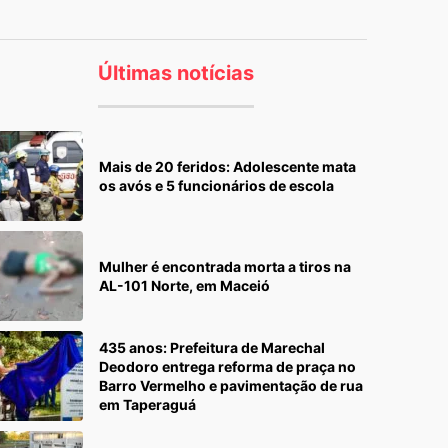
Últimas notícias
Mais de 20 feridos: Adolescente mata
os avós e 5 funcionários de escola
Mulher é encontrada morta a tiros na
AL-101 Norte, em Maceió
435 anos: Prefeitura de Marechal
Deodoro entrega reforma de praça no
Barro Vermelho e pavimentação de rua
em Taperaguá