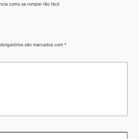
ncia como se romper tão fácil
brigatórios são marcados com
*