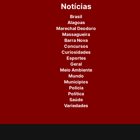
Notícias
Brasil
Alagoas
Marechal Deodoro
Massagueira
Barra Nova
Concursos
Curiosidades
Esportes
Geral
Meio Ambiente
Mundo
Municipios
Polícia
Política
Saúde
Variedades