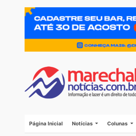
Página Inicial
(current)
Notícias
Colunas