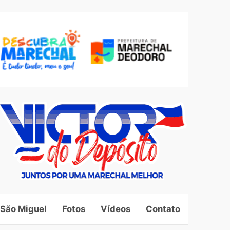
 São Miguel
Fotos
Vídeos
Contato