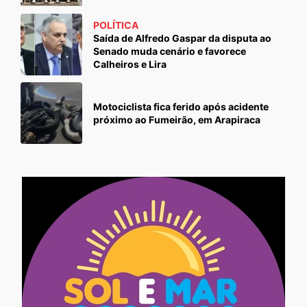
POLÍTICA
Saída de Alfredo Gaspar da disputa ao
Senado muda cenário e favorece
Calheiros e Lira
Motociclista fica ferido após acidente
próximo ao Fumeirão, em Arapiraca