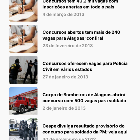
Concursos têm 40,2 mil vagas com
inscrições abertas em todo o país
4 de março de 2013
Concursos abertos tem mais de 240
vagas para Alagoas; confira!
23 de fevereiro de 2013
Concursos oferecem vagas para Polícia
Civil em vários estados
27 de janeiro de 2013
Corpo de Bombeiros de Alagoas abrirá
concurso com 500 vagas para soldado
2 de janeiro de 2013
Cespe divulga resultado provisório do
concurso para soldado da PM; veja aqui
30 de novembro de 2012