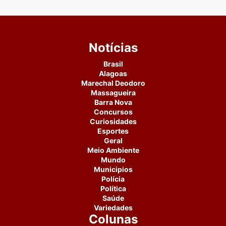
Notícias
Brasil
Alagoas
Marechal Deodoro
Massagueira
Barra Nova
Concursos
Curiosidades
Esportes
Geral
Meio Ambiente
Mundo
Municipios
Polícia
Política
Saúde
Variedades
Colunas