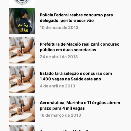
Polícia Federal reabre concurso para
delegado, perito e escrivão
10 de maio de 2013
Prefeitura de Maceió realizará concurso
público em duas secretarias
24 de abril de 2013
Estado fará seleção e concurso com
1.400 vagas na Saúde este ano
4 de abril de 2013
Aeronáutica, Marinha e 11 órgãos abrem
prazo para 4 mil vagas
18 de março de 2013