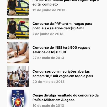
edital completo
12 de junho de 2013
Concurso da PRF terá mil vagas para
policiais e salários de R$ 6,4 mil
7 de junho de 2013
Concurso do INSS terá 500 vagas e
salários de R$ 6.500
27 de maio de 2013
Concursos com inscrições abertas
somam 18,2 mil vagas em todo o país
20 de maio de 2013
Cespe divulga resultado do concurso da
Polícia Militar em Alagoas
10 de maio de 2013