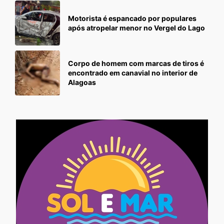
Motorista é espancado por populares
após atropelar menor no Vergel do Lago
Corpo de homem com marcas de tiros é
encontrado em canavial no interior de
Alagoas