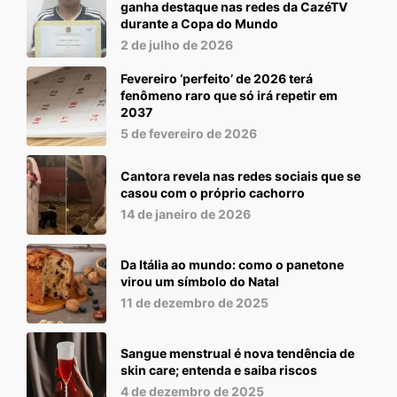
ganha destaque nas redes da CazéTV
durante a Copa do Mundo
2 de julho de 2026
Fevereiro ‘perfeito’ de 2026 terá
fenômeno raro que só irá repetir em
2037
5 de fevereiro de 2026
Cantora revela nas redes sociais que se
casou com o próprio cachorro
14 de janeiro de 2026
Da Itália ao mundo: como o panetone
virou um símbolo do Natal
11 de dezembro de 2025
Sangue menstrual é nova tendência de
skin care; entenda e saiba riscos
4 de dezembro de 2025