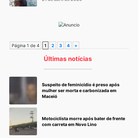
Página 1 de 4
1
2
3
4
»
Últimas notícias
Suspeito de feminicídio é preso após
mulher ser morta e carbonizada em
Maceió
Motociclista morre após bater de frente
com carreta em Novo Lino