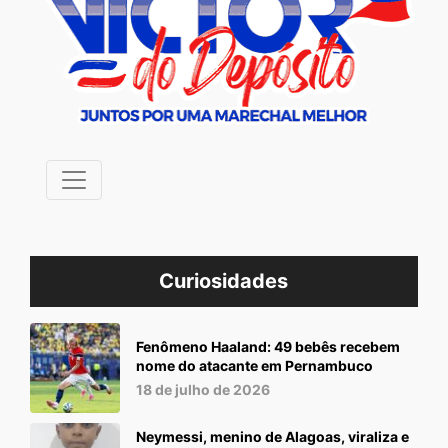
Curiosidades
Fenômeno Haaland: 49 bebês recebem
nome do atacante em Pernambuco
18 de julho de 2026
Neymessi, menino de Alagoas, viraliza e