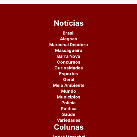
Notícias
Brasil
Alagoas
Marechal Deodoro
Massagueira
Barra Nova
Concursos
Curiosidades
Esportes
Geral
Meio Ambiente
Mundo
Municipios
Polícia
Política
Saúde
Variedades
Colunas
André Marechal