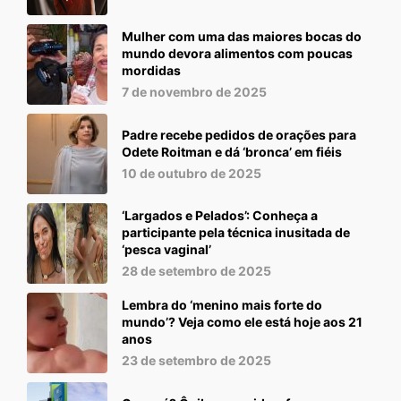
Mulher com uma das maiores bocas do
mundo devora alimentos com poucas
mordidas
7 de novembro de 2025
Padre recebe pedidos de orações para
Odete Roitman e dá ‘bronca’ em fiéis
10 de outubro de 2025
‘Largados e Pelados’: Conheça a
participante pela técnica inusitada de
‘pesca vaginal’
28 de setembro de 2025
Lembra do ‘menino mais forte do
mundo’? Veja como ele está hoje aos 21
anos
23 de setembro de 2025