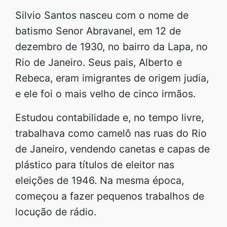
Silvio Santos nasceu com o nome de
batismo Senor Abravanel, em 12 de
dezembro de 1930, no bairro da Lapa, no
Rio de Janeiro. Seus pais, Alberto e
Rebeca, eram imigrantes de origem judia,
e ele foi o mais velho de cinco irmãos.
Estudou contabilidade e, no tempo livre,
trabalhava como camelô nas ruas do Rio
de Janeiro, vendendo canetas e capas de
plástico para títulos de eleitor nas
eleições de 1946. Na mesma época,
começou a fazer pequenos trabalhos de
locução de rádio.