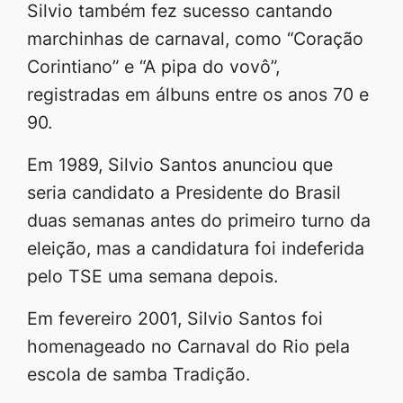
Silvio também fez sucesso cantando
marchinhas de carnaval, como “Coração
Corintiano” e “A pipa do vovô”,
registradas em álbuns entre os anos 70 e
90.
Em 1989, Silvio Santos anunciou que
seria candidato a Presidente do Brasil
duas semanas antes do primeiro turno da
eleição, mas a candidatura foi indeferida
pelo TSE uma semana depois.
Em fevereiro 2001, Silvio Santos foi
homenageado no Carnaval do Rio pela
escola de samba Tradição.