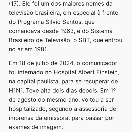
(17). Ele foi um dos maiores nomes da
televisão brasileira, em especial à frente
do Programa Silvio Santos, que
comandava desde 1963, e do Sistema
Brasileiro de Televisão, o SBT, que entrou
no ar em 1981.
Em 18 de julho de 2024, o comunicador
foi internado no Hospital Albert Einstein,
na capital paulista, para se recuperar de
H1N1. Teve alta dois dias depois. Em 1º
de agosto do mesmo ano, voltou a ser
hospitalizado, segundo a assessoria de
imprensa da emissora, para passar por
exames de imagem.