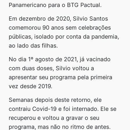
Panamericano para o BTG Pactual.
Em dezembro de 2020, Silvio Santos
comemorou 90 anos sem celebrações
públicas, isolado por conta da pandemia,
ao lado das filhas.
No dia 1º agosto de 2021, já vacinado
com duas doses, Silvio voltou a
apresentar seu programa pela primeira
vez desde 2019.
Semanas depois deste retorno, ele
contraiu Covid-19 e foi internado. Ele se
recuperou e voltou a gravar o seu
programa, mas não no ritmo de antes.