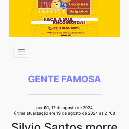
GENTE FAMOSA
por
G1
, 17 de agosto de 2024
última atualização em 19 de agosto de 2024 às 21:08
Silvio Santos morre