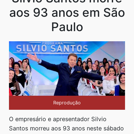
aos 93 anos em São
Paulo
Reprodução
O empresário e apresentador Silvio
Santos morreu aos 93 anos neste sábado