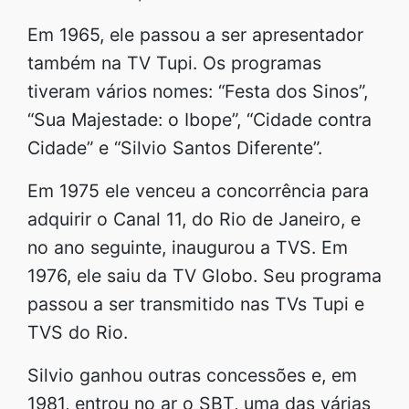
Em 1965, ele passou a ser apresentador
também na TV Tupi. Os programas
tiveram vários nomes: “Festa dos Sinos”,
“Sua Majestade: o Ibope”, “Cidade contra
Cidade” e “Silvio Santos Diferente”.
Em 1975 ele venceu a concorrência para
adquirir o Canal 11, do Rio de Janeiro, e
no ano seguinte, inaugurou a TVS. Em
1976, ele saiu da TV Globo. Seu programa
passou a ser transmitido nas TVs Tupi e
TVS do Rio.
Silvio ganhou outras concessões e, em
1981, entrou no ar o SBT, uma das várias