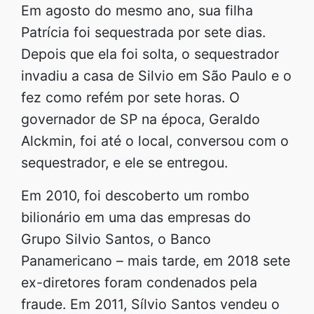
Em agosto do mesmo ano, sua filha
Patrícia foi sequestrada por sete dias.
Depois que ela foi solta, o sequestrador
invadiu a casa de Silvio em São Paulo e o
fez como refém por sete horas. O
governador de SP na época, Geraldo
Alckmin, foi até o local, conversou com o
sequestrador, e ele se entregou.
Em 2010, foi descoberto um rombo
bilionário em uma das empresas do
Grupo Silvio Santos, o Banco
Panamericano – mais tarde, em 2018 sete
ex-diretores foram condenados pela
fraude. Em 2011, Sílvio Santos vendeu o