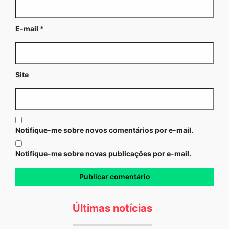
E-mail
*
Site
Notifique-me sobre novos comentários por e-mail.
Notifique-me sobre novas publicações por e-mail.
Últimas notícias