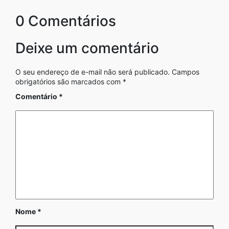
0 Comentários
Deixe um comentário
O seu endereço de e-mail não será publicado.
Campos
obrigatórios são marcados com
*
Comentário
*
Nome
*