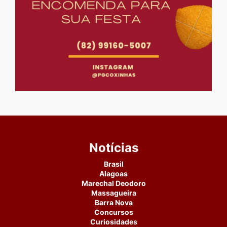
Notícias
Brasil
Alagoas
Marechal Deodoro
Massagueira
Barra Nova
Concursos
Curiosidades