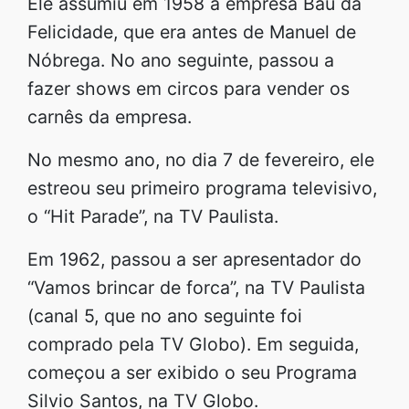
Ele assumiu em 1958 a empresa Baú da
Felicidade, que era antes de Manuel de
Nóbrega. No ano seguinte, passou a
fazer shows em circos para vender os
carnês da empresa.
No mesmo ano, no dia 7 de fevereiro, ele
estreou seu primeiro programa televisivo,
o “Hit Parade”, na TV Paulista.
Em 1962, passou a ser apresentador do
“Vamos brincar de forca”, na TV Paulista
(canal 5, que no ano seguinte foi
comprado pela TV Globo). Em seguida,
começou a ser exibido o seu Programa
Silvio Santos, na TV Globo.