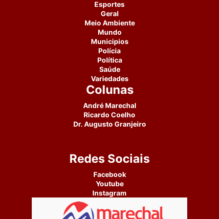
Esportes
Geral
Meio Ambiente
Mundo
Municipios
Polícia
Política
Saúde
Variedades
Colunas
André Marechal
Ricardo Coelho
Dr. Augusto Granjeiro
Redes Sociais
Facebook
Youtube
Instagram