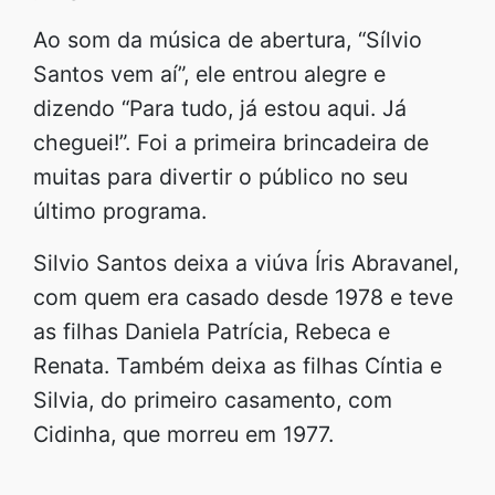
Ao som da música de abertura, “Sílvio
Santos vem aí”, ele entrou alegre e
dizendo “Para tudo, já estou aqui. Já
cheguei!”. Foi a primeira brincadeira de
muitas para divertir o público no seu
último programa.
Silvio Santos deixa a viúva Íris Abravanel,
com quem era casado desde 1978 e teve
as filhas Daniela Patrícia, Rebeca e
Renata. Também deixa as filhas Cíntia e
Silvia, do primeiro casamento, com
Cidinha, que morreu em 1977.