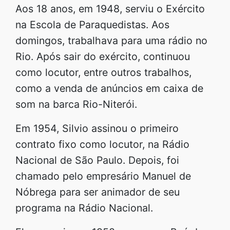
Aos 18 anos, em 1948, serviu o Exército
na Escola de Paraquedistas. Aos
domingos, trabalhava para uma rádio no
Rio. Após sair do exército, continuou
como locutor, entre outros trabalhos,
como a venda de anúncios em caixa de
som na barca Rio-Niterói.
Em 1954, Silvio assinou o primeiro
contrato fixo como locutor, na Rádio
Nacional de São Paulo. Depois, foi
chamado pelo empresário Manuel de
Nóbrega para ser animador de seu
programa na Rádio Nacional.