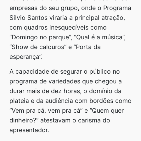
empresas do seu grupo, onde o Programa
Silvio Santos viraria a principal atração,
com quadros inesquecíveis como
“Domingo no parque”, “Qual é a música”,
“Show de calouros” e “Porta da
esperança”.
A capacidade de segurar o público no
programa de variedades que chegou a
durar mais de dez horas, o domínio da
plateia e da audiência com bordões como
“Vem pra cá, vem pra cá” e “Quem quer
dinheiro?” atestavam o carisma do
apresentador.