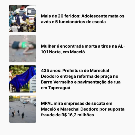
Mais de 20 feridos: Adolescente mata os
avós e 5 funcionários de escola
Mulher é encontrada morta a tiros na AL-
101 Norte, em Maceió
435 anos: Prefeitura de Marechal
Deodoro entrega reforma de praça no
Barro Vermelho e pavimentação de rua
em Taperaguá
MPAL mira empresas de sucata em
Maceió e Marechal Deodoro por suposta
fraude de R$ 16,2 milhões