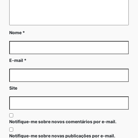
Nome
*
E-mail
*
Site
Notifique-me sobre novos comentários por e-mail.
Notifique-me sobre novas publicações por e-mail.