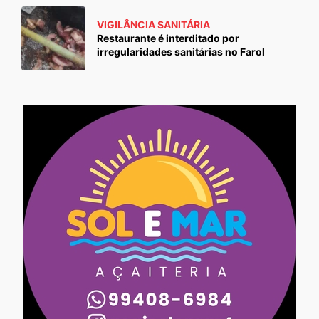
VIGILÂNCIA SANITÁRIA
Restaurante é interditado por
irregularidades sanitárias no Farol