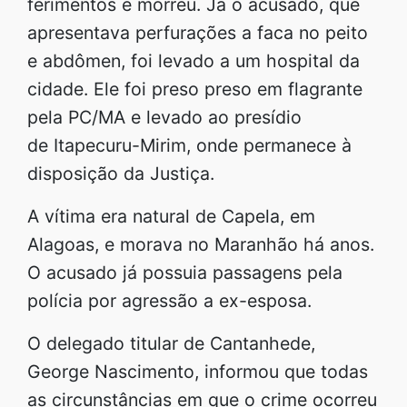
ferimentos e morreu. Já o acusado, que
apresentava perfurações a faca no peito
e abdômen, foi levado a um hospital da
cidade. Ele foi preso preso em flagrante
pela PC/MA e levado ao presídio
de Itapecuru-Mirim, onde permanece à
disposição da Justiça.
A vítima era natural de Capela, em
Alagoas, e morava no Maranhão há anos.
O acusado já possuia passagens pela
polícia por agressão a ex-esposa.
O delegado titular de Cantanhede,
George Nascimento, informou que todas
as circunstâncias em que o crime ocorreu