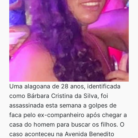
Uma alagoana de 28 anos, identificada
como Bárbara Cristina da Silva, foi
assassinada esta semana a golpes de
faca pelo ex-companheiro após chegar a
casa do homem para buscar os filhos. O
caso aconteceu na Avenida Benedito