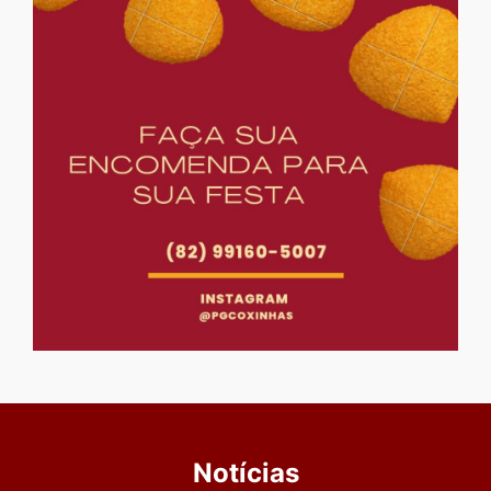
Notícias