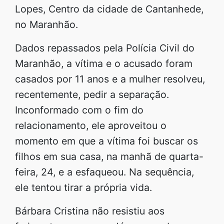
Lopes, Centro da cidade de Cantanhede,
no Maranhão.
Dados repassados pela Polícia Civil do
Maranhão, a vítima e o acusado foram
casados por 11 anos e a mulher resolveu,
recentemente, pedir a separação.
Inconformado com o fim do
relacionamento, ele aproveitou o
momento em que a vítima foi buscar os
filhos em sua casa, na manhã de quarta-
feira, 24, e a esfaqueou. Na sequência,
ele tentou tirar a própria vida.
Bárbara Cristina não resistiu aos