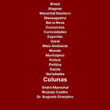
Brasil
Alagoas
Marechal Deodoro
Massagueira
Barra Nova
Concursos
Curiosidades
Esportes
Geral
Meio Ambiente
Mundo
Municipios
Polícia
Política
Saúde
Variedades
Colunas
André Marechal
Ricardo Coelho
Dr. Augusto Granjeiro