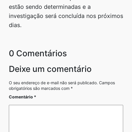
estão sendo determinadas e a
investigação será concluída nos próximos
dias.
0 Comentários
Deixe um comentário
O seu endereço de e-mail não será publicado.
Campos
obrigatórios são marcados com
*
Comentário
*