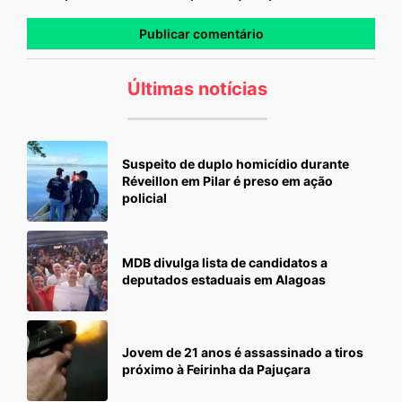
Últimas notícias
Suspeito de duplo homicídio durante
Réveillon em Pilar é preso em ação
policial
MDB divulga lista de candidatos a
deputados estaduais em Alagoas
Jovem de 21 anos é assassinado a tiros
próximo à Feirinha da Pajuçara