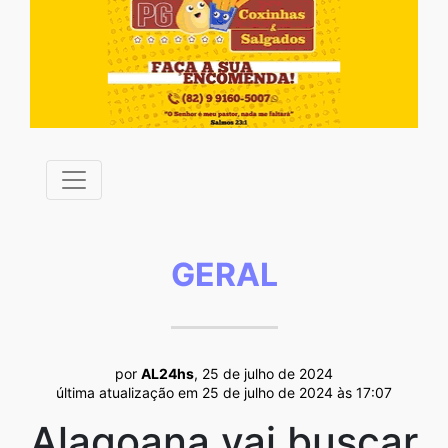
GERAL
por
AL24hs
, 25 de julho de 2024
última atualização em 25 de julho de 2024 às 17:07
Alagoana vai buscar