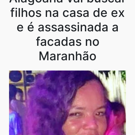
filhos na casa de ex
e é assassinada a
facadas no
Maranhão