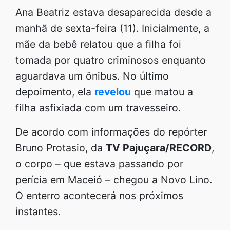
Ana Beatriz estava desaparecida desde a
manhã de sexta-feira (11). Inicialmente, a
mãe da bebê relatou que a filha foi
tomada por quatro criminosos enquanto
aguardava um ônibus. No último
depoimento, ela
revelou
que matou a
filha asfixiada com um travesseiro.
De acordo com informações do repórter
Bruno Protasio, da
TV Pajuçara/RECORD
,
o corpo – que estava passando por
perícia em Maceió – chegou a Novo Lino.
O enterro acontecerá nos próximos
instantes.