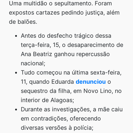
Uma multidão o sepultamento. Foram
expostos cartazes pedindo justiça, além
de balões.
Antes do desfecho trágico dessa
terça-feira, 15, o desaparecimento de
Ana Beatriz ganhou repercussão
nacional;
Tudo começou na última sexta-feira,
11, quando Eduarda
denunciou
o
sequestro da filha, em Novo Lino, no
interior de Alagoas;
Durante as investigações, a mãe caiu
em contradições, oferecendo
diversas versões à polícia;