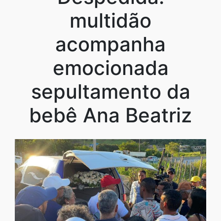
multidão
acompanha
emocionada
sepultamento da
bebê Ana Beatriz