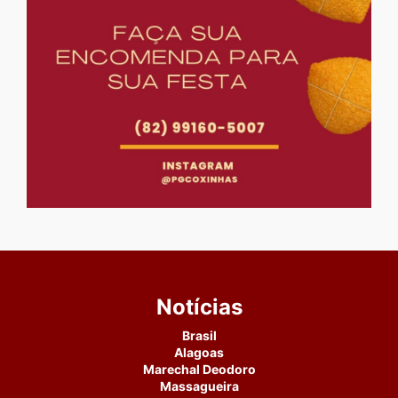
Notícias
Brasil
Alagoas
Marechal Deodoro
Massagueira