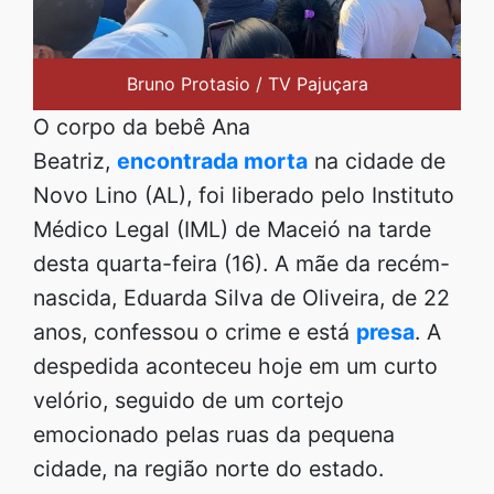
Bruno Protasio / TV Pajuçara
O corpo da bebê Ana
Beatriz,
encontrada morta
na cidade de
Novo Lino (AL), foi liberado pelo Instituto
Médico Legal (IML) de Maceió na tarde
desta quarta-feira (16). A mãe da recém-
nascida, Eduarda Silva de Oliveira, de 22
anos, confessou o crime e está
presa
. A
despedida aconteceu hoje em um curto
velório, seguido de um cortejo
emocionado pelas ruas da pequena
cidade, na região norte do estado.