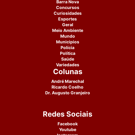
Barra Nova
Concursos
Curiosidades
Esportes
Geral
Meio Ambiente
Mundo
Municipios
Polícia
Política
Saúde
Variedades
Colunas
André Marechal
Ricardo Coelho
Dr. Augusto Granjeiro
Redes Sociais
Facebook
Youtube