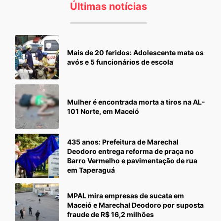
Últimas notícias
Mais de 20 feridos: Adolescente mata os
avós e 5 funcionários de escola
Mulher é encontrada morta a tiros na AL-
101 Norte, em Maceió
435 anos: Prefeitura de Marechal
Deodoro entrega reforma de praça no
Barro Vermelho e pavimentação de rua
em Taperaguá
MPAL mira empresas de sucata em
Maceió e Marechal Deodoro por suposta
fraude de R$ 16,2 milhões