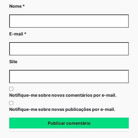
Nome
*
E-mail
*
Site
Notifique-me sobre novos comentários por e-mail.
Notifique-me sobre novas publicações por e-mail.