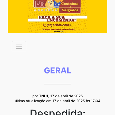
GERAL
por
TNH1
, 17 de abril de 2025
última atualização em 17 de abril de 2025 às 17:04
Despedida: