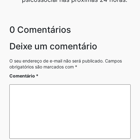
0 Comentários
Deixe um comentário
O seu endereço de e-mail não será publicado.
Campos
obrigatórios são marcados com
*
Comentário
*