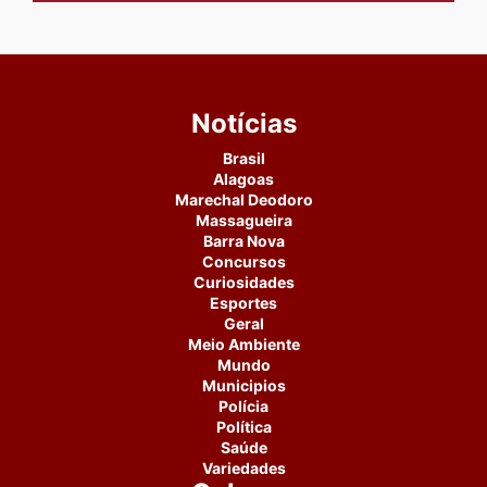
Notícias
Brasil
Alagoas
Marechal Deodoro
Massagueira
Barra Nova
Concursos
Curiosidades
Esportes
Geral
Meio Ambiente
Mundo
Municipios
Polícia
Política
Saúde
Variedades