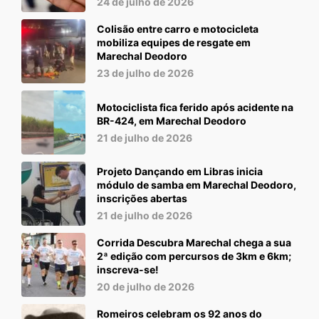
24 de julho de 2026
Colisão entre carro e motocicleta
mobiliza equipes de resgate em
Marechal Deodoro
23 de julho de 2026
Motociclista fica ferido após acidente na
BR-424, em Marechal Deodoro
21 de julho de 2026
Projeto Dançando em Libras inicia
módulo de samba em Marechal Deodoro,
inscrições abertas
21 de julho de 2026
Corrida Descubra Marechal chega a sua
2ª edição com percursos de 3km e 6km;
inscreva-se!
20 de julho de 2026
Romeiros celebram os 92 anos do