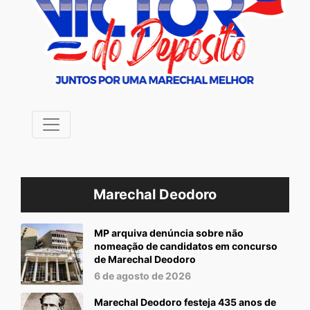
Marechal Deodoro
MP arquiva denúncia sobre não
nomeação de candidatos em concurso
de Marechal Deodoro
6 de agosto de 2026
Marechal Deodoro festeja 435 anos de