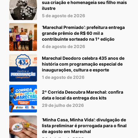
sua criação e homenageia seu filho mais
ilustre
5 de agosto de 2026
‘Marechal Premiado’: prefeitura entrega
grande prêmio de R$ 60 mil a
contribuinte sorteado na 1ª edição
4 de agosto de 2026
Marechal Deodoro celebra 435 anos de
história com programação especial de
inaugurações, cultura e esporte
1 de agosto de 2026
2ª Corrida Descubra Marechal: confira
data e local da entrega dos kits
29 de julho de 2026
‘Minha Casa, Minha Vida’: divulgação de
lista preliminar é prorrogada para o final
de agosto em Marechal