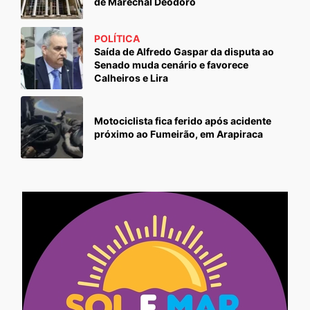
de Marechal Deodoro
POLÍTICA
Saída de Alfredo Gaspar da disputa ao
Senado muda cenário e favorece
Calheiros e Lira
Motociclista fica ferido após acidente
próximo ao Fumeirão, em Arapiraca