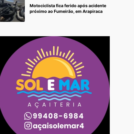
Motociclista fica ferido após acidente
próximo ao Fumeirão, em Arapiraca