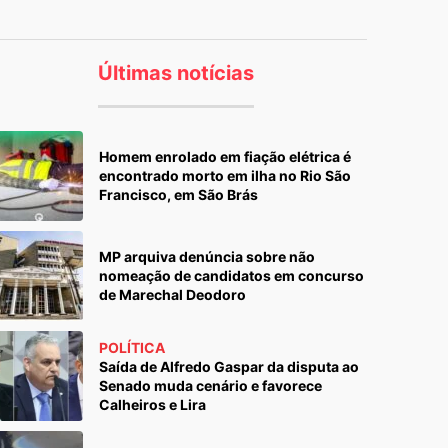
Últimas notícias
Homem enrolado em fiação elétrica é
encontrado morto em ilha no Rio São
Francisco, em São Brás
MP arquiva denúncia sobre não
nomeação de candidatos em concurso
de Marechal Deodoro
POLÍTICA
Saída de Alfredo Gaspar da disputa ao
Senado muda cenário e favorece
Calheiros e Lira