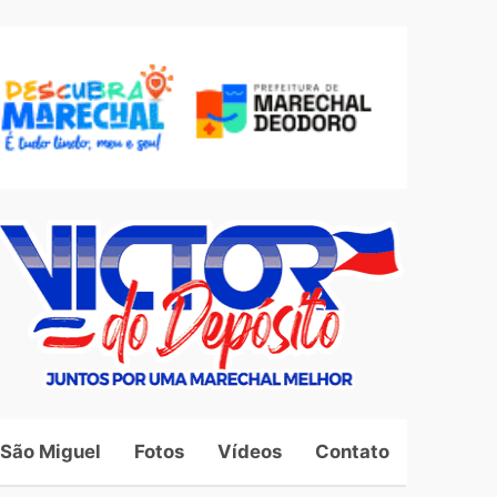
 São Miguel
Fotos
Vídeos
Contato