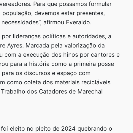
vereadores. Para que possamos formular
a população, devemos estar presentes,
necessidades”, afirmou Everaldo.
por lideranças políticas e autoridades, a
e Ayres. Marcada pela valorização da
ou com a execução dos hinos por cantores e
ou para a história como a primeira posse
s para os discursos e espaço com
em como coleta dos materiais recicláveis
e Trabalho dos Catadores de Marechal
 foi eleito no pleito de 2024 quebrando o