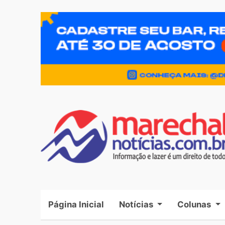
Página Inicial
(current)
Notícias
Colunas