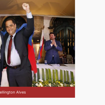
ellington Alves