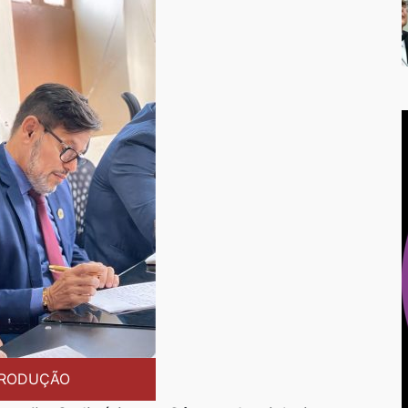
RODUÇÃO