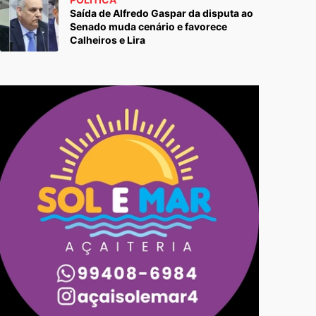
Saída de Alfredo Gaspar da disputa ao
Senado muda cenário e favorece
Calheiros e Lira