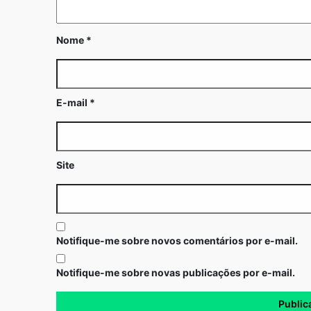
Nome
*
E-mail
*
Site
Notifique-me sobre novos comentários por e-mail.
Notifique-me sobre novas publicações por e-mail.