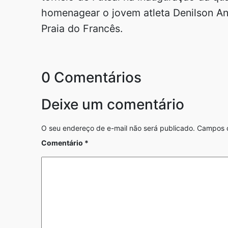
homenagear o jovem atleta Denilson An
Praia do Francês.
0 Comentários
Deixe um comentário
O seu endereço de e-mail não será publicado.
Campos o
Comentário
*