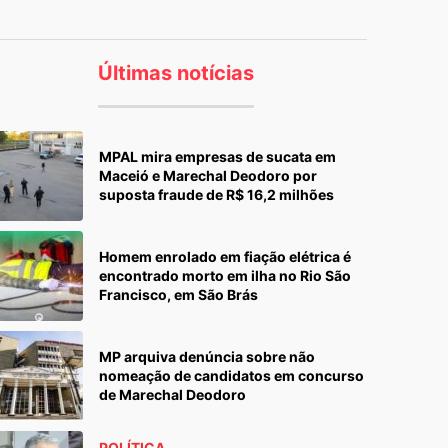
Últimas notícias
MPAL mira empresas de sucata em
Maceió e Marechal Deodoro por
suposta fraude de R$ 16,2 milhões
Homem enrolado em fiação elétrica é
encontrado morto em ilha no Rio São
Francisco, em São Brás
MP arquiva denúncia sobre não
nomeação de candidatos em concurso
de Marechal Deodoro
POLÍTICA