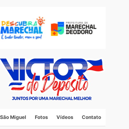
 São Miguel
Fotos
Vídeos
Contato