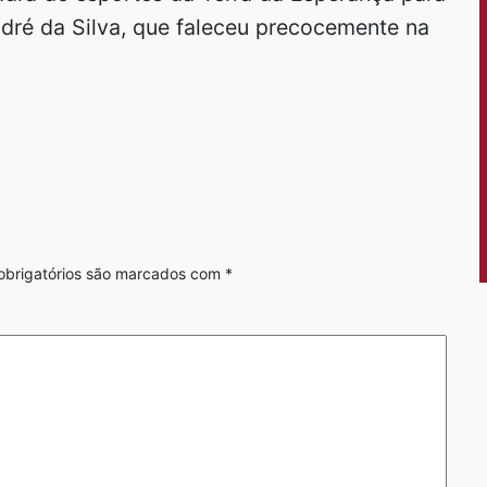
dré da Silva, que faleceu precocemente na
brigatórios são marcados com
*