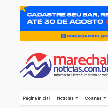
Página Inicial
(current)
Notícias
Colunas