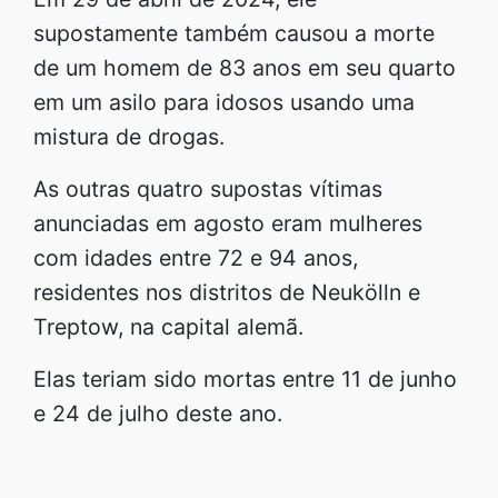
supostamente também causou a morte
de um homem de 83 anos em seu quarto
em um asilo para idosos usando uma
mistura de drogas.
As outras quatro supostas vítimas
anunciadas em agosto eram mulheres
com idades entre 72 e 94 anos,
residentes nos distritos de Neukölln e
Treptow, na capital alemã.
Elas teriam sido mortas entre 11 de junho
e 24 de julho deste ano.