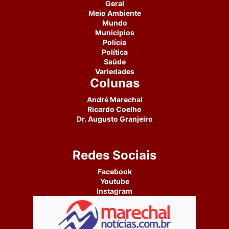
Geral
Meio Ambiente
Mundo
Municipios
Polícia
Política
Saúde
Variedades
Colunas
André Marechal
Ricardo Coelho
Dr. Augusto Granjeiro
Redes Sociais
Facebook
Youtube
Instagram