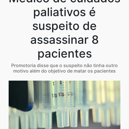
paliativos é
suspeito de
assassinar 8
pacientes
Promotoria disse que o suspeito não tinha outro
motivo além do objetivo de matar os pacientes