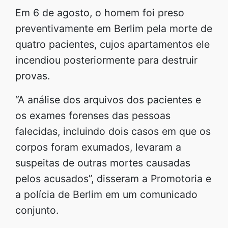
Em 6 de agosto, o homem foi preso
preventivamente em Berlim pela morte de
quatro pacientes, cujos apartamentos ele
incendiou posteriormente para destruir
provas.
“A análise dos arquivos dos pacientes e
os exames forenses das pessoas
falecidas, incluindo dois casos em que os
corpos foram exumados, levaram a
suspeitas de outras mortes causadas
pelos acusados”, disseram a Promotoria e
a polícia de Berlim em um comunicado
conjunto.