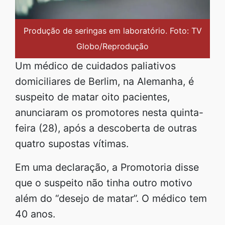
Produção de seringas em laboratório. Foto: TV
Globo/Reprodução
Um médico de cuidados paliativos
domiciliares de Berlim, na Alemanha, é
suspeito de matar oito pacientes,
anunciaram os promotores nesta quinta-
feira (28), após a descoberta de outras
quatro supostas vítimas.
Em uma declaração, a Promotoria disse
que o suspeito não tinha outro motivo
além do “desejo de matar”. O médico tem
40 anos.