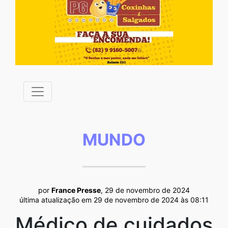
MUNDO
por
France Presse
, 29 de novembro de 2024
última atualização em 29 de novembro de 2024 às 08:11
Médico de cuidados