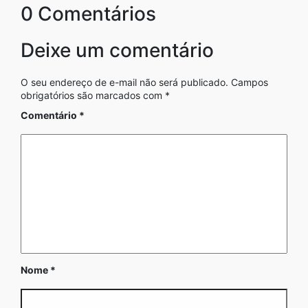
0 Comentários
Deixe um comentário
O seu endereço de e-mail não será publicado.
Campos
obrigatórios são marcados com
*
Comentário
*
Nome
*