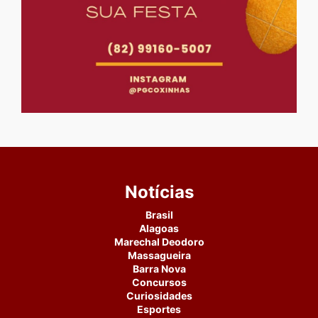
Notícias
Brasil
Alagoas
Marechal Deodoro
Massagueira
Barra Nova
Concursos
Curiosidades
Esportes