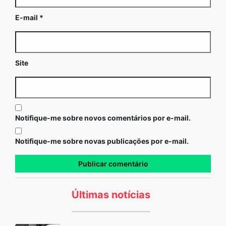
E-mail
*
Site
Notifique-me sobre novos comentários por e-mail.
Notifique-me sobre novas publicações por e-mail.
Últimas notícias