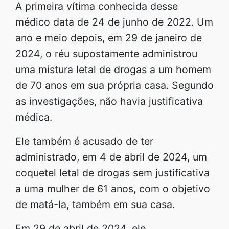
A primeira vítima conhecida desse
médico data de 24 de junho de 2022. Um
ano e meio depois, em 29 de janeiro de
2024, o réu supostamente administrou
uma mistura letal de drogas a um homem
de 70 anos em sua própria casa. Segundo
as investigações, não havia justificativa
médica.
Ele também é acusado de ter
administrado, em 4 de abril de 2024, um
coquetel letal de drogas sem justificativa
a uma mulher de 61 anos, com o objetivo
de matá-la, também em sua casa.
Em 29 de abril de 2024, ele