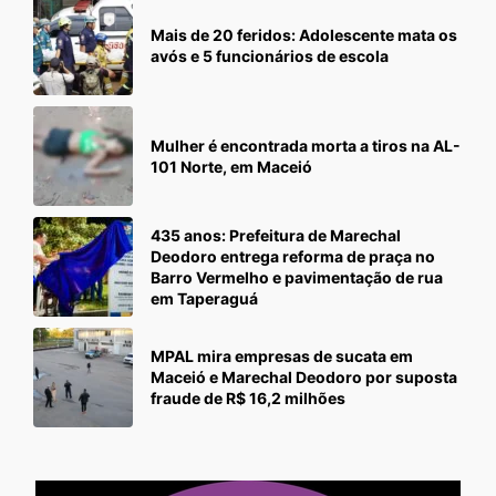
Mais de 20 feridos: Adolescente mata os
avós e 5 funcionários de escola
Mulher é encontrada morta a tiros na AL-
101 Norte, em Maceió
435 anos: Prefeitura de Marechal
Deodoro entrega reforma de praça no
Barro Vermelho e pavimentação de rua
em Taperaguá
MPAL mira empresas de sucata em
Maceió e Marechal Deodoro por suposta
fraude de R$ 16,2 milhões