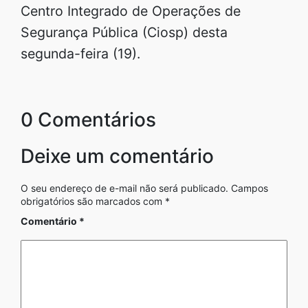
Centro Integrado de Operações de
Segurança Pública (Ciosp) desta
segunda-feira (19).
0 Comentários
Deixe um comentário
O seu endereço de e-mail não será publicado.
Campos
obrigatórios são marcados com
*
Comentário
*