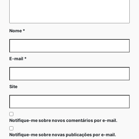
Nome
*
E-mail
*
Site
Notifique-me sobre novos comentários por e-mail.
Notifique-me sobre novas publicações por e-mail.