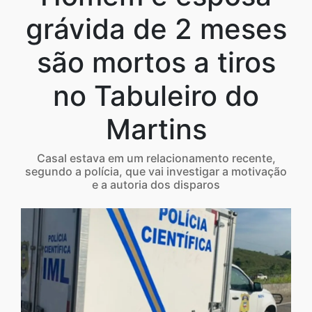
grávida de 2 meses
são mortos a tiros
no Tabuleiro do
Martins
Casal estava em um relacionamento recente,
segundo a polícia, que vai investigar a motivação
e a autoria dos disparos