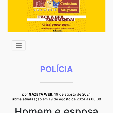
POLÍCIA
por
GAZETA WEB
, 19 de agosto de 2024
última atualização em 19 de agosto de 2024 às 08:08
Homem e esposa