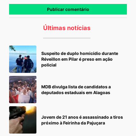
Últimas notícias
Suspeito de duplo homicídio durante
Réveillon em Pilar é preso em ação
policial
MDB divulga lista de candidatos a
deputados estaduais em Alagoas
Jovem de 21 anos é assassinado a tiros
próximo à Feirinha da Pajuçara