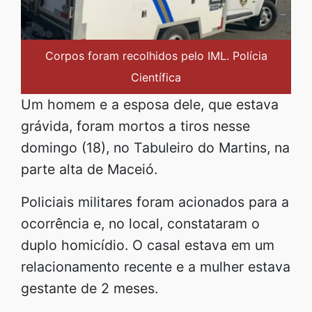
Corpos foram recolhidos pelo IML. Polícia
Científica
Um homem e a esposa dele, que estava
grávida, foram mortos a tiros nesse
domingo (18), no Tabuleiro do Martins, na
parte alta de Maceió.
Policiais militares foram acionados para a
ocorrência e, no local, constataram o
duplo homicídio. O casal estava em um
relacionamento recente e a mulher estava
gestante de 2 meses.