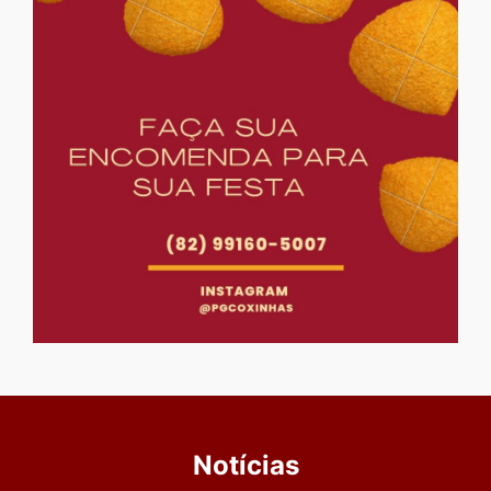
Notícias