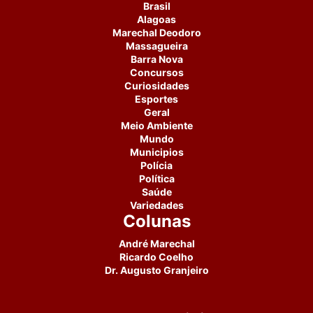
Brasil
Alagoas
Marechal Deodoro
Massagueira
Barra Nova
Concursos
Curiosidades
Esportes
Geral
Meio Ambiente
Mundo
Municipios
Polícia
Política
Saúde
Variedades
Colunas
André Marechal
Ricardo Coelho
Dr. Augusto Granjeiro