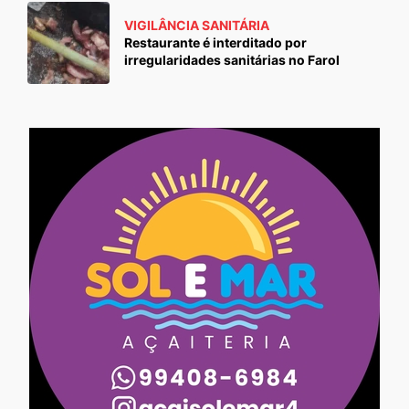
VIGILÂNCIA SANITÁRIA
Restaurante é interditado por
irregularidades sanitárias no Farol