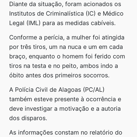
Diante da situação, foram acionados os
Institutos de Criminalística (IC) e Médico
Legal (IML) para as medidas cabíveis.
Conforme a perícia, a mulher foi atingida
por três tiros, um na nuca e um em cada
braço, enquanto o homem foi ferido com
tiros na testa e no peito, ambos indo a
óbito antes dos primeiros socorros.
A Polícia Civil de Alagoas (PC/AL)
também esteve presente à ocorrência e
deve investigar a motivação e a autoria
dos disparos.
As informações constam no relatório do