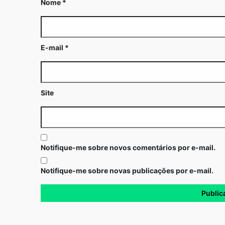
Nome
*
E-mail
*
Site
Notifique-me sobre novos comentários por e-mail.
Notifique-me sobre novas publicações por e-mail.