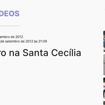
ÍDEOS
tembro de 2012
2 de setembro de 2012 às 21:09
o na Santa Cecília