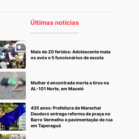
Últimas notícias
Mais de 20 feridos: Adolescente mata
os avós e 5 funcionários de escola
Mulher é encontrada morta a tiros na
AL-101 Norte, em Maceió
435 anos: Prefeitura de Marechal
Deodoro entrega reforma de praça no
Barro Vermelho e pavimentação de rua
em Taperaguá