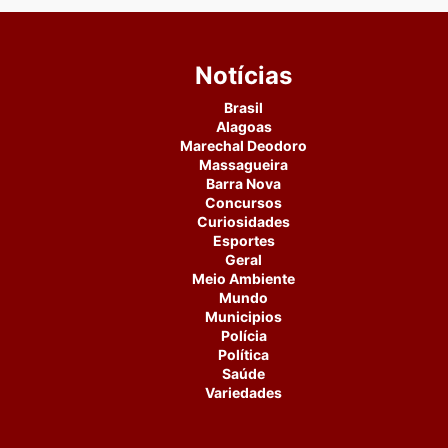
Notícias
Brasil
Alagoas
Marechal Deodoro
Massagueira
Barra Nova
Concursos
Curiosidades
Esportes
Geral
Meio Ambiente
Mundo
Municipios
Polícia
Política
Saúde
Variedades