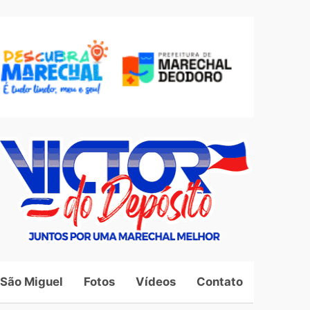
 São Miguel
Fotos
Vídeos
Contato