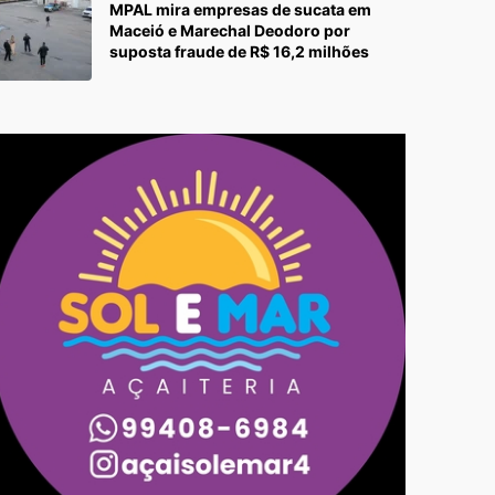
MPAL mira empresas de sucata em
Maceió e Marechal Deodoro por
suposta fraude de R$ 16,2 milhões