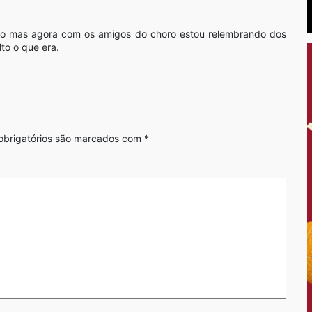
ado mas agora com os amigos do choro estou relembrando dos
to o que era.
brigatórios são marcados com
*