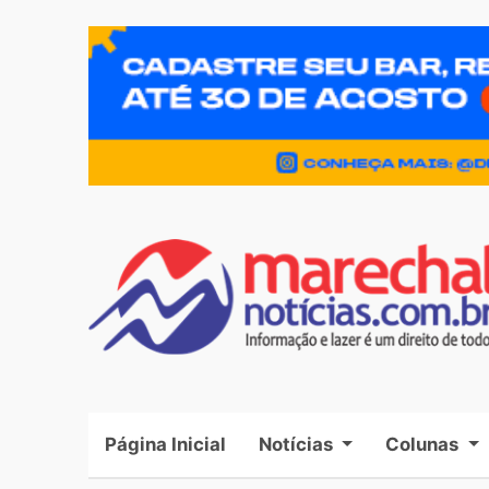
Página Inicial
(current)
Notícias
Colunas