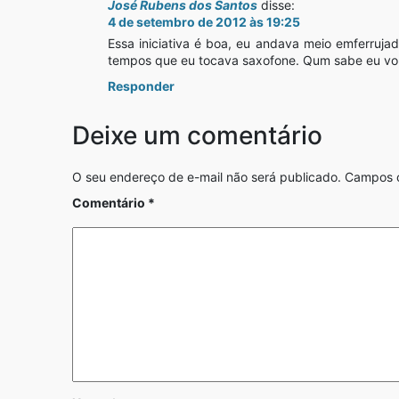
José Rubens dos Santos
disse:
4 de setembro de 2012 às 19:25
Essa iniciativa é boa, eu andava meio emferruj
tempos que eu tocava saxofone. Qum sabe eu vol
Responder
Deixe um comentário
O seu endereço de e-mail não será publicado.
Campos o
Comentário
*