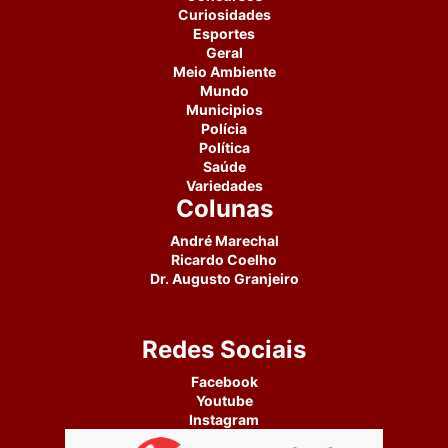
Curiosidades
Esportes
Geral
Meio Ambiente
Mundo
Municipios
Polícia
Política
Saúde
Variedades
Colunas
André Marechal
Ricardo Coelho
Dr. Augusto Granjeiro
Redes Sociais
Facebook
Youtube
Instagram