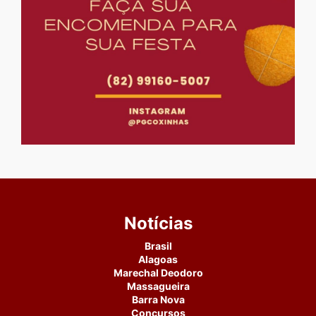
Notícias
Brasil
Alagoas
Marechal Deodoro
Massagueira
Barra Nova
Concursos