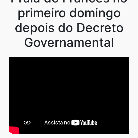
primeiro domingo
depois do Decreto
Governamental