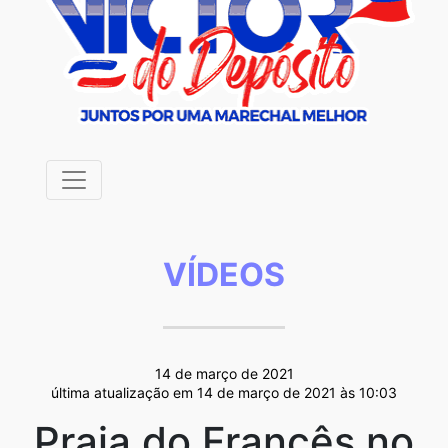
VÍDEOS
14 de março de 2021
última atualização em 14 de março de 2021 às 10:03
Praia do Francês no