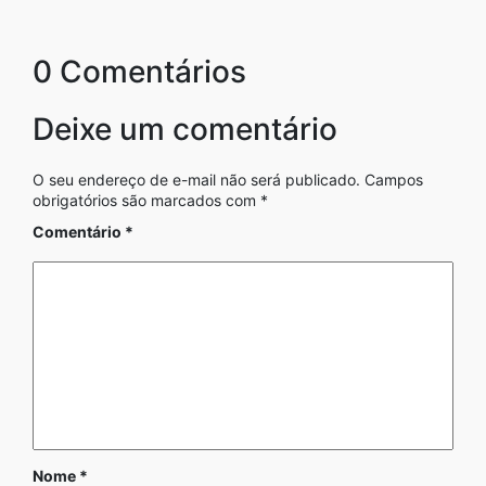
0 Comentários
Deixe um comentário
O seu endereço de e-mail não será publicado.
Campos
obrigatórios são marcados com
*
Comentário
*
Nome
*