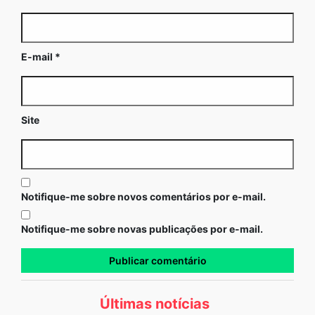
E-mail
*
Site
Notifique-me sobre novos comentários por e-mail.
Notifique-me sobre novas publicações por e-mail.
Últimas notícias