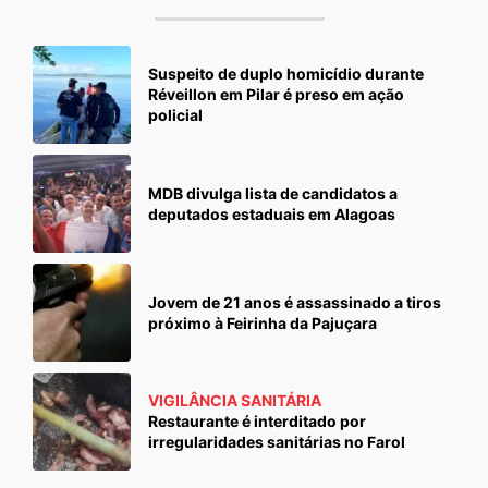
Suspeito de duplo homicídio durante
Réveillon em Pilar é preso em ação
policial
MDB divulga lista de candidatos a
deputados estaduais em Alagoas
Jovem de 21 anos é assassinado a tiros
próximo à Feirinha da Pajuçara
VIGILÂNCIA SANITÁRIA
Restaurante é interditado por
irregularidades sanitárias no Farol