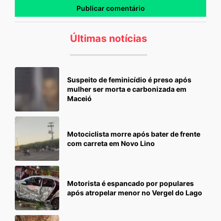
Últimas notícias
Suspeito de feminicídio é preso após
mulher ser morta e carbonizada em
Maceió
Motociclista morre após bater de frente
com carreta em Novo Lino
Motorista é espancado por populares
após atropelar menor no Vergel do Lago