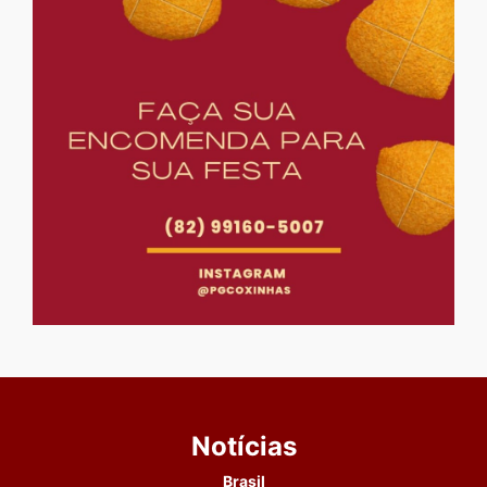
Notícias
Brasil