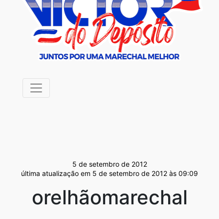
5 de setembro de 2012
última atualização em 5 de setembro de 2012 às 09:09
orelhãomarechal