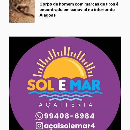
Corpo de homem com marcas de tiros é
encontrado em canavial no interior de
Alagoas