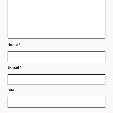
Nome
*
E-mail
*
Site