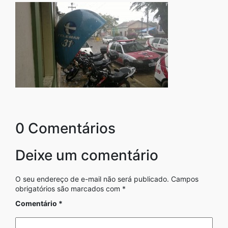
0 Comentários
Deixe um comentário
O seu endereço de e-mail não será publicado.
Campos
obrigatórios são marcados com
*
Comentário
*