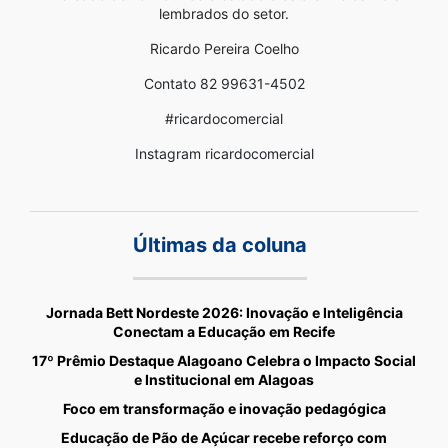
lembrados do setor.
Ricardo Pereira Coelho
Contato 82 99631-4502
#ricardocomercial
Instagram ricardocomercial
Últimas da coluna
Jornada Bett Nordeste 2026: Inovação e Inteligência
Conectam a Educação em Recife
17º Prêmio Destaque Alagoano Celebra o Impacto Social
e Institucional em Alagoas
Foco em transformação e inovação pedagógica
Educação de Pão de Açúcar recebe reforço com