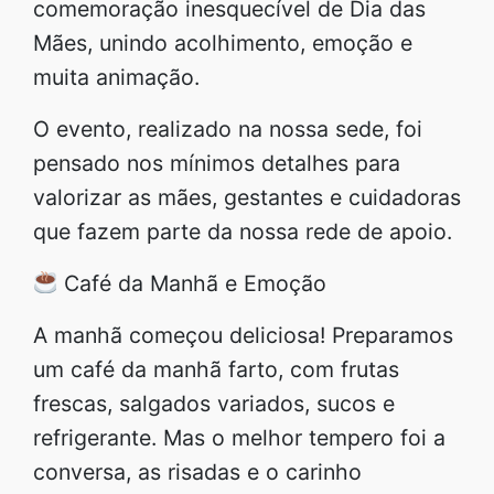
comemoração inesquecível de Dia das
Mães, unindo acolhimento, emoção e
muita animação.
O evento, realizado na nossa sede, foi
pensado nos mínimos detalhes para
valorizar as mães, gestantes e cuidadoras
que fazem parte da nossa rede de apoio.
Café da Manhã e Emoção
A manhã começou deliciosa! Preparamos
um café da manhã farto, com frutas
frescas, salgados variados, sucos e
refrigerante. Mas o melhor tempero foi a
conversa, as risadas e o carinho