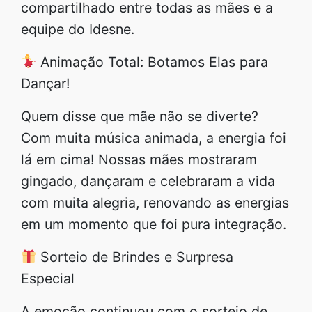
compartilhado entre todas as mães e a
equipe do Idesne.
Animação Total: Botamos Elas para
Dançar!
Quem disse que mãe não se diverte?
Com muita música animada, a energia foi
lá em cima! Nossas mães mostraram
gingado, dançaram e celebraram a vida
com muita alegria, renovando as energias
em um momento que foi pura integração.
Sorteio de Brindes e Surpresa
Especial
A emoção continuou com o sorteio de