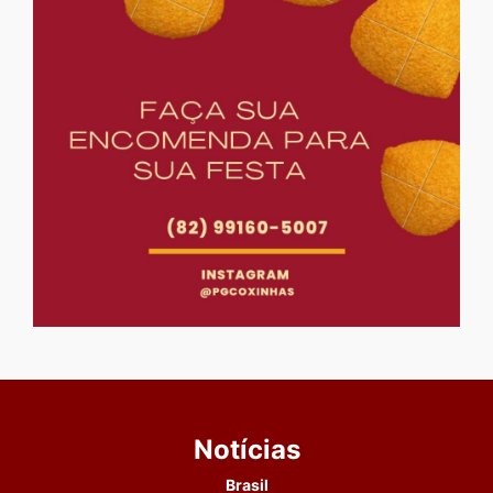
Notícias
Brasil