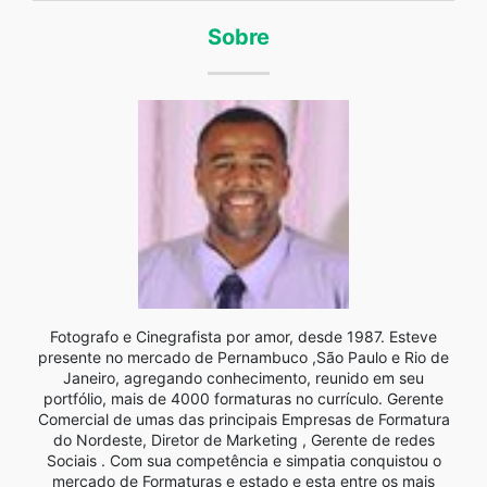
Sobre
Fotografo e Cinegrafista por amor, desde 1987. Esteve
presente no mercado de Pernambuco ,São Paulo e Rio de
Janeiro, agregando conhecimento, reunido em seu
portfólio, mais de 4000 formaturas no currículo. Gerente
Comercial de umas das principais Empresas de Formatura
do Nordeste, Diretor de Marketing , Gerente de redes
Sociais . Com sua competência e simpatia conquistou o
mercado de Formaturas e estado e esta entre os mais