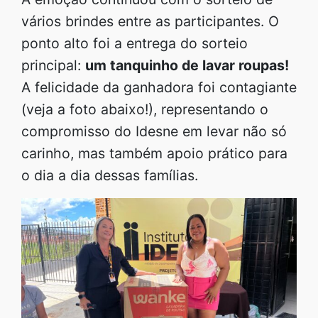
vários brindes entre as participantes. O
ponto alto foi a entrega do sorteio
principal:
um tanquinho de lavar roupas!
A felicidade da ganhadora foi contagiante
(veja a foto abaixo!), representando o
compromisso do Idesne em levar não só
carinho, mas também apoio prático para
o dia a dia dessas famílias.