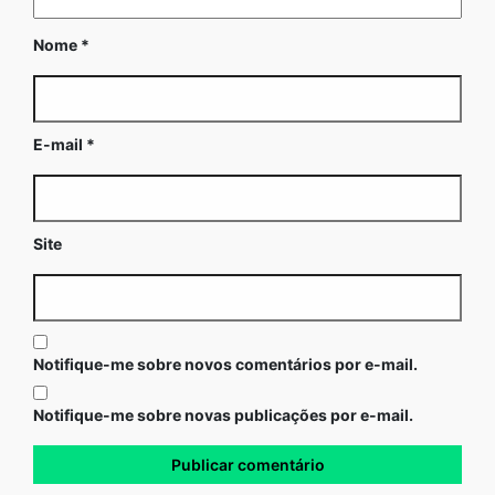
Nome
*
E-mail
*
Site
Notifique-me sobre novos comentários por e-mail.
Notifique-me sobre novas publicações por e-mail.