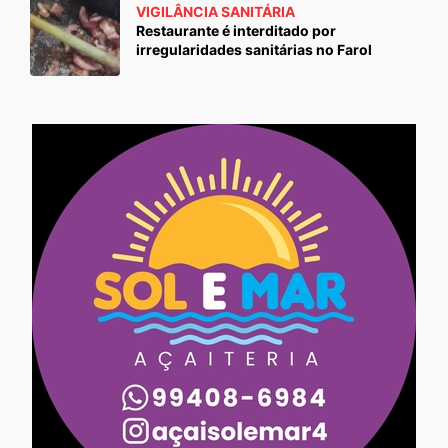
VIGILÂNCIA SANITÁRIA
Restaurante é interditado por
irregularidades sanitárias no Farol