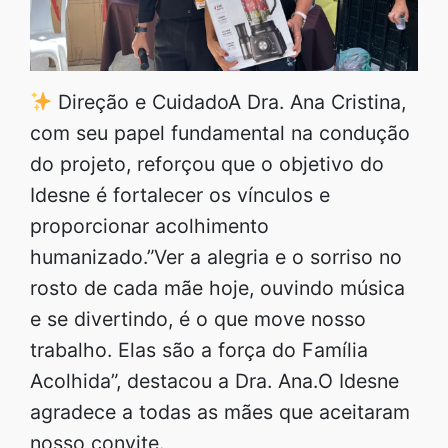
Direção e CuidadoA Dra. Ana Cristina,
com seu papel fundamental na condução
do projeto, reforçou que o objetivo do
Idesne é fortalecer os vínculos e
proporcionar acolhimento
humanizado.”Ver a alegria e o sorriso no
rosto de cada mãe hoje, ouvindo música
e se divertindo, é o que move nosso
trabalho. Elas são a força do Família
Acolhida”, destacou a Dra. Ana.O Idesne
agradece a todas as mães que aceitaram
nosso convite.