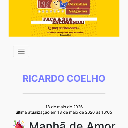
RICARDO COELHO
18 de maio de 2026
última atualização em 18 de maio de 2026 às 16:05
Manhã de Amor