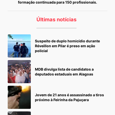
formação continuada para 150 profissionais.
Últimas notícias
Suspeito de duplo homicídio durante
Réveillon em Pilar é preso em ação
policial
MDB divulga lista de candidatos a
deputados estaduais em Alagoas
Jovem de 21 anos é assassinado a tiros
próximo à Feirinha da Pajuçara