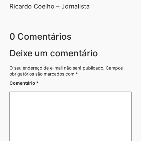
Ricardo Coelho – Jornalista
0 Comentários
Deixe um comentário
O seu endereço de e-mail não será publicado.
Campos
obrigatórios são marcados com
*
Comentário
*