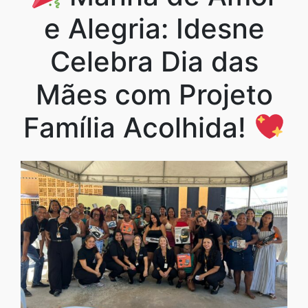
e Alegria: Idesne
Celebra Dia das
Mães com Projeto
Família Acolhida!