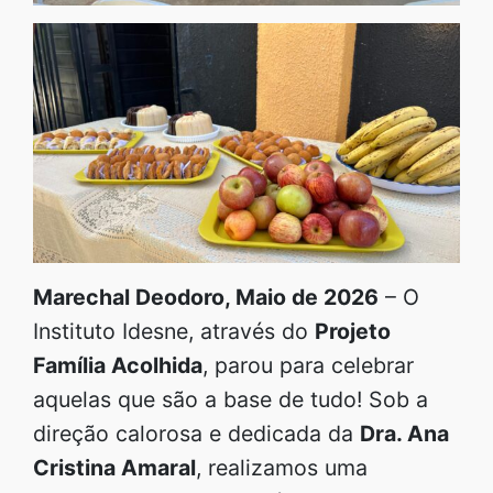
Marechal Deodoro, Maio de 2026
– O
Instituto Idesne, através do
Projeto
Família Acolhida
, parou para celebrar
aquelas que são a base de tudo! Sob a
direção calorosa e dedicada da
Dra. Ana
Cristina Amaral
, realizamos uma