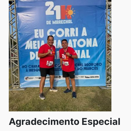
Agradecimento Especial