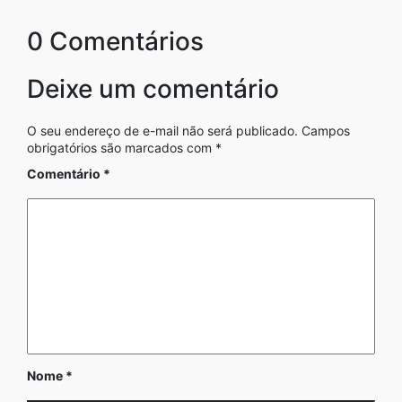
0 Comentários
Deixe um comentário
O seu endereço de e-mail não será publicado.
Campos
obrigatórios são marcados com
*
Comentário
*
Nome
*