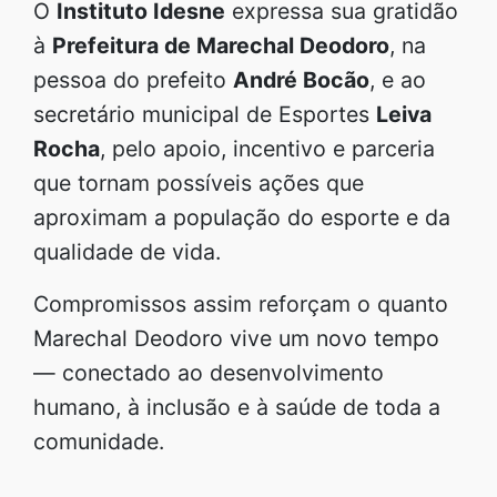
O
Instituto Idesne
expressa sua gratidão
à
Prefeitura de Marechal Deodoro
, na
pessoa do prefeito
André Bocão
, e ao
secretário municipal de Esportes
Leiva
Rocha
, pelo apoio, incentivo e parceria
que tornam possíveis ações que
aproximam a população do esporte e da
qualidade de vida.
Compromissos assim reforçam o quanto
Marechal Deodoro vive um novo tempo
— conectado ao desenvolvimento
humano, à inclusão e à saúde de toda a
comunidade.