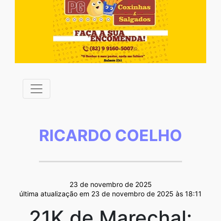
RICARDO COELHO
23 de novembro de 2025
última atualização em 23 de novembro de 2025 às 18:11
21K de Marechal: