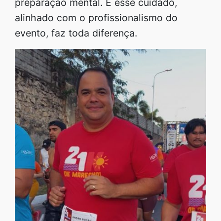
preparação mental. E esse cuidado,
alinhado com o profissionalismo do
evento, faz toda diferença.