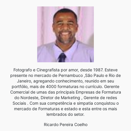
Fotografo e Cinegrafista por amor, desde 1987. Esteve
presente no mercado de Pernambuco ,São Paulo e Rio de
Janeiro, agregando conhecimento, reunido em seu
portfólio, mais de 4000 formaturas no currículo. Gerente
Comercial de umas das principais Empresas de Formatura
do Nordeste, Diretor de Marketing , Gerente de redes
Sociais . Com sua competência e simpatia conquistou o
mercado de Formaturas e estado e esta entre os mais
lembrados do setor.
Ricardo Pereira Coelho