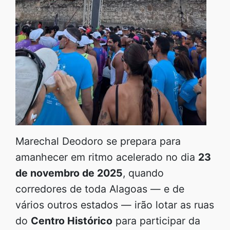
Marechal Deodoro se prepara para
amanhecer em ritmo acelerado no dia
23
de novembro de 2025
, quando
corredores de toda Alagoas — e de
vários outros estados — irão lotar as ruas
do
Centro Histórico
para participar da