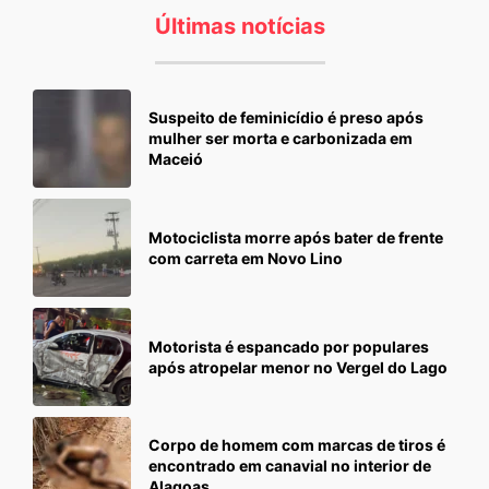
Últimas notícias
Suspeito de feminicídio é preso após
mulher ser morta e carbonizada em
Maceió
Motociclista morre após bater de frente
com carreta em Novo Lino
Motorista é espancado por populares
após atropelar menor no Vergel do Lago
Corpo de homem com marcas de tiros é
encontrado em canavial no interior de
Alagoas