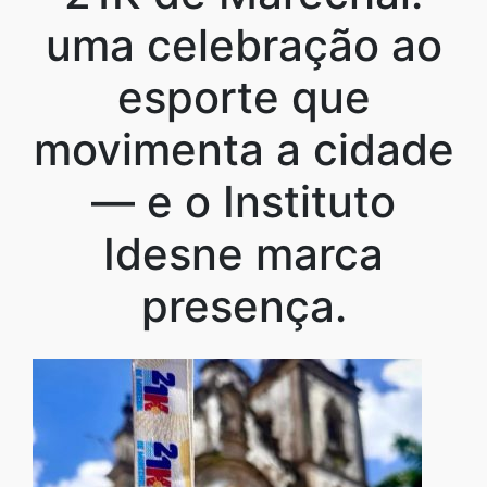
uma celebração ao
esporte que
movimenta a cidade
— e o Instituto
Idesne marca
presença.