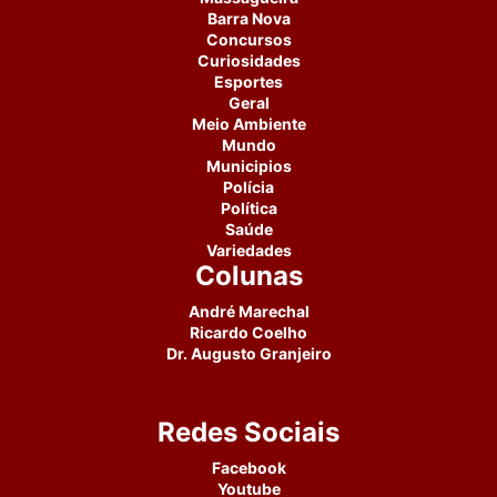
Barra Nova
Concursos
Curiosidades
Esportes
Geral
Meio Ambiente
Mundo
Municipios
Polícia
Política
Saúde
Variedades
Colunas
André Marechal
Ricardo Coelho
Dr. Augusto Granjeiro
Redes Sociais
Facebook
Youtube