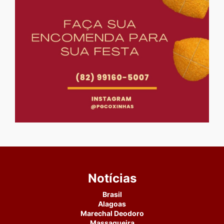
Notícias
Brasil
Alagoas
Marechal Deodoro
Massagueira