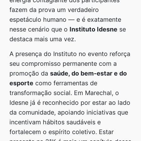
fazem da prova um verdadeiro
espetáculo humano — e é exatamente
nesse cenário que o
Instituto Idesne
se
destaca mais uma vez.
A presença do Instituto no evento reforça
seu compromisso permanente com a
promoção da
saúde, do bem-estar e do
esporte
como ferramentas de
transformação social. Em Marechal, o
Idesne já é reconhecido por estar ao lado
da comunidade, apoiando iniciativas que
incentivam hábitos saudáveis e
fortalecem o espírito coletivo. Estar