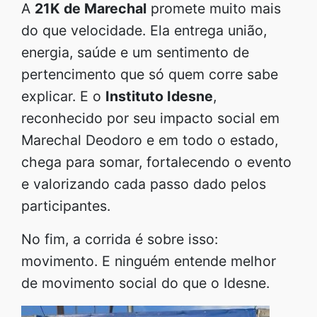
A
21K de Marechal
promete muito mais
do que velocidade. Ela entrega união,
energia, saúde e um sentimento de
pertencimento que só quem corre sabe
explicar. E o
Instituto Idesne
,
reconhecido por seu impacto social em
Marechal Deodoro e em todo o estado,
chega para somar, fortalecendo o evento
e valorizando cada passo dado pelos
participantes.
No fim, a corrida é sobre isso:
movimento. E ninguém entende melhor
de movimento social do que o Idesne.