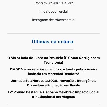
Contato 82 99631-4502
#ricardocomercial
Instagram ricardocomercial
Últimas da coluna
O Maior Ralo de Lucro na Pecuária (E Como Corrigir com
Tecnologia)
CMDCA e secretarias criam força-tarefa pela primeira
infância em Marechal Deodoro!
Jornada Bett Nordeste 2026: Inovação e Inteligência
Conectam a Educação em Recife
17º Prêmio Destaque Alagoano Celebra o Impacto Social
e Institucional em Alagoas