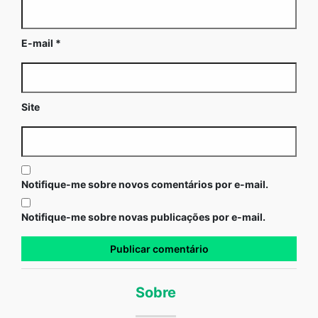
E-mail
*
Site
Notifique-me sobre novos comentários por e-mail.
Notifique-me sobre novas publicações por e-mail.
Sobre