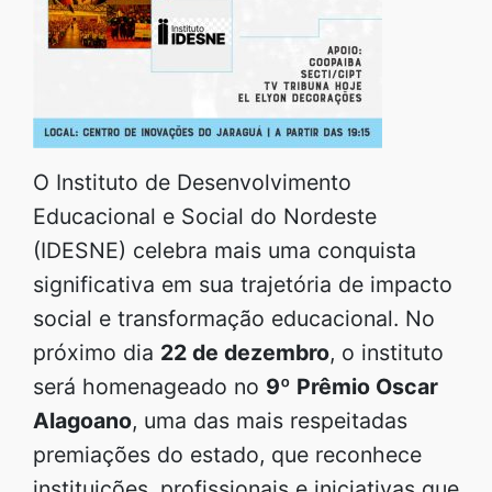
O Instituto de Desenvolvimento
Educacional e Social do Nordeste
(IDESNE) celebra mais uma conquista
significativa em sua trajetória de impacto
social e transformação educacional. No
próximo dia
22 de dezembro
, o instituto
será homenageado no
9º Prêmio Oscar
Alagoano
, uma das mais respeitadas
premiações do estado, que reconhece
instituições, profissionais e iniciativas que