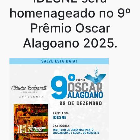
homenageado no 9º
Prêmio Oscar
Alagoano 2025.