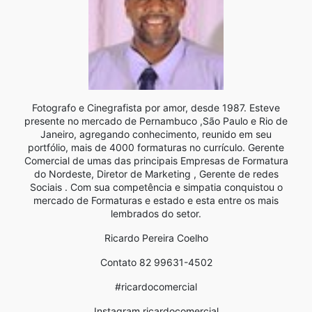
Fotografo e Cinegrafista por amor, desde 1987. Esteve
presente no mercado de Pernambuco ,São Paulo e Rio de
Janeiro, agregando conhecimento, reunido em seu
portfólio, mais de 4000 formaturas no currículo. Gerente
Comercial de umas das principais Empresas de Formatura
do Nordeste, Diretor de Marketing , Gerente de redes
Sociais . Com sua competência e simpatia conquistou o
mercado de Formaturas e estado e esta entre os mais
lembrados do setor.
Ricardo Pereira Coelho
Contato 82 99631-4502
#ricardocomercial
Instagram ricardocomercial