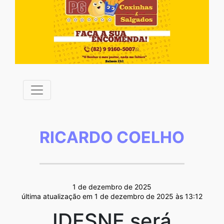
RICARDO COELHO
1 de dezembro de 2025
última atualização em 1 de dezembro de 2025 às 13:12
IDESNE será