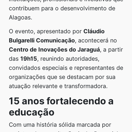
contribuem para o desenvolvimento de
Alagoas.
O evento, apresentado por
Cláudio
Bulgarelli Comunicação
, acontecerá no
Centro de Inovações do Jaraguá
, a partir
das
19h15
, reunindo autoridades,
convidados especiais e representantes de
organizações que se destacam por sua
atuação relevante e transformadora.
15 anos fortalecendo a
educação
Com uma história sólida marcada por