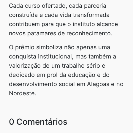
Cada curso ofertado, cada parceria
construída e cada vida transformada
contribuem para que o instituto alcance
novos patamares de reconhecimento.
O prêmio simboliza não apenas uma
conquista institucional, mas também a
valorização de um trabalho sério e
dedicado em prol da educação e do
desenvolvimento social em Alagoas e no
Nordeste.
0 Comentários