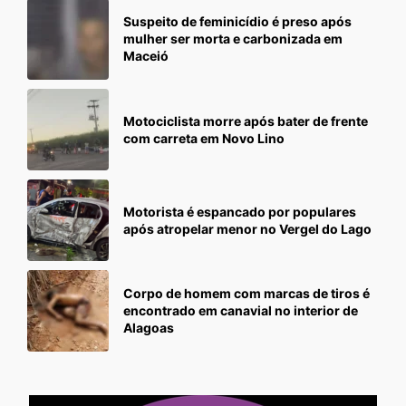
Suspeito de feminicídio é preso após
mulher ser morta e carbonizada em
Maceió
Motociclista morre após bater de frente
com carreta em Novo Lino
Motorista é espancado por populares
após atropelar menor no Vergel do Lago
Corpo de homem com marcas de tiros é
encontrado em canavial no interior de
Alagoas