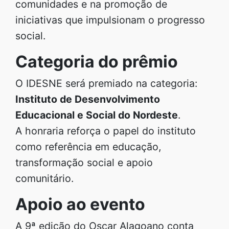
comunidades e na promoção de
iniciativas que impulsionam o progresso
social.
Categoria do prêmio
O IDESNE será premiado na categoria:
Instituto de Desenvolvimento
Educacional e Social do Nordeste
.
A honraria reforça o papel do instituto
como referência em educação,
transformação social e apoio
comunitário.
Apoio ao evento
A 9ª edição do Oscar Alagoano conta