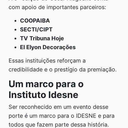
com apoio de importantes parceiros:
COOPAIBA
SECTI/CIPT
TV Tribuna Hoje
El Elyon Decorações
Essas instituições reforçam a
credibilidade e o prestígio da premiação.
Um marco para o
Instituto Idesne
Ser reconhecido em um evento desse
porte é um marco para o IDESNE e para
todos que fazem parte dessa história.