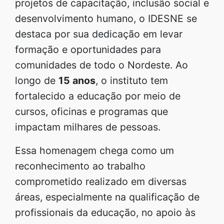
projetos de capacitação, inclusão social e
desenvolvimento humano, o IDESNE se
destaca por sua dedicação em levar
formação e oportunidades para
comunidades de todo o Nordeste. Ao
longo de
15 anos
, o instituto tem
fortalecido a educação por meio de
cursos, oficinas e programas que
impactam milhares de pessoas.
Essa homenagem chega como um
reconhecimento ao trabalho
comprometido realizado em diversas
áreas, especialmente na qualificação de
profissionais da educação, no apoio às