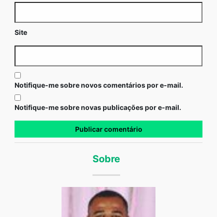
Site
Notifique-me sobre novos comentários por e-mail.
Notifique-me sobre novas publicações por e-mail.
Sobre