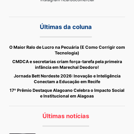
Últimas da coluna
O Maior Ralo de Lucro na Pecuária (E Como Corrigir com
Tecnologia)
CMDCA e secretarias criam força-tarefa pela primeira
infância em Marechal Deodoro!
Jornada Bett Nordeste 2026: Inovação e Inteligência
Conectam a Educação em Recife
17º Prêmio Destaque Alagoano Celebra o Impacto Social
e Institucional em Alagoas
Últimas notícias