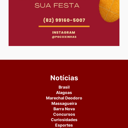
Notícias
Brasil
Alagoas
Marechal Deodoro
Massagueira
Barra Nova
Concursos
Curiosidades
Esportes