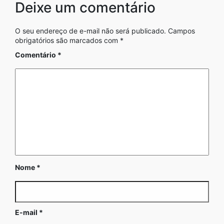
Deixe um comentário
O seu endereço de e-mail não será publicado.
Campos
obrigatórios são marcados com
*
Comentário
*
Nome
*
E-mail
*