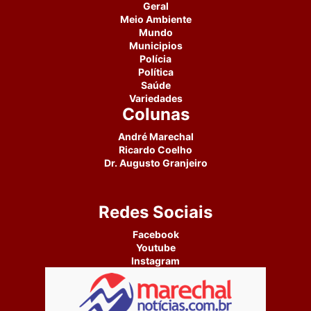
Geral
Meio Ambiente
Mundo
Municipios
Polícia
Política
Saúde
Variedades
Colunas
André Marechal
Ricardo Coelho
Dr. Augusto Granjeiro
Redes Sociais
Facebook
Youtube
Instagram