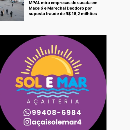
MPAL mira empresas de sucata em
Maceió e Marechal Deodoro por
suposta fraude de R$ 16,2 milhões