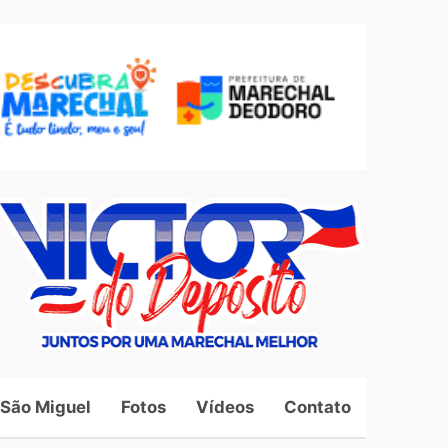
 São Miguel
Fotos
Vídeos
Contato