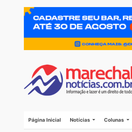
Página Inicial
(current)
Notícias
Colunas