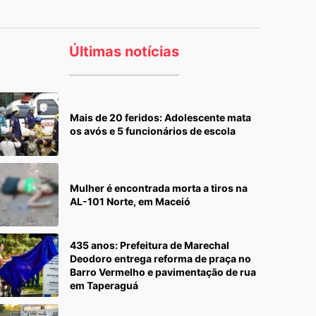
Últimas notícias
Mais de 20 feridos: Adolescente mata
os avós e 5 funcionários de escola
Mulher é encontrada morta a tiros na
AL-101 Norte, em Maceió
435 anos: Prefeitura de Marechal
Deodoro entrega reforma de praça no
Barro Vermelho e pavimentação de rua
em Taperaguá