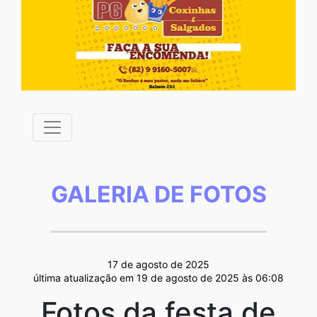
GALERIA DE FOTOS
17 de agosto de 2025
última atualização em 19 de agosto de 2025 às 06:08
Fotos da festa de