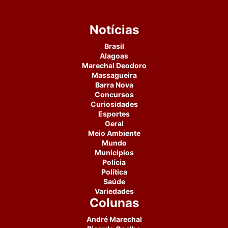
Notícias
Brasil
Alagoas
Marechal Deodoro
Massagueira
Barra Nova
Concursos
Curiosidades
Esportes
Geral
Meio Ambiente
Mundo
Municipios
Polícia
Política
Saúde
Variedades
Colunas
André Marechal