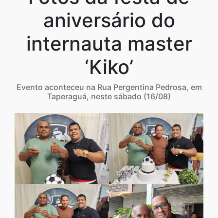
aniversário do
internauta master
‘Kiko’
Evento aconteceu na Rua Pergentina Pedrosa, em
Taperaguá, neste sábado (16/08)