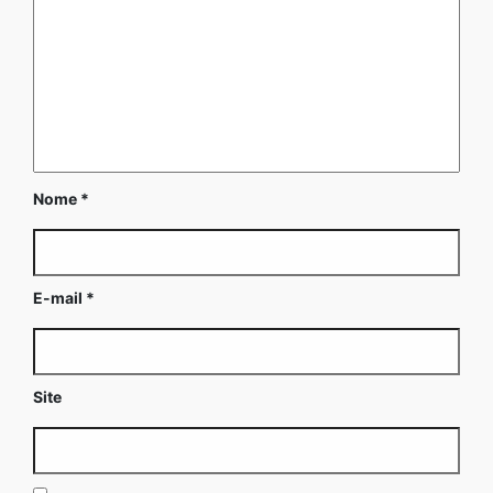
Nome
*
E-mail
*
Site