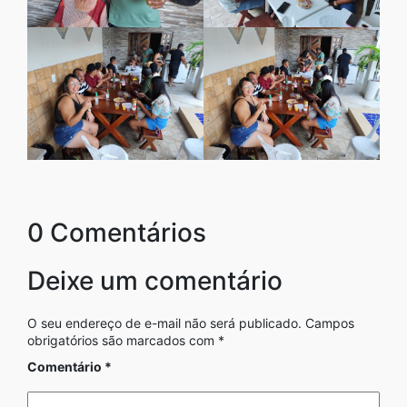
0 Comentários
Deixe um comentário
O seu endereço de e-mail não será publicado.
Campos
obrigatórios são marcados com
*
Comentário
*