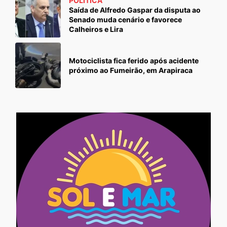
POLÍTICA
Saída de Alfredo Gaspar da disputa ao
Senado muda cenário e favorece
Calheiros e Lira
Motociclista fica ferido após acidente
próximo ao Fumeirão, em Arapiraca