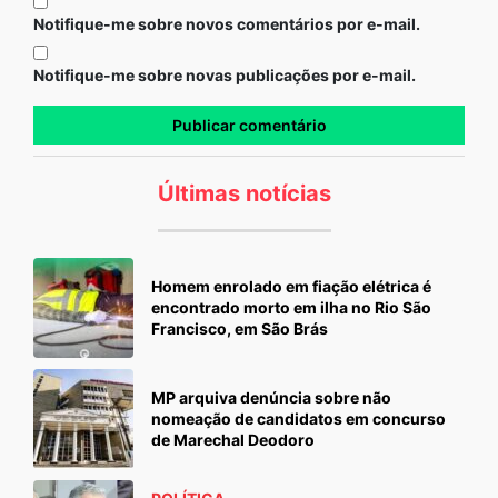
Notifique-me sobre novos comentários por e-mail.
Notifique-me sobre novas publicações por e-mail.
Últimas notícias
Homem enrolado em fiação elétrica é
encontrado morto em ilha no Rio São
Francisco, em São Brás
MP arquiva denúncia sobre não
nomeação de candidatos em concurso
de Marechal Deodoro