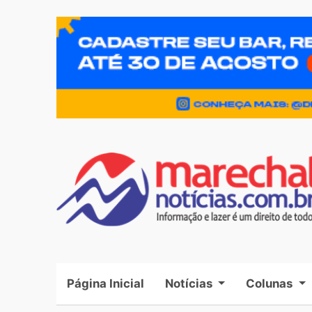
Página Inicial
(current)
Notícias
Colunas