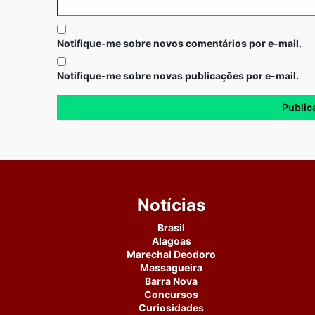
Notifique-me sobre novos comentários por e-mail.
Notifique-me sobre novas publicações por e-mail.
Notícias
Brasil
Alagoas
Marechal Deodoro
Massagueira
Barra Nova
Concursos
Curiosidades