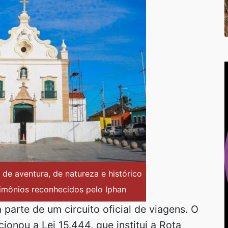
 de aventura, de natureza e histórico
rimônios reconhecidos pelo Iphan
parte de um circuito oficial de viagens. O
cionou a Lei 15.444, que institui a Rota