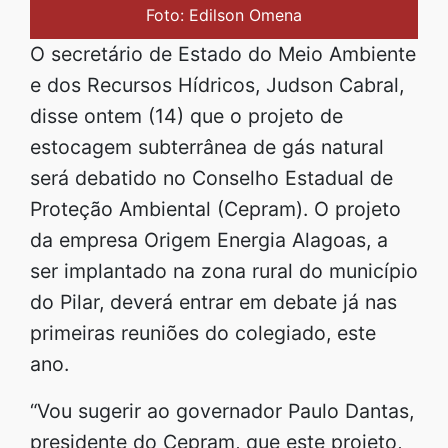
Foto: Edilson Omena
O secretário de Estado do Meio Ambiente
e dos Recursos Hídricos, Judson Cabral,
disse ontem (14) que o projeto de
estocagem subterrânea de gás natural
será debatido no Conselho Estadual de
Proteção Ambiental (Cepram). O projeto
da empresa Origem Energia Alagoas, a
ser implantado na zona rural do município
do Pilar, deverá entrar em debate já nas
primeiras reuniões do colegiado, este
ano.
“Vou sugerir ao governador Paulo Dantas,
presidente do Cepram, que este projeto,