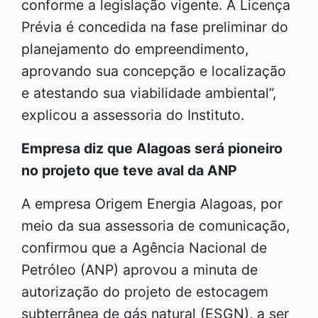
conforme a legislação vigente. A Licença
Prévia é concedida na fase preliminar do
planejamento do empreendimento,
aprovando sua concepção e localização
e atestando sua viabilidade ambiental”,
explicou a assessoria do Instituto.
Empresa diz que Alagoas será pioneiro
no projeto que teve aval da ANP
A empresa Origem Energia Alagoas, por
meio da sua assessoria de comunicação,
confirmou que a Agência Nacional de
Petróleo (ANP) aprovou a minuta de
autorização do projeto de estocagem
subterrânea de gás natural (ESGN), a ser