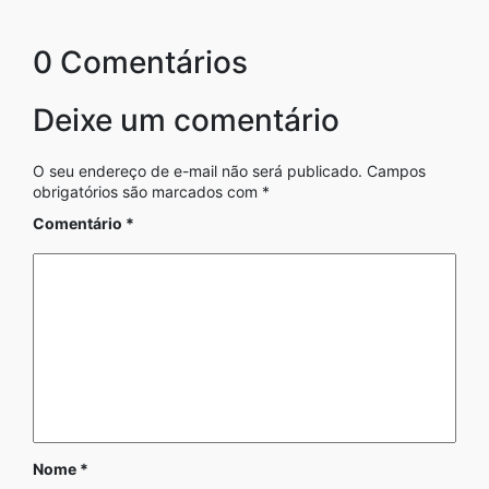
0 Comentários
Deixe um comentário
O seu endereço de e-mail não será publicado.
Campos
obrigatórios são marcados com
*
Comentário
*
Nome
*