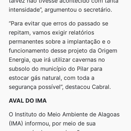
talvez não tivesse acontecido com tanta
intensidade”, argumentou o secretário.
“Para evitar que erros do passado se
repitam, vamos exigir relatórios
permanentes sobre a implantação e o
funcionamento desse projeto da Origem
Energia, que irá utilizar cavernas no
subsolo do município do Pilar para
estocar gás natural, com toda a
segurança possível”, destacou Cabral.
AVAL DO IMA
O Instituto do Meio Ambiente de Alagoas
(IMA) informou, por meio de sua