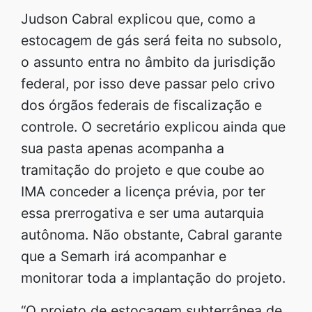
Judson Cabral explicou que, como a
estocagem de gás será feita no subsolo,
o assunto entra no âmbito da jurisdição
federal, por isso deve passar pelo crivo
dos órgãos federais de fiscalização e
controle. O secretário explicou ainda que
sua pasta apenas acompanha a
tramitação do projeto e que coube ao
IMA conceder a licença prévia, por ter
essa prerrogativa e ser uma autarquia
autônoma. Não obstante, Cabral garante
que a Semarh irá acompanhar e
monitorar toda a implantação do projeto.
“O projeto de estocagem subterrânea de