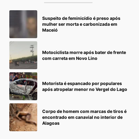
Suspeito de feminicídio é preso após
mulher ser morta e carbonizada em
Maceió
Motociclista morre após bater de frente
com carreta em Novo Lino
Motorista é espancado por populares
após atropelar menor no Vergel do Lago
Corpo de homem com marcas de tiros é
encontrado em canavial no interior de
Alagoas