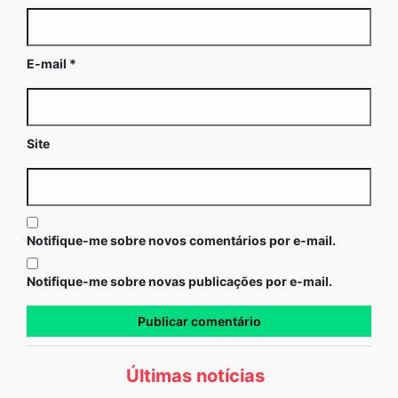
E-mail
*
Site
Notifique-me sobre novos comentários por e-mail.
Notifique-me sobre novas publicações por e-mail.
Últimas notícias