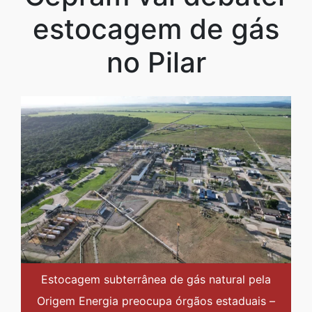
estocagem de gás
no Pilar
Estocagem subterrânea de gás natural pela
Origem Energia preocupa órgãos estaduais –