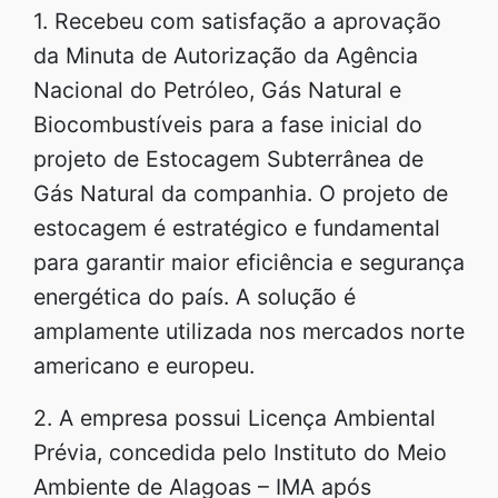
1. Recebeu com satisfação a aprovação
da Minuta de Autorização da Agência
Nacional do Petróleo, Gás Natural e
Biocombustíveis para a fase inicial do
projeto de Estocagem Subterrânea de
Gás Natural da companhia. O projeto de
estocagem é estratégico e fundamental
para garantir maior eficiência e segurança
energética do país. A solução é
amplamente utilizada nos mercados norte
americano e europeu.
2. A empresa possui Licença Ambiental
Prévia, concedida pelo Instituto do Meio
Ambiente de Alagoas – IMA após