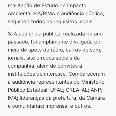
realização de Estudo de Impacto
Ambiental EIA/RIMA e audiência pública,
seguindo todos os requisitos legais.
3. A audiência pública, realizada no ano
passado, foi amplamente divulgada por
meio de spots de rádio, carros de som,
jornais, site e redes sociais da
companhia, além de convites à
instituições de interesse. Compareceram
à audiência representantes do Ministério
Público Estadual; UFAL; CREA-AL; ANP;
IMA; lideranças da prefeitura, da Câmara
e comunitárias; imprensa; e outros.