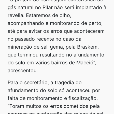
gás natural no Pilar não será implantado à
revelia. Estaremos de olho,
acompanhando e monitorando de perto,
até para evitar os erros que aconteceram
no passado recente no caso da
mineração de sal-gema, pela Braskem,
que terminou resultando no afundamento
do solo em vários bairros de Maceió”,
acrescentou.
Para o secretário, a tragédia do
afundamento do solo só aconteceu por
falta de monitoramento e fiscalização.
“Foram muitos os erros cometidos pela
empresa na exploração das minas de sal-