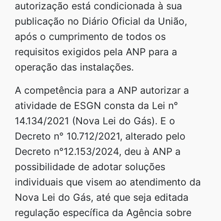
autorização está condicionada à sua
publicação no Diário Oficial da União,
após o cumprimento de todos os
requisitos exigidos pela ANP para a
operação das instalações.
A competência para a ANP autorizar a
atividade de ESGN consta da Lei n°
14.134/2021 (Nova Lei do Gás). E o
Decreto n° 10.712/2021, alterado pelo
Decreto n°12.153/2024, deu à ANP a
possibilidade de adotar soluções
individuais que visem ao atendimento da
Nova Lei do Gás, até que seja editada
regulação específica da Agência sobre