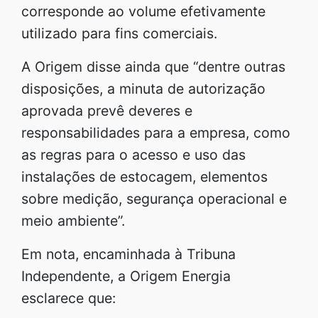
corresponde ao volume efetivamente
utilizado para fins comerciais.
A Origem disse ainda que “dentre outras
disposições, a minuta de autorização
aprovada prevê deveres e
responsabilidades para a empresa, como
as regras para o acesso e uso das
instalações de estocagem, elementos
sobre medição, segurança operacional e
meio ambiente”.
Em nota, encaminhada à Tribuna
Independente, a Origem Energia
esclarece que: