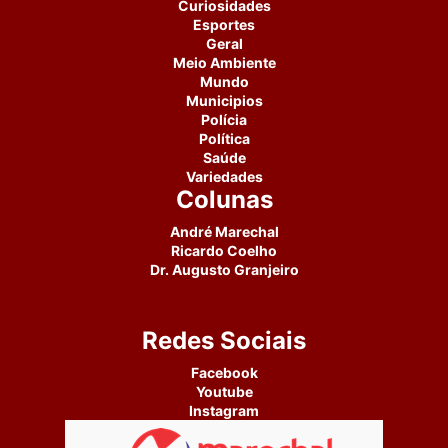
Curiosidades
Esportes
Geral
Meio Ambiente
Mundo
Municipios
Polícia
Política
Saúde
Variedades
Colunas
André Marechal
Ricardo Coelho
Dr. Augusto Granjeiro
Redes Sociais
Facebook
Youtube
Instagram