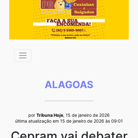
ALAGOAS
por
Tribuna Hoje
, 15 de janeiro de 2026
última atualização em 15 de janeiro de 2026 às 09:01
Cepram vai debater