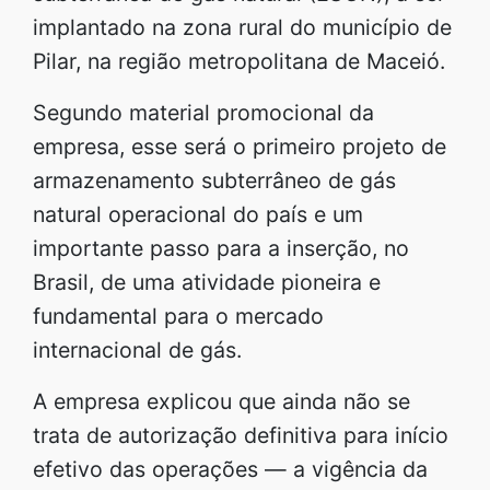
implantado na zona rural do município de
Pilar, na região metropolitana de Maceió.
Segundo material promocional da
empresa, esse será o primeiro projeto de
armazenamento subterrâneo de gás
natural operacional do país e um
importante passo para a inserção, no
Brasil, de uma atividade pioneira e
fundamental para o mercado
internacional de gás.
A empresa explicou que ainda não se
trata de autorização definitiva para início
efetivo das operações — a vigência da