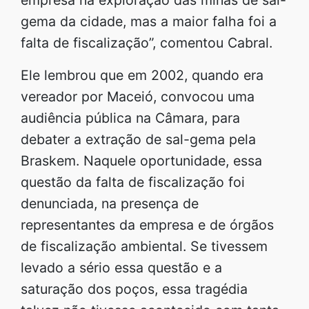
gema da cidade, mas a maior falha foi a
falta de fiscalização”, comentou Cabral.
Ele lembrou que em 2002, quando era
vereador por Maceió, convocou uma
audiência pública na Câmara, para
debater a extração de sal-gema pela
Braskem. Naquele oportunidade, essa
questão da falta de fiscalização foi
denunciada, na presença de
representantes da empresa e de órgãos
de fiscalização ambiental. Se tivessem
levado a sério essa questão e a
saturação dos poços, essa tragédia