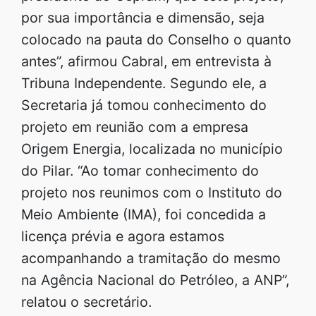
por sua importância e dimensão, seja
colocado na pauta do Conselho o quanto
antes”, afirmou Cabral, em entrevista à
Tribuna Independente. Segundo ele, a
Secretaria já tomou conhecimento do
projeto em reunião com a empresa
Origem Energia, localizada no município
do Pilar. “Ao tomar conhecimento do
projeto nos reunimos com o Instituto do
Meio Ambiente (IMA), foi concedida a
licença prévia e agora estamos
acompanhando a tramitação do mesmo
na Agência Nacional do Petróleo, a ANP”,
relatou o secretário.