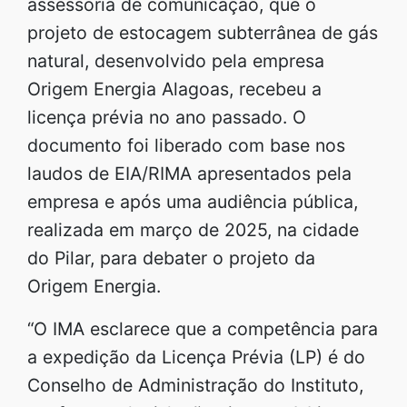
assessoria de comunicação, que o
projeto de estocagem subterrânea de gás
natural, desenvolvido pela empresa
Origem Energia Alagoas, recebeu a
licença prévia no ano passado. O
documento foi liberado com base nos
laudos de EIA/RIMA apresentados pela
empresa e após uma audiência pública,
realizada em março de 2025, na cidade
do Pilar, para debater o projeto da
Origem Energia.
“O IMA esclarece que a competência para
a expedição da Licença Prévia (LP) é do
Conselho de Administração do Instituto,