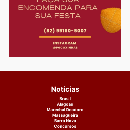
Notícias
Brasil
Alagoas
Marechal Deodoro
Massagueira
Barra Nova
Concursos