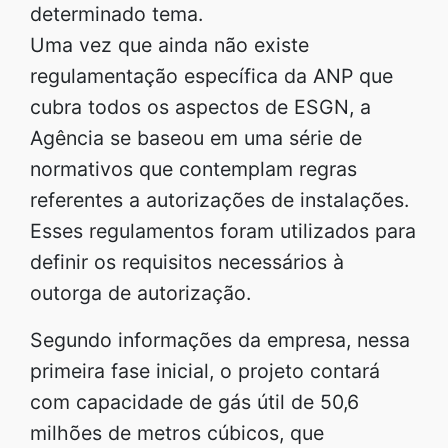
determinado tema.
Uma vez que ainda não existe
regulamentação específica da ANP que
cubra todos os aspectos de ESGN, a
Agência se baseou em uma série de
normativos que contemplam regras
referentes a autorizações de instalações.
Esses regulamentos foram utilizados para
definir os requisitos necessários à
outorga de autorização.
Segundo informações da empresa, nessa
primeira fase inicial, o projeto contará
com capacidade de gás útil de 50,6
milhões de metros cúbicos, que