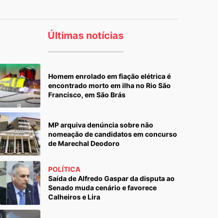
Últimas notícias
Homem enrolado em fiação elétrica é
encontrado morto em ilha no Rio São
Francisco, em São Brás
MP arquiva denúncia sobre não
nomeação de candidatos em concurso
de Marechal Deodoro
POLÍTICA
Saída de Alfredo Gaspar da disputa ao
Senado muda cenário e favorece
Calheiros e Lira