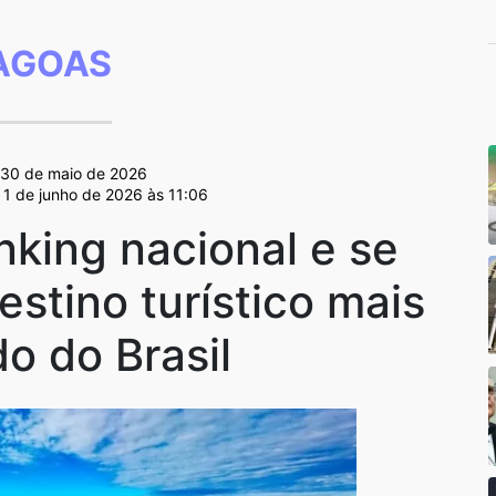
AGOAS
 30 de maio de 2026
 1 de junho de 2026 às 11:06
nking nacional e se
stino turístico mais
o do Brasil