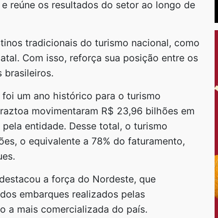
e reúne os resultados do setor ao longo de
stinos tradicionais do turismo nacional, como
atal. Com isso, reforça sua posição entre os
brasileiros.
foi um ano histórico para o turismo
 Braztoa movimentaram R$ 23,96 bilhões em
 pela entidade. Desse total, o turismo
ões, o equivalente a 78% do faturamento,
ues.
 destacou a força do Nordeste, que
dos embarques realizados pelas
o a mais comercializada do país.