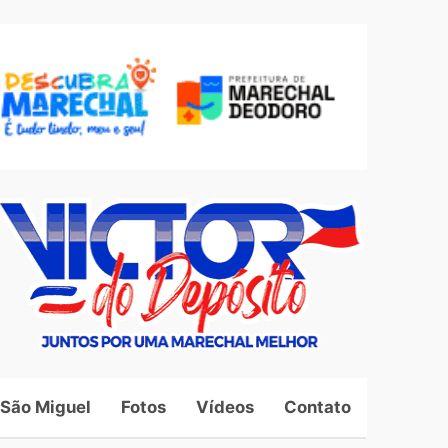
 São Miguel
Fotos
Vídeos
Contato