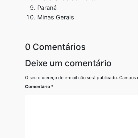
Paraná
Minas Gerais
0 Comentários
Deixe um comentário
O seu endereço de e-mail não será publicado.
Campos o
Comentário
*