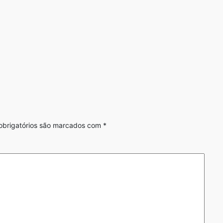
brigatórios são marcados com
*