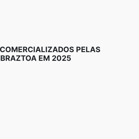
 COMERCIALIZADOS PELAS
BRAZTOA EM 2025