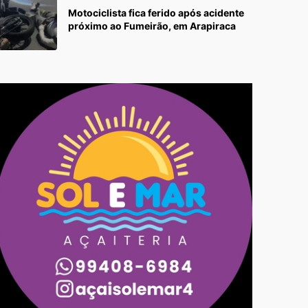
Motociclista fica ferido após acidente
próximo ao Fumeirão, em Arapiraca