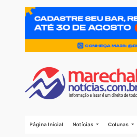
Página Inicial
(current)
Notícias
Colunas