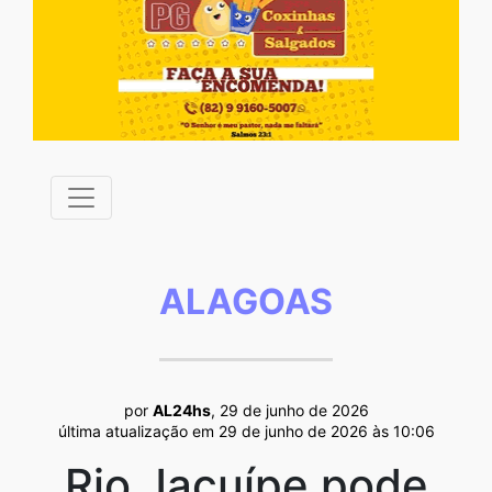
ALAGOAS
por
AL24hs
, 29 de junho de 2026
última atualização em 29 de junho de 2026 às 10:06
Rio Jacuípe pode