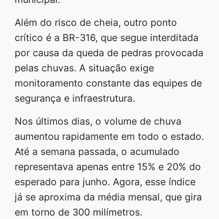
Além do risco de cheia, outro ponto
crítico é a BR-316, que segue interditada
por causa da queda de pedras provocada
pelas chuvas. A situação exige
monitoramento constante das equipes de
segurança e infraestrutura.
Nos últimos dias, o volume de chuva
aumentou rapidamente em todo o estado.
Até a semana passada, o acumulado
representava apenas entre 15% e 20% do
esperado para junho. Agora, esse índice
já se aproxima da média mensal, que gira
em torno de 300 milímetros.