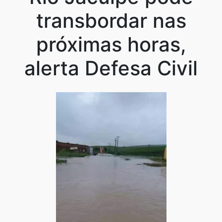
transbordar nas
próximas horas,
alerta Defesa Civil