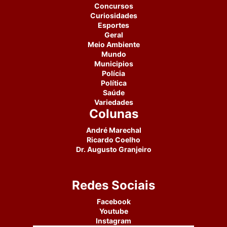
Concursos
Curiosidades
Esportes
Geral
Meio Ambiente
Mundo
Municipios
Polícia
Política
Saúde
Variedades
Colunas
André Marechal
Ricardo Coelho
Dr. Augusto Granjeiro
Redes Sociais
Facebook
Youtube
Instagram