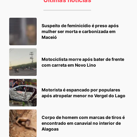
Suspeito de feminicídio é preso após
mulher ser morta e carbonizada em
Maceió
Motociclista morre após bater de frente
com carreta em Novo Lino
Motorista é espancado por populares
após atropelar menor no Vergel do Lago
Corpo de homem com marcas de tiros é
encontrado em canavial no interior de
Alagoas