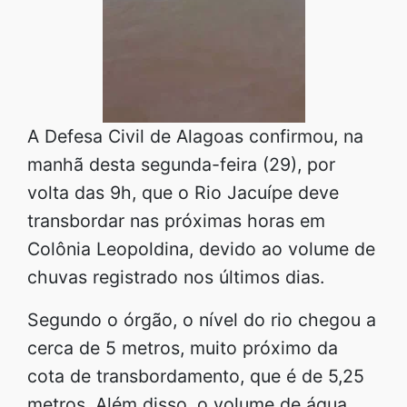
A Defesa Civil de Alagoas confirmou, na
manhã desta segunda-feira (29), por
volta das 9h, que o Rio Jacuípe deve
transbordar nas próximas horas em
Colônia Leopoldina, devido ao volume de
chuvas registrado nos últimos dias.
Segundo o órgão, o nível do rio chegou a
cerca de 5 metros, muito próximo da
cota de transbordamento, que é de 5,25
metros. Além disso, o volume de água