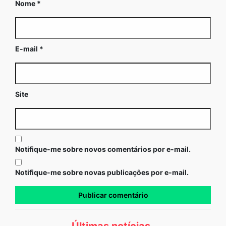
Nome
*
E-mail
*
Site
Notifique-me sobre novos comentários por e-mail.
Notifique-me sobre novas publicações por e-mail.
Últimas notícias