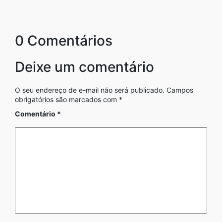
0 Comentários
Deixe um comentário
O seu endereço de e-mail não será publicado.
Campos
obrigatórios são marcados com
*
Comentário
*