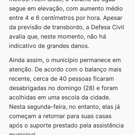
segue em elevação, com aumento médio
entre 4 e 6 centímetros por hora. Apesar
da previsão de transbordo, a Defesa Civil
avalia que, neste momento, não há
indicativo de grandes danos.
Ainda assim, o município permanece em
atenção. De acordo com o balanço mais
recente, cerca de 40 pessoas ficaram
desabrigadas no domingo (28) e foram
acolhidas em uma escola da cidade.
Nesta segunda-feira, no entanto, elas já
começam a retornar para suas casas
após o suporte prestado pela assistência
municipal.