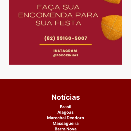
Notícias
Brasil
Alagoas
Marechal Deodoro
Massagueira
Barra Nova