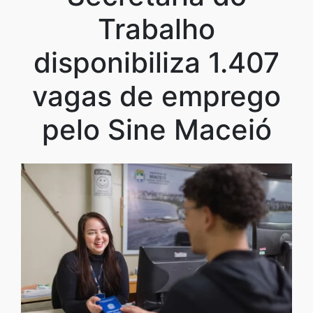
Trabalho
disponibiliza 1.407
vagas de emprego
pelo Sine Maceió