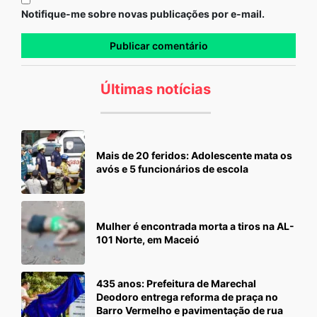
Notifique-me sobre novas publicações por e-mail.
Últimas notícias
Mais de 20 feridos: Adolescente mata os
avós e 5 funcionários de escola
Mulher é encontrada morta a tiros na AL-
101 Norte, em Maceió
435 anos: Prefeitura de Marechal
Deodoro entrega reforma de praça no
Barro Vermelho e pavimentação de rua