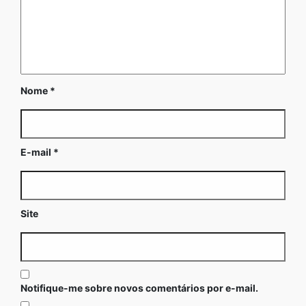
Nome
*
E-mail
*
Site
Notifique-me sobre novos comentários por e-mail.