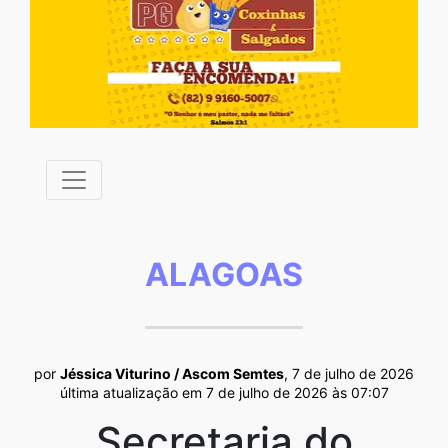
ALAGOAS
por
Jéssica Viturino / Ascom Semtes
, 7 de julho de 2026
última atualização em 7 de julho de 2026 às 07:07
Secretaria do