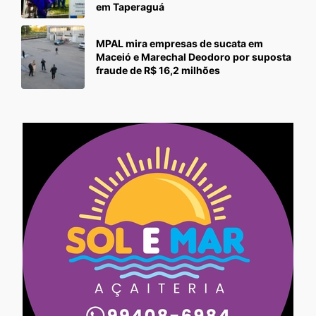
em Taperaguá
MPAL mira empresas de sucata em
Maceió e Marechal Deodoro por suposta
fraude de R$ 16,2 milhões