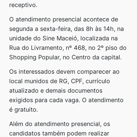
receptivo.
O atendimento presencial acontece de
segunda a sexta-feira, das 8h às 14h, na
unidade do Sine Maceió, localizada na
Rua do Livramento, nº 468, no 2º piso do
Shopping Popular, no Centro da capital.
Os interessados devem comparecer ao
local munidos de RG, CPF, currículo
atualizado e demais documentos
exigidos para cada vaga. O atendimento
é gratuito.
Além do atendimento presencial, os
candidatos também podem realizar