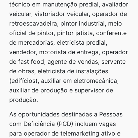
técnico em manutenção predial, avaliador
veicular, vistoriador veicular, operador de
retroescavadeira, pintor industrial, meio
oficial de pintor, pintor jatista, conferente
de mercadorias, eletricista predial,
vendedor, motorista de entrega, operador
de fast food, agente de vendas, servente
de obras, eletricista de instalações
(edifícios), auxiliar em eletromecânica,
auxiliar de produção e supervisor de
produção.
As oportunidades destinadas a Pessoas
com Deficiência (PCD) incluem vagas
para operador de telemarketing ativo e