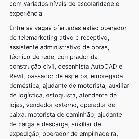
com variados níveis de escolaridade e
experiência.
Entre as vagas ofertadas estão operador
de telemarketing ativo e receptivo,
assistente administrativo de obras,
técnico de rede, comprador da
construção civil, desenhista AutoCAD e
Revit, passador de espetos, empregada
doméstica, ajudante de motorista, auxiliar
de logística, estoquista, atendente de
lojas, vendedor externo, operador de
caixa, motorista de caminhão, ajudante
de carga e descarga, auxiliar de
expedição, operador de empilhadeira,