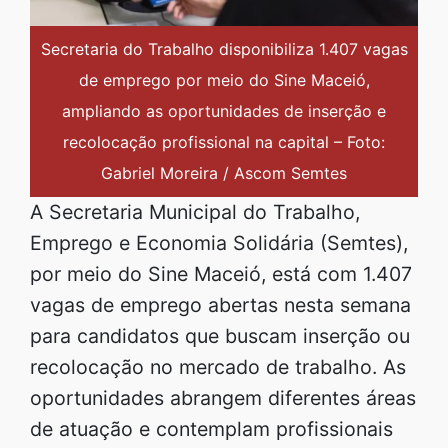
Secretaria do Trabalho disponibiliza 1.407 vagas
de emprego por meio do Sine Maceió,
ampliando as oportunidades de inserção e
recolocação profissional na capital – Foto:
Gabriel Moreira / Ascom Semtes
A Secretaria Municipal do Trabalho,
Emprego e Economia Solidária (Semtes),
por meio do Sine Maceió, está com 1.407
vagas de emprego abertas nesta semana
para candidatos que buscam inserção ou
recolocação no mercado de trabalho. As
oportunidades abrangem diferentes áreas
de atuação e contemplam profissionais