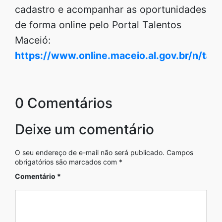
cadastro e acompanhar as oportunidades
de forma online pelo Portal Talentos
Maceió:
https://www.online.maceio.al.gov.br/n/tale
0 Comentários
Deixe um comentário
O seu endereço de e-mail não será publicado.
Campos
obrigatórios são marcados com
*
Comentário
*