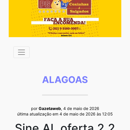
ALAGOAS
por
Gazetaweb
, 4 de maio de 2026
última atualização em 4 de maio de 2026 às 12:05
Sine AL oferta 2,2