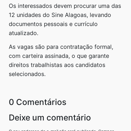
Os interessados devem procurar uma das
12 unidades do Sine Alagoas, levando
documentos pessoais e currículo
atualizado.
As vagas são para contratação formal,
com carteira assinada, o que garante
direitos trabalhistas aos candidatos
selecionados.
0 Comentários
Deixe um comentário