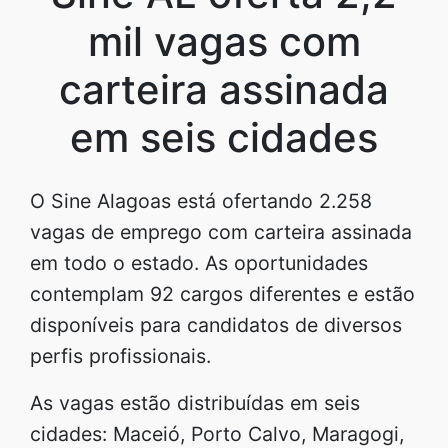
mil vagas com
carteira assinada
em seis cidades
O Sine Alagoas está ofertando 2.258
vagas de emprego com carteira assinada
em todo o estado. As oportunidades
contemplam 92 cargos diferentes e estão
disponíveis para candidatos de diversos
perfis profissionais.
As vagas estão distribuídas em seis
cidades: Maceió, Porto Calvo, Maragogi,