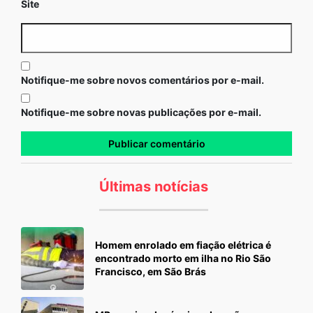
Site
Notifique-me sobre novos comentários por e-mail.
Notifique-me sobre novas publicações por e-mail.
Últimas notícias
Homem enrolado em fiação elétrica é
encontrado morto em ilha no Rio São
Francisco, em São Brás