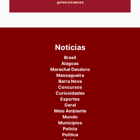
Notícias
Brasil
Alagoas
Marechal Deodoro
Massagueira
Barra Nova
Concursos
Curiosidades
Esportes
Geral
Meio Ambiente
Mundo
Municipios
Polícia
Política