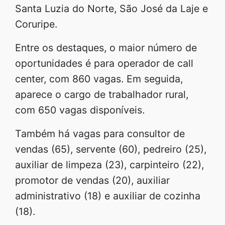
Santa Luzia do Norte, São José da Laje e
Coruripe.
Entre os destaques, o maior número de
oportunidades é para operador de call
center, com 860 vagas. Em seguida,
aparece o cargo de trabalhador rural,
com 650 vagas disponíveis.
Também há vagas para consultor de
vendas (65), servente (60), pedreiro (25),
auxiliar de limpeza (23), carpinteiro (22),
promotor de vendas (20), auxiliar
administrativo (18) e auxiliar de cozinha
(18).