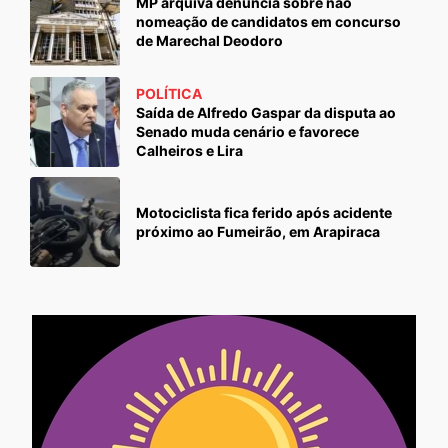
MP arquiva denúncia sobre não
nomeação de candidatos em concurso
de Marechal Deodoro
POLÍTICA
Saída de Alfredo Gaspar da disputa ao
Senado muda cenário e favorece
Calheiros e Lira
Motociclista fica ferido após acidente
próximo ao Fumeirão, em Arapiraca