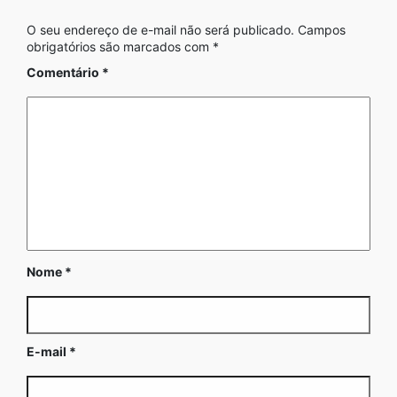
O seu endereço de e-mail não será publicado.
Campos
obrigatórios são marcados com
*
Comentário
*
Nome
*
E-mail
*