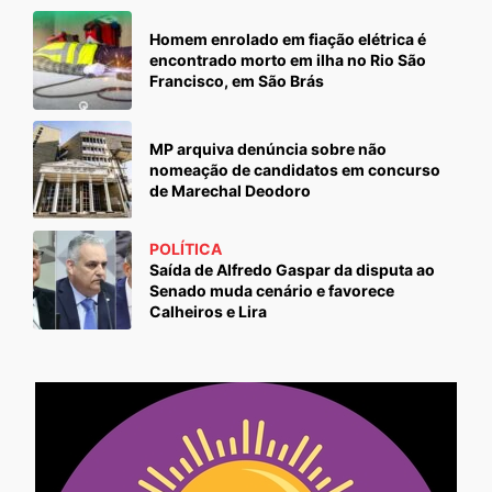
Homem enrolado em fiação elétrica é
encontrado morto em ilha no Rio São
Francisco, em São Brás
MP arquiva denúncia sobre não
nomeação de candidatos em concurso
de Marechal Deodoro
POLÍTICA
Saída de Alfredo Gaspar da disputa ao
Senado muda cenário e favorece
Calheiros e Lira