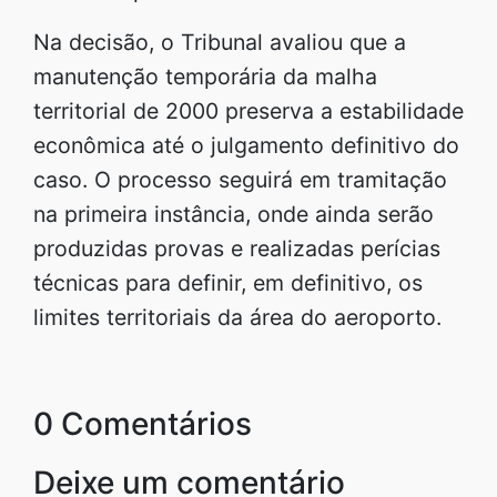
Na decisão, o Tribunal avaliou que a
manutenção temporária da malha
territorial de 2000 preserva a estabilidade
econômica até o julgamento definitivo do
caso. O processo seguirá em tramitação
na primeira instância, onde ainda serão
produzidas provas e realizadas perícias
técnicas para definir, em definitivo, os
limites territoriais da área do aeroporto.
0 Comentários
Deixe um comentário