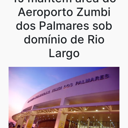
Aeroporto Zumbi
dos Palmares sob
domínio de Rio
Largo