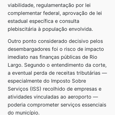
viabilidade, regulamentação por lei
complementar federal, aprovação de lei
estadual específica e consulta
plebiscitária à população envolvida.
Outro ponto considerado decisivo pelos
desembargadores foi o risco de impacto
imediato nas finanças públicas de Rio
Largo. Segundo o entendimento da corte,
a eventual perda de receitas tributárias —
especialmente do Imposto Sobre
Serviços (ISS) recolhido de empresas e
atividades vinculadas ao aeroporto —
poderia comprometer serviços essenciais
do município.