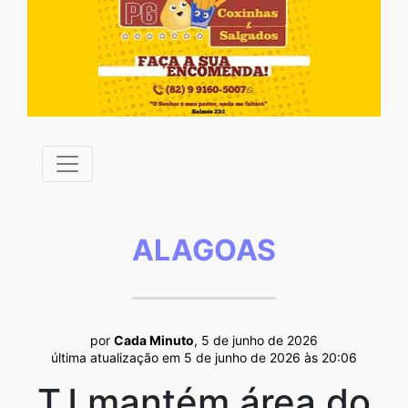
ALAGOAS
por
Cada Minuto
, 5 de junho de 2026
última atualização em 5 de junho de 2026 às 20:06
TJ mantém área do