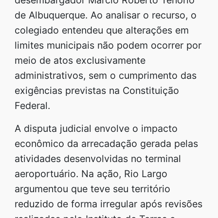
de Albuquerque. Ao analisar o recurso, o
colegiado entendeu que alterações em
limites municipais não podem ocorrer por
meio de atos exclusivamente
administrativos, sem o cumprimento das
exigências previstas na Constituição
Federal.
A disputa judicial envolve o impacto
econômico da arrecadação gerada pelas
atividades desenvolvidas no terminal
aeroportuário. Na ação, Rio Largo
argumentou que teve seu território
reduzido de forma irregular após revisões