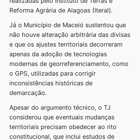
realizadas pelo Instituto de Terras e
Reforma Agrária de Alagoas (Iteral).
Já o Município de Maceió sustentou que
não houve alteração arbitrária das divisas
e que os ajustes territoriais decorreram
apenas da adoção de tecnologias
modernas de georreferenciamento, como
o GPS, utilizadas para corrigir
inconsistências históricas de
demarcação.
Apesar do argumento técnico, o TJ
considerou que eventuais mudanças
territoriais precisam obedecer ao rito
constitucional, que inclui estudos de