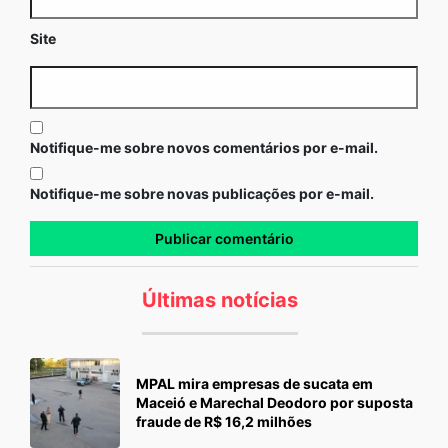
Site
Notifique-me sobre novos comentários por e-mail.
Notifique-me sobre novas publicações por e-mail.
Últimas notícias
MPAL mira empresas de sucata em
Maceió e Marechal Deodoro por suposta
fraude de R$ 16,2 milhões