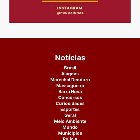
Notícias
Brasil
Alagoas
Marechal Deodoro
Massagueira
Barra Nova
Concursos
Curiosidades
Esportes
Geral
Meio Ambiente
Mundo
Municipios
Polícia