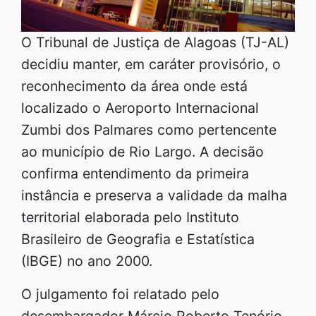
O Tribunal de Justiça de Alagoas (TJ-AL)
decidiu manter, em caráter provisório, o
reconhecimento da área onde está
localizado o Aeroporto Internacional
Zumbi dos Palmares como pertencente
ao município de Rio Largo. A decisão
confirma entendimento da primeira
instância e preserva a validade da malha
territorial elaborada pelo Instituto
Brasileiro de Geografia e Estatística
(IBGE) no ano 2000.
O julgamento foi relatado pelo
desembargador Márcio Roberto Tenório