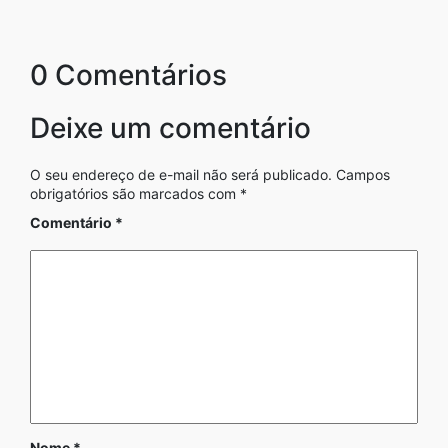
0 Comentários
Deixe um comentário
O seu endereço de e-mail não será publicado.
Campos
obrigatórios são marcados com
*
Comentário
*
Nome
*