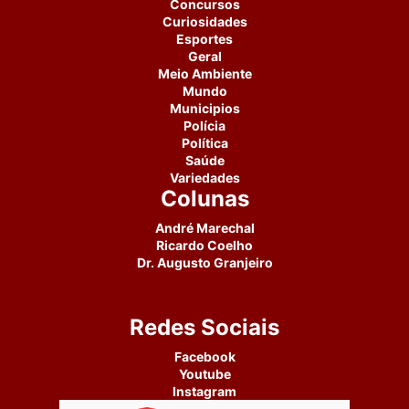
Concursos
Curiosidades
Esportes
Geral
Meio Ambiente
Mundo
Municipios
Polícia
Política
Saúde
Variedades
Colunas
André Marechal
Ricardo Coelho
Dr. Augusto Granjeiro
Redes Sociais
Facebook
Youtube
Instagram