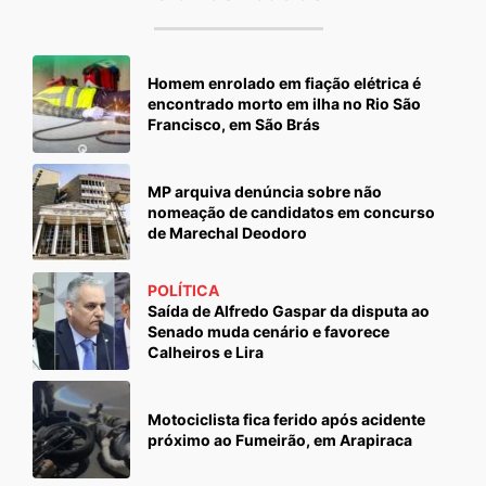
Homem enrolado em fiação elétrica é
encontrado morto em ilha no Rio São
Francisco, em São Brás
MP arquiva denúncia sobre não
nomeação de candidatos em concurso
de Marechal Deodoro
POLÍTICA
Saída de Alfredo Gaspar da disputa ao
Senado muda cenário e favorece
Calheiros e Lira
Motociclista fica ferido após acidente
próximo ao Fumeirão, em Arapiraca