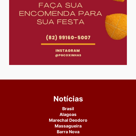
Notícias
Brasil
Alagoas
Marechal Deodoro
Massagueira
Barra Nova