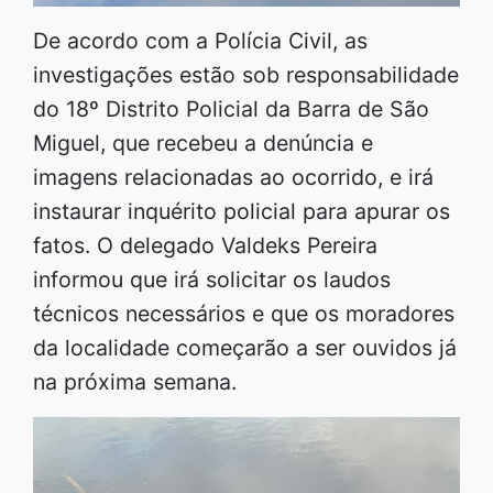
De acordo com a Polícia Civil, as
investigações estão sob responsabilidade
do 18º Distrito Policial da Barra de São
Miguel, que recebeu a denúncia e
imagens relacionadas ao ocorrido, e irá
instaurar inquérito policial para apurar os
fatos. O delegado Valdeks Pereira
informou que irá solicitar os laudos
técnicos necessários e que os moradores
da localidade começarão a ser ouvidos já
na próxima semana.