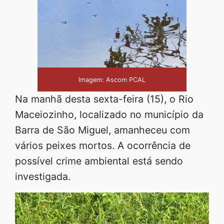
Imagem: Ascom PCAL
Na manhã desta sexta-feira (15), o Rio
Maceiozinho, localizado no município da
Barra de São Miguel, amanheceu com
vários peixes mortos. A ocorrência de
possível crime ambiental está sendo
investigada.