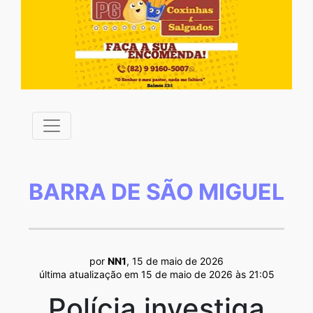
BARRA DE SÃO MIGUEL
por
NN1
, 15 de maio de 2026
última atualização em 15 de maio de 2026 às 21:05
Polícia investiga