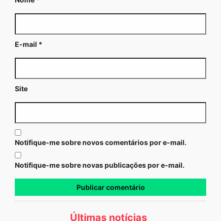
E-mail
*
Site
Notifique-me sobre novos comentários por e-mail.
Notifique-me sobre novas publicações por e-mail.
Últimas notícias