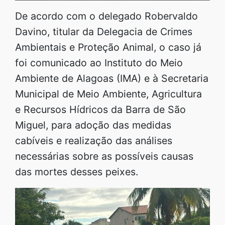
De acordo com o delegado Robervaldo
Davino, titular da Delegacia de Crimes
Ambientais e Proteção Animal, o caso já
foi comunicado ao Instituto do Meio
Ambiente de Alagoas (IMA) e à Secretaria
Municipal de Meio Ambiente, Agricultura
e Recursos Hídricos da Barra de São
Miguel, para adoção das medidas
cabíveis e realização das análises
necessárias sobre as possíveis causas
das mortes desses peixes.