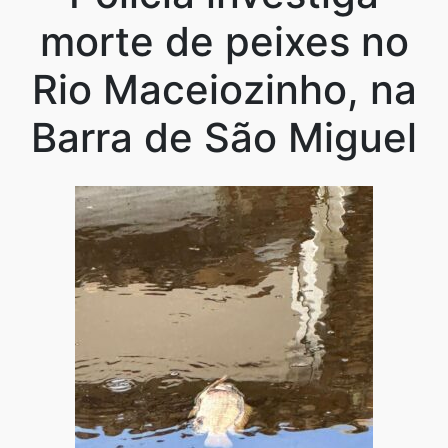
morte de peixes no
Rio Maceiozinho, na
Barra de São Miguel