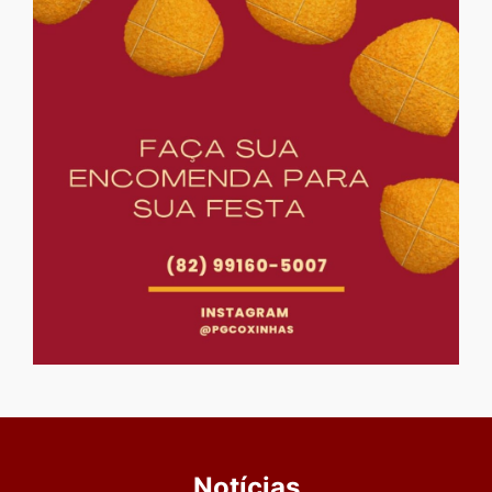
Notícias