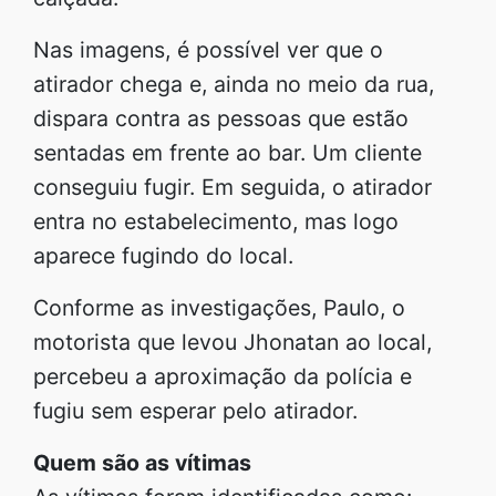
Nas imagens, é possível ver que o
atirador chega e, ainda no meio da rua,
dispara contra as pessoas que estão
sentadas em frente ao bar. Um cliente
conseguiu fugir. Em seguida, o atirador
entra no estabelecimento, mas logo
aparece fugindo do local.
Conforme as investigações, Paulo, o
motorista que levou Jhonatan ao local,
percebeu a aproximação da polícia e
fugiu sem esperar pelo atirador.
Quem são as vítimas