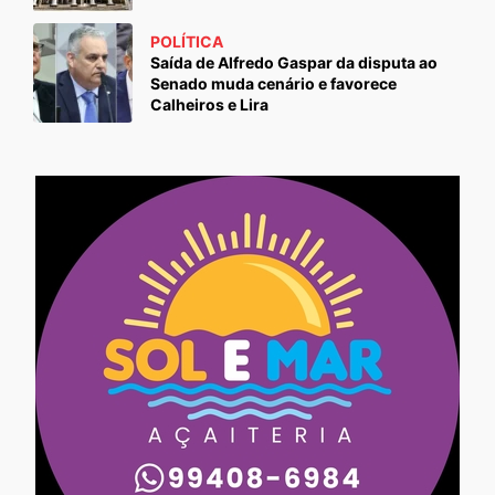
POLÍTICA
Saída de Alfredo Gaspar da disputa ao
Senado muda cenário e favorece
Calheiros e Lira