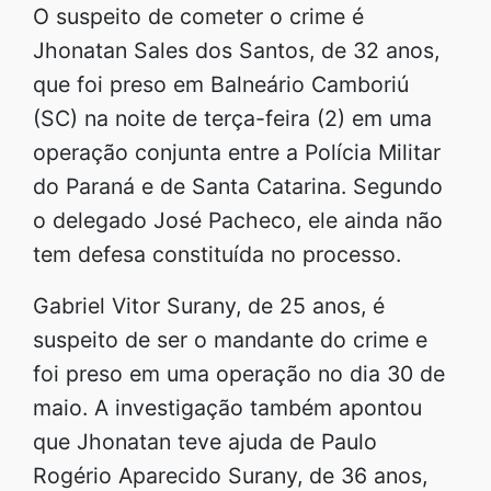
O suspeito de cometer o crime é
Jhonatan Sales dos Santos, de 32 anos,
que foi preso em Balneário Camboriú
(SC) na noite de terça-feira (2) em uma
operação conjunta entre a Polícia Militar
do Paraná e de Santa Catarina. Segundo
o delegado José Pacheco, ele ainda não
tem defesa constituída no processo.
Gabriel Vitor Surany, de 25 anos, é
suspeito de ser o mandante do crime e
foi preso em uma operação no dia 30 de
maio. A investigação também apontou
que Jhonatan teve ajuda de Paulo
Rogério Aparecido Surany, de 36 anos,