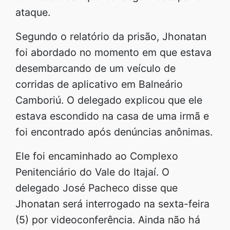
ataque.
Segundo o relatório da prisão, Jhonatan
foi abordado no momento em que estava
desembarcando de um veículo de
corridas de aplicativo em Balneário
Camboriú. O delegado explicou que ele
estava escondido na casa de uma irmã e
foi encontrado após denúncias anônimas.
Ele foi encaminhado ao Complexo
Penitenciário do Vale do Itajaí. O
delegado José Pacheco disse que
Jhonatan será interrogado na sexta-feira
(5) por videoconferência. Ainda não há