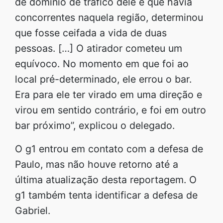
de domínio de tráfico dele e que havia
concorrentes naquela região, determinou
que fosse ceifada a vida de duas
pessoas. […] O atirador cometeu um
equívoco. No momento em que foi ao
local pré-determinado, ele errou o bar.
Era para ele ter virado em uma direção e
virou em sentido contrário, e foi em outro
bar próximo”, explicou o delegado.
O g1 entrou em contato com a defesa de
Paulo, mas não houve retorno até a
última atualização desta reportagem. O
g1 também tenta identificar a defesa de
Gabriel.