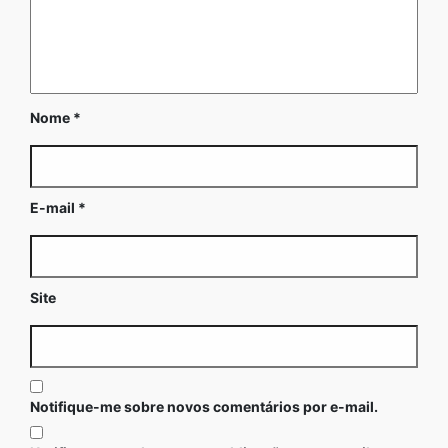
Nome
*
E-mail
*
Site
Notifique-me sobre novos comentários por e-mail.