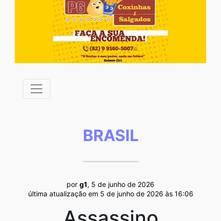
BRASIL
por
g1
, 5 de junho de 2026
última atualização em 5 de junho de 2026 às 16:06
Assassino