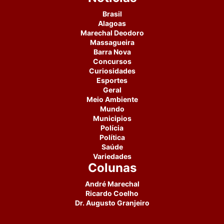
Brasil
Alagoas
Marechal Deodoro
Massagueira
Barra Nova
Concursos
Curiosidades
Esportes
Geral
Meio Ambiente
Mundo
Municipios
Polícia
Política
Saúde
Variedades
Colunas
André Marechal
Ricardo Coelho
Dr. Augusto Granjeiro