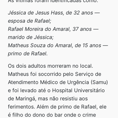
As vítimas foram identificadas como:
Jéssica de Jesus Hass, de 32 anos —
esposa de Rafael;
Rafael Moreira do Amaral, 37 anos —
marido de Jéssica;
Matheus Souza do Amaral, de 15 anos —
primo de Rafael.
Os dois adultos morreram no local.
Matheus foi socorrido pelo Serviço de
Atendimento Médico de Urgência (Samu)
e foi levado até o Hospital Universitário
de Maringá, mas não resistiu aos
ferimentos. Além de primo de Rafael, ele
é filho do dono do bar onde o crime