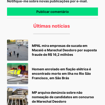
Notifique-me sobre novas publicações por e-mail.
Últimas notícias
MPAL mira empresas de sucata em
Maceió e Marechal Deodoro por suposta
fraude de R$ 16,2 milhões
Homem enrolado em fiação elétrica é
encontrado morto em ilha no Rio São
Francisco, em São Brás
MP arquiva denúncia sobre não
nomeação de candidatos em concurso
de Marechal Deodoro