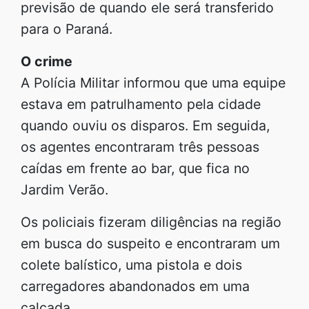
previsão de quando ele será transferido
para o Paraná.
O crime
A Polícia Militar informou que uma equipe
estava em patrulhamento pela cidade
quando ouviu os disparos. Em seguida,
os agentes encontraram três pessoas
caídas em frente ao bar, que fica no
Jardim Verão.
Os policiais fizeram diligências na região
em busca do suspeito e encontraram um
colete balístico, uma pistola e dois
carregadores abandonados em uma
calçada.