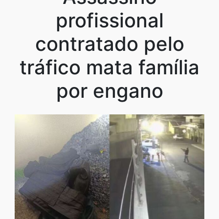
profissional
contratado pelo
tráfico mata família
por engano