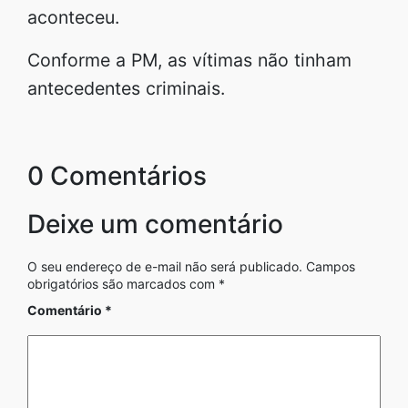
aconteceu.
Conforme a PM, as vítimas não tinham
antecedentes criminais.
0 Comentários
Deixe um comentário
O seu endereço de e-mail não será publicado.
Campos
obrigatórios são marcados com
*
Comentário
*