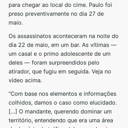
para chegar ao local do cime. Paulo foi
preso preventivamente no dia 27 de
maio.
Os assassinatos aconteceram na noite do
dia 22 de maio, em um bar. As vítimas —
um casal e o primo adolescente de um
deles — foram surpreendidos pelo
atirador, que fugiu em seguida. Veja no
vídeo acima.
“Com base nos elementos e informações
colhidos, damos o caso como elucidado.
[…] O mandante, querendo dominar um
território, entendendo que era uma área