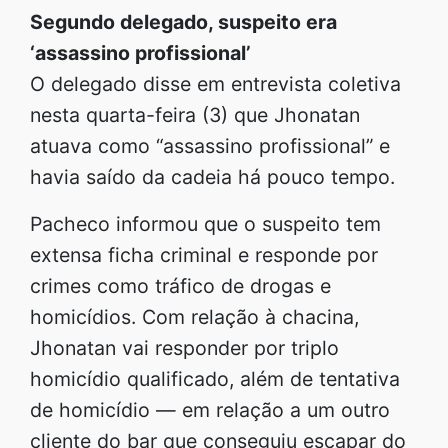
Segundo delegado, suspeito era
‘assassino profissional’
O delegado disse em entrevista coletiva
nesta quarta-feira (3) que Jhonatan
atuava como “assassino profissional” e
havia saído da cadeia há pouco tempo.
Pacheco informou que o suspeito tem
extensa ficha criminal e responde por
crimes como tráfico de drogas e
homicídios. Com relação à chacina,
Jhonatan vai responder por triplo
homicídio qualificado, além de tentativa
de homicídio — em relação a um outro
cliente do bar que conseguiu escapar do