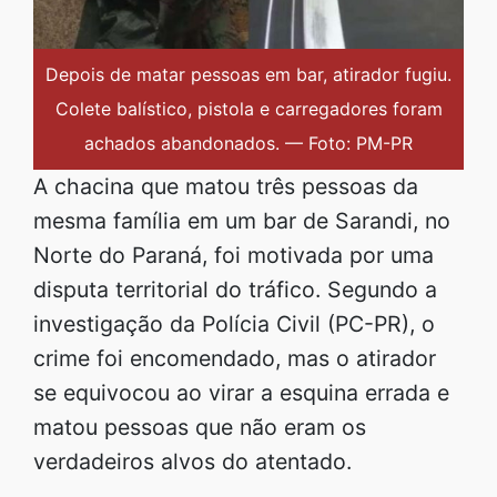
Depois de matar pessoas em bar, atirador fugiu.
Colete balístico, pistola e carregadores foram
achados abandonados. — Foto: PM-PR
A chacina que matou três pessoas da
mesma família em um bar de Sarandi, no
Norte do Paraná, foi motivada por uma
disputa territorial do tráfico. Segundo a
investigação da Polícia Civil (PC-PR), o
crime foi encomendado, mas o atirador
se equivocou ao virar a esquina errada e
matou pessoas que não eram os
verdadeiros alvos do atentado.