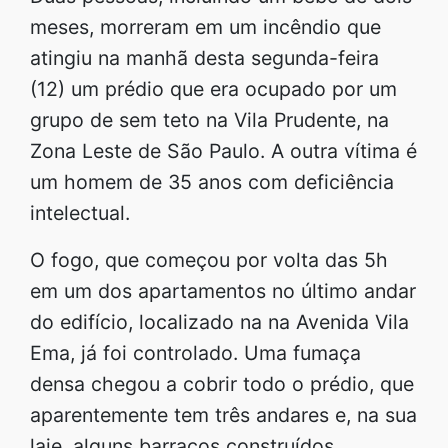
meses, morreram em um incêndio que
atingiu na manhã desta segunda-feira
(12) um prédio que era ocupado por um
grupo de sem teto na Vila Prudente, na
Zona Leste de São Paulo. A outra vítima é
um homem de 35 anos com deficiência
intelectual.
O fogo, que começou por volta das 5h
em um dos apartamentos no último andar
do edifício, localizado na na Avenida Vila
Ema, já foi controlado. Uma fumaça
densa chegou a cobrir todo o prédio, que
aparentemente tem três andares e, na sua
laje, alguns barracos construídos.