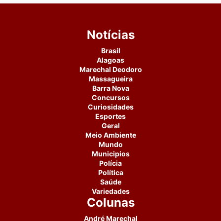
Notícias
Brasil
Alagoas
Marechal Deodoro
Massagueira
Barra Nova
Concursos
Curiosidades
Esportes
Geral
Meio Ambiente
Mundo
Municipios
Polícia
Política
Saúde
Variedades
Colunas
André Marechal