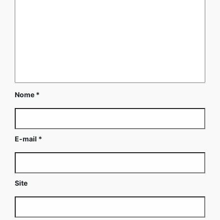
Nome
*
E-mail
*
Site