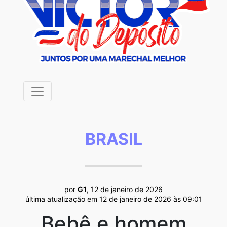
BRASIL
por
G1
, 12 de janeiro de 2026
última atualização em 12 de janeiro de 2026 às 09:01
Bebê e homem