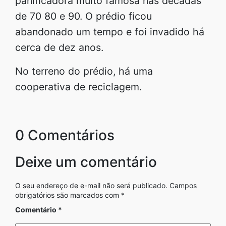
panificadora muito famosa nas décadas
de 70 80 e 90. O prédio ficou
abandonado um tempo e foi invadido há
cerca de dez anos.
No terreno do prédio, há uma
cooperativa de reciclagem.
0 Comentários
Deixe um comentário
O seu endereço de e-mail não será publicado.
Campos
obrigatórios são marcados com
*
Comentário
*