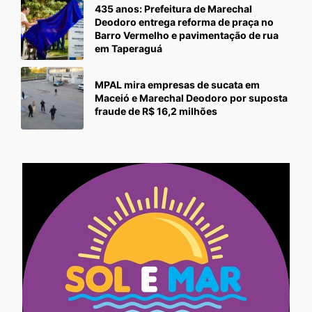
435 anos: Prefeitura de Marechal
Deodoro entrega reforma de praça no
Barro Vermelho e pavimentação de rua
em Taperaguá
MPAL mira empresas de sucata em
Maceió e Marechal Deodoro por suposta
fraude de R$ 16,2 milhões