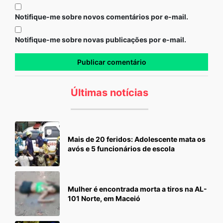
Notifique-me sobre novos comentários por e-mail.
Notifique-me sobre novas publicações por e-mail.
Últimas notícias
Mais de 20 feridos: Adolescente mata os
avós e 5 funcionários de escola
Mulher é encontrada morta a tiros na AL-
101 Norte, em Maceió