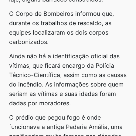
O Corpo de Bombeiros informou que,
durante os trabalhos de rescaldo, as
equipes localizaram os dois corpos
carbonizados.
Ainda não há a identificação oficial das
vítimas, que ficará encargo da Polícia
Técnico-Científica, assim como as causas
do incêndio. As informações sobre quem
seriam as vítimas e suas idades foram
dadas por moradores.
O prédio que pegou fogo é onde
funcionava a antiga Padaria Amália, uma