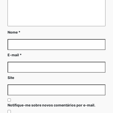
Nome
*
E-mail
*
Site
Notifique-me sobre novos comentários por e-mail.