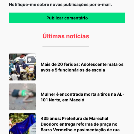
Notifique-me sobre novas publicações por e-mail.
Últimas notícias
Mais de 20 feridos: Adolescente mata os
avós e 5 funcionários de escola
Mulher é encontrada morta a tiros na AL-
101 Norte, em Maceió
435 anos: Prefeitura de Marechal
Deodoro entrega reforma de praça no
Barro Vermelho e pavimentação de rua