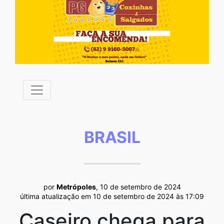
BRASIL
por
Metrópoles
, 10 de setembro de 2024
última atualização em 10 de setembro de 2024 às 17:09
Caseiro chega para