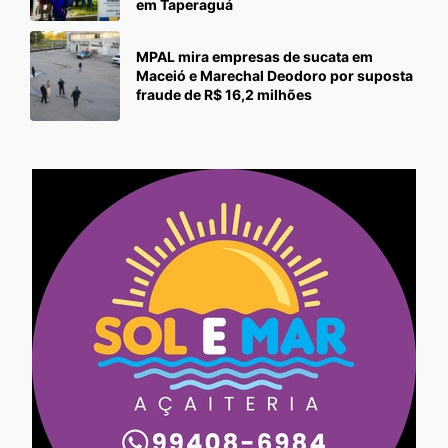
em Taperaguá
MPAL mira empresas de sucata em
Maceió e Marechal Deodoro por suposta
fraude de R$ 16,2 milhões