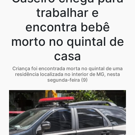
trabalhar e
encontra bebê
morto no quintal de
casa
Criança foi encontrada morta no quintal de uma
residência localizada no interior de MG, nesta
segunda-feira (9)