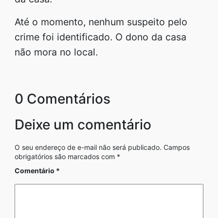
Até o momento, nenhum suspeito pelo
crime foi identificado. O dono da casa
não mora no local.
0 Comentários
Deixe um comentário
O seu endereço de e-mail não será publicado.
Campos
obrigatórios são marcados com
*
Comentário
*