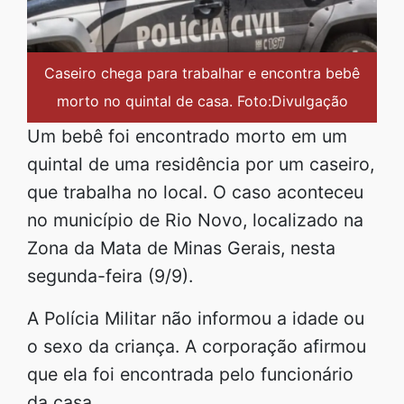
Caseiro chega para trabalhar e encontra bebê
morto no quintal de casa. Foto:Divulgação
Um bebê foi encontrado morto em um
quintal de uma residência por um caseiro,
que trabalha no local. O caso aconteceu
no município de Rio Novo, localizado na
Zona da Mata de Minas Gerais, nesta
segunda-feira (9/9).
A Polícia Militar não informou a idade ou
o sexo da criança. A corporação afirmou
que ela foi encontrada pelo funcionário
da casa.