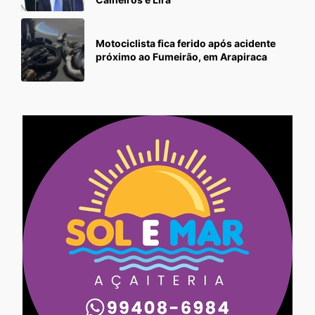
Motociclista fica ferido após acidente
próximo ao Fumeirão, em Arapiraca