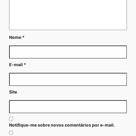
Nome
*
E-mail
*
Site
Notifique-me sobre novos comentários por e-mail.