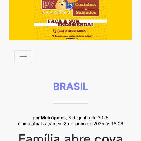
BRASIL
por
Metrópoles
, 6 de junho de 2025
última atualização em 8 de junho de 2025 às 18:06
Família abre cova