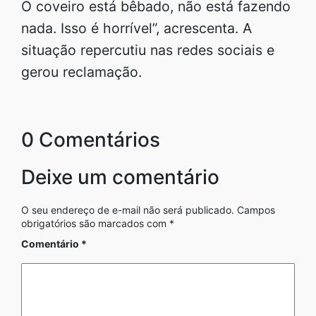
O coveiro está bêbado, não está fazendo
nada. Isso é horrível”, acrescenta. A
situação repercutiu nas redes sociais e
gerou reclamação.
0 Comentários
Deixe um comentário
O seu endereço de e-mail não será publicado.
Campos
obrigatórios são marcados com
*
Comentário
*