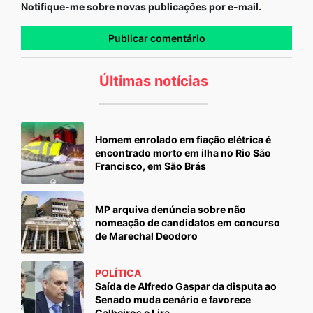
Notifique-me sobre novas publicações por e-mail.
Últimas notícias
Homem enrolado em fiação elétrica é
encontrado morto em ilha no Rio São
Francisco, em São Brás
MP arquiva denúncia sobre não
nomeação de candidatos em concurso
de Marechal Deodoro
POLÍTICA
Saída de Alfredo Gaspar da disputa ao
Senado muda cenário e favorece
Calheiros e Lira