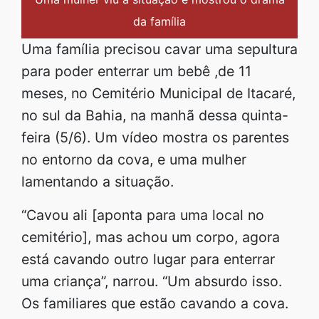
da família
Uma família precisou cavar uma sepultura
para poder enterrar um bebê ,de 11
meses, no Cemitério Municipal de Itacaré,
no sul da Bahia, na manhã dessa quinta-
feira (5/6). Um vídeo mostra os parentes
no entorno da cova, e uma mulher
lamentando a situação.
“Cavou ali [aponta para uma local no
cemitério], mas achou um corpo, agora
está cavando outro lugar para enterrar
uma criança”, narrou. “Um absurdo isso.
Os familiares que estão cavando a cova.