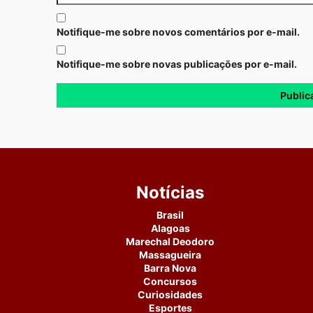
Notifique-me sobre novos comentários por e-mail.
Notifique-me sobre novas publicações por e-mail.
Notícias
Brasil
Alagoas
Marechal Deodoro
Massagueira
Barra Nova
Concursos
Curiosidades
Esportes