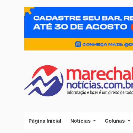
Página Inicial
(current)
Notícias
Colunas