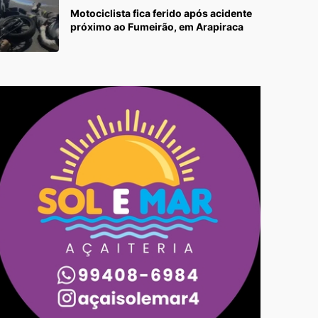
Motociclista fica ferido após acidente
próximo ao Fumeirão, em Arapiraca