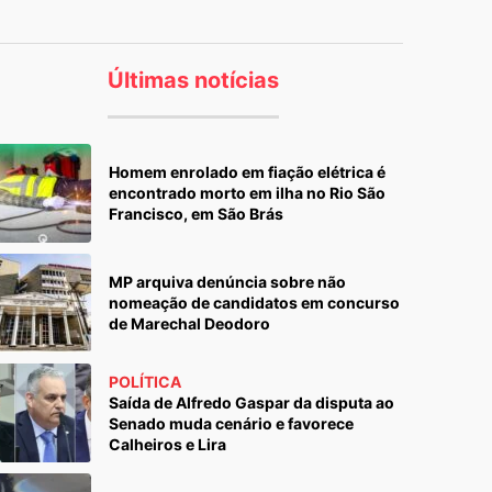
Últimas notícias
Homem enrolado em fiação elétrica é
encontrado morto em ilha no Rio São
Francisco, em São Brás
MP arquiva denúncia sobre não
nomeação de candidatos em concurso
de Marechal Deodoro
POLÍTICA
Saída de Alfredo Gaspar da disputa ao
Senado muda cenário e favorece
Calheiros e Lira