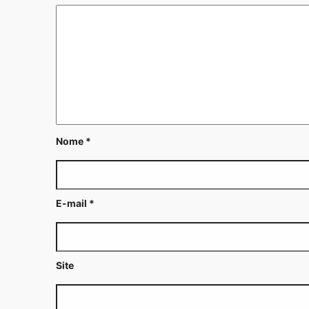
Nome
*
E-mail
*
Site