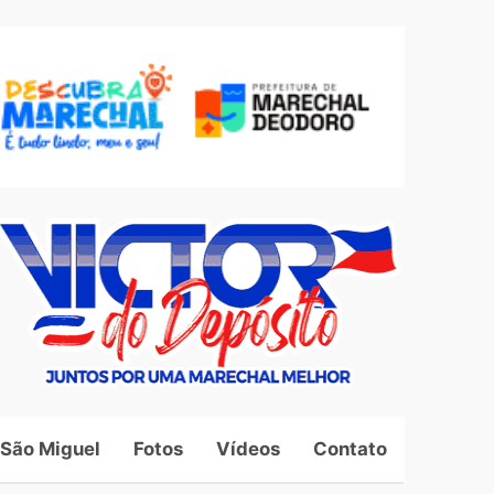
 São Miguel
Fotos
Vídeos
Contato