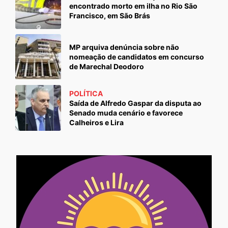
encontrado morto em ilha no Rio São
Francisco, em São Brás
MP arquiva denúncia sobre não
nomeação de candidatos em concurso
de Marechal Deodoro
POLÍTICA
Saída de Alfredo Gaspar da disputa ao
Senado muda cenário e favorece
Calheiros e Lira