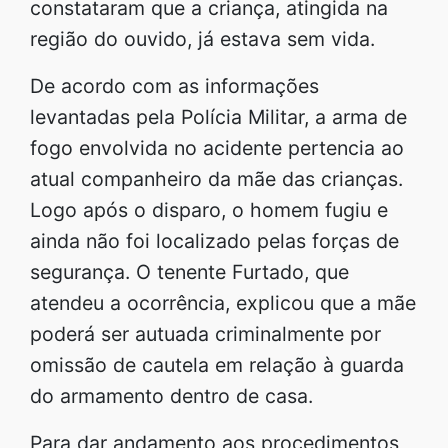
constataram que a criança, atingida na
região do ouvido, já estava sem vida.
De acordo com as informações
levantadas pela Polícia Militar, a arma de
fogo envolvida no acidente pertencia ao
atual companheiro da mãe das crianças.
Logo após o disparo, o homem fugiu e
ainda não foi localizado pelas forças de
segurança. O tenente Furtado, que
atendeu a ocorrência, explicou que a mãe
poderá ser autuada criminalmente por
omissão de cautela em relação à guarda
do armamento dentro de casa.
Para dar andamento aos procedimentos