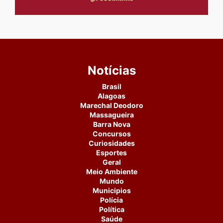
Notícias
Brasil
Alagoas
Marechal Deodoro
Massagueira
Barra Nova
Concursos
Curiosidades
Esportes
Geral
Meio Ambiente
Mundo
Municipios
Polícia
Política
Saúde