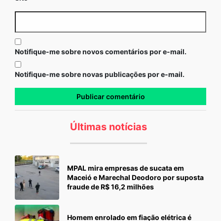
Notifique-me sobre novos comentários por e-mail.
Notifique-me sobre novas publicações por e-mail.
Últimas notícias
MPAL mira empresas de sucata em
Maceió e Marechal Deodoro por suposta
fraude de R$ 16,2 milhões
Homem enrolado em fiação elétrica é