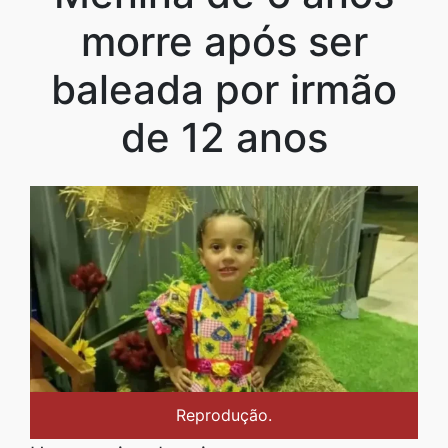
morre após ser
baleada por irmão
de 12 anos
Reprodução.