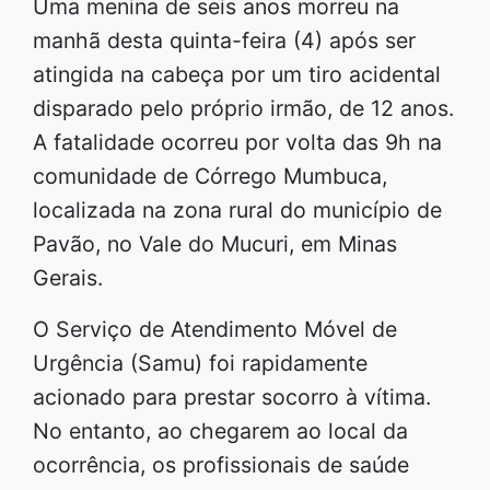
Uma menina de seis anos morreu na
manhã desta quinta-feira (4) após ser
atingida na cabeça por um tiro acidental
disparado pelo próprio irmão, de 12 anos.
A fatalidade ocorreu por volta das 9h na
comunidade de Córrego Mumbuca,
localizada na zona rural do município de
Pavão, no Vale do Mucuri, em Minas
Gerais.
O Serviço de Atendimento Móvel de
Urgência (Samu) foi rapidamente
acionado para prestar socorro à vítima.
No entanto, ao chegarem ao local da
ocorrência, os profissionais de saúde