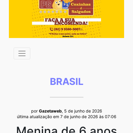
BRASIL
por
Gazetaweb
, 5 de junho de 2026
última atualização em 7 de junho de 2026 às 07:06
Menina de 6 anos