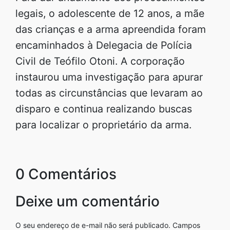
legais, o adolescente de 12 anos, a mãe
das crianças e a arma apreendida foram
encaminhados à Delegacia de Polícia
Civil de Teófilo Otoni. A corporação
instaurou uma investigação para apurar
todas as circunstâncias que levaram ao
disparo e continua realizando buscas
para localizar o proprietário da arma.
0 Comentários
Deixe um comentário
O seu endereço de e-mail não será publicado.
Campos