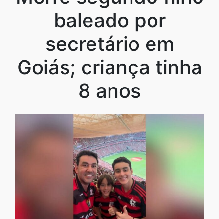
baleado por
secretário em
Goiás; criança tinha
8 anos