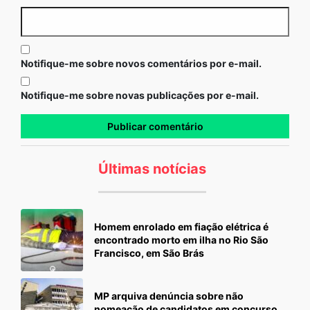
Notifique-me sobre novos comentários por e-mail.
Notifique-me sobre novas publicações por e-mail.
Últimas notícias
Homem enrolado em fiação elétrica é
encontrado morto em ilha no Rio São
Francisco, em São Brás
MP arquiva denúncia sobre não
nomeação de candidatos em concurso