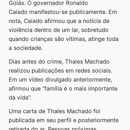
Goiás. O governador Ronaldo
Caiado manifestou-se publicamente. Em
nota, Caiado afirmou que a notícia de
violência dentro de um lar, sobretudo
quando crianças são vítimas, atinge toda
a sociedade.
Dias antes do crime, Thales Machado
realizou publicações em redes sociais.
Em um vídeo divulgado anteriormente,
afirmou que “família é o mais importante
da vida”.
Uma carta de Thales Machado foi
publicada em seu perfil e posteriormente
retirada do ar. Pessoas próximas