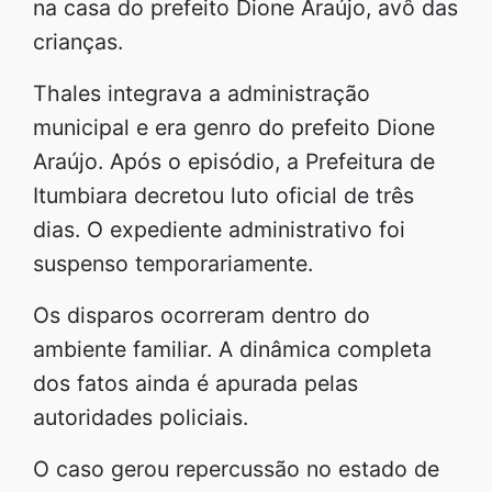
na casa do prefeito Dione Araújo, avô das
crianças.
Thales integrava a administração
municipal e era genro do prefeito Dione
Araújo. Após o episódio, a Prefeitura de
Itumbiara decretou luto oficial de três
dias. O expediente administrativo foi
suspenso temporariamente.
Os disparos ocorreram dentro do
ambiente familiar. A dinâmica completa
dos fatos ainda é apurada pelas
autoridades policiais.
O caso gerou repercussão no estado de