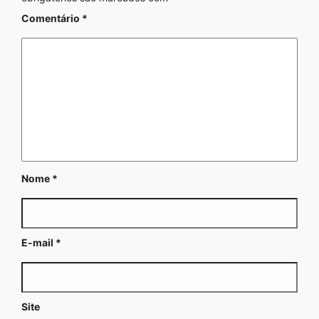
Comentário
*
Nome
*
E-mail
*
Site