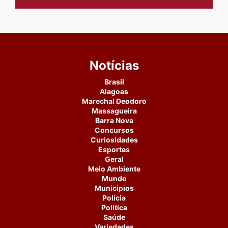
Notícias
Brasil
Alagoas
Marechal Deodoro
Massagueira
Barra Nova
Concursos
Curiosidades
Esportes
Geral
Meio Ambiente
Mundo
Municipios
Polícia
Política
Saúde
Variedades