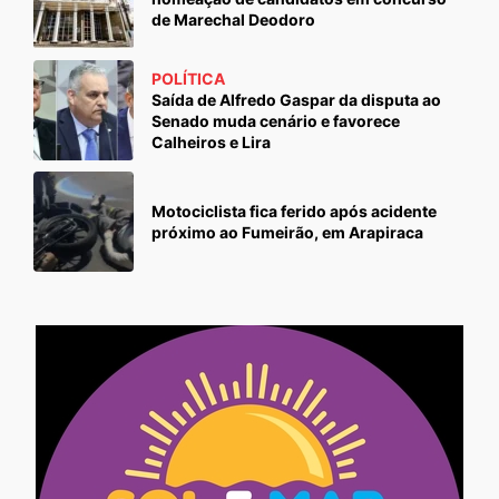
de Marechal Deodoro
POLÍTICA
Saída de Alfredo Gaspar da disputa ao
Senado muda cenário e favorece
Calheiros e Lira
Motociclista fica ferido após acidente
próximo ao Fumeirão, em Arapiraca