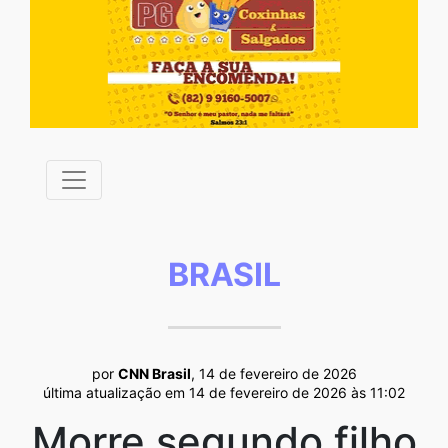
BRASIL
por
CNN Brasil
, 14 de fevereiro de 2026
última atualização em 14 de fevereiro de 2026 às 11:02
Morre segundo filho