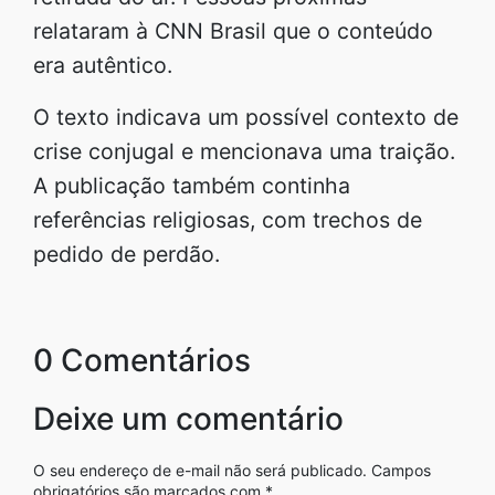
relataram à CNN Brasil que o conteúdo
era autêntico.
O texto indicava um possível contexto de
crise conjugal e mencionava uma traição.
A publicação também continha
referências religiosas, com trechos de
pedido de perdão.
0 Comentários
Deixe um comentário
O seu endereço de e-mail não será publicado.
Campos
obrigatórios são marcados com
*