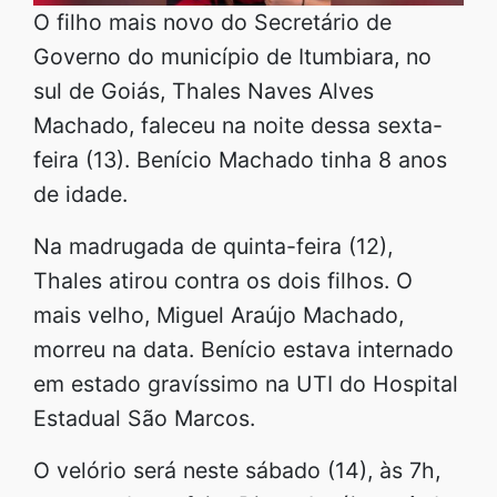
O filho mais novo do Secretário de
Governo do município de Itumbiara, no
sul de Goiás, Thales Naves Alves
Machado, faleceu na noite dessa sexta-
feira (13). Benício Machado tinha 8 anos
de idade.
Na madrugada de quinta-feira (12),
Thales atirou contra os dois filhos. O
mais velho, Miguel Araújo Machado,
morreu na data. Benício estava internado
em estado gravíssimo na UTI do Hospital
Estadual São Marcos.
O velório será neste sábado (14), às 7h,