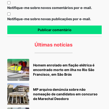
Notifique-me sobre novos comentários por e-mail.
Notifique-me sobre novas publicações por e-mail.
Últimas notícias
Homem enrolado em fiação elétrica é
encontrado morto em ilha no Rio São
Francisco, em São Brás
MP arquiva denúncia sobre não
nomeação de candidatos em concurso
de Marechal Deodoro