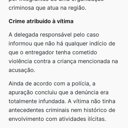
criminosa que atua na região.
Crime atribuído à vítima
A delegada responsável pelo caso
informou que não há qualquer indício de
que o entregador tenha cometido
violência contra a criança mencionada na
acusação.
Ainda de acordo com a polícia, a
apuração concluiu que a denúncia era
totalmente infundada. A vítima não tinha
antecedentes criminais nem histórico de
envolvimento com atividades ilícitas.