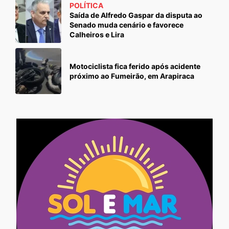
POLÍTICA
Saída de Alfredo Gaspar da disputa ao
Senado muda cenário e favorece
Calheiros e Lira
Motociclista fica ferido após acidente
próximo ao Fumeirão, em Arapiraca