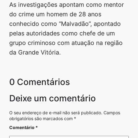
As investigações apontam como mentor
do crime um homem de 28 anos
conhecido como “Malvadão”, apontado
pelas autoridades como chefe de um
grupo criminoso com atuação na região
da Grande Vitória.
0 Comentários
Deixe um comentário
O seu endereço de e-mail não será publicado.
Campos
obrigatórios são marcados com
*
Comentário
*