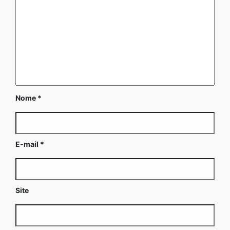
Nome
*
E-mail
*
Site