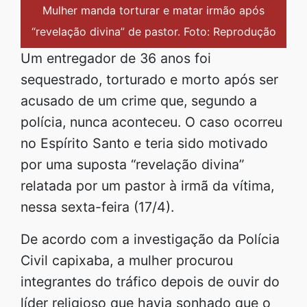
Mulher manda torturar e matar irmão após
“revelação divina” de pastor. Foto: Reprodução
Um entregador de 36 anos foi
sequestrado, torturado e morto após ser
acusado de um crime que, segundo a
polícia, nunca aconteceu. O caso ocorreu
no Espírito Santo e teria sido motivado
por uma suposta “revelação divina”
relatada por um pastor à irmã da vítima,
nessa sexta-feira (17/4).
De acordo com a investigação da Polícia
Civil capixaba, a mulher procurou
integrantes do tráfico depois de ouvir do
líder religioso que havia sonhado que o