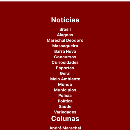
Notícias
Brasil
Alagoas
Marechal Deodoro
Massagueira
Barra Nova
Concursos
Curiosidades
Esportes
Geral
Meio Ambiente
Mundo
Municipios
Polícia
Política
Saúde
Variedades
Colunas
André Marechal