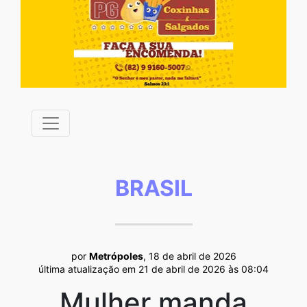
BRASIL
por
Metrópoles
, 18 de abril de 2026
última atualização em 21 de abril de 2026 às 08:04
Mulher manda