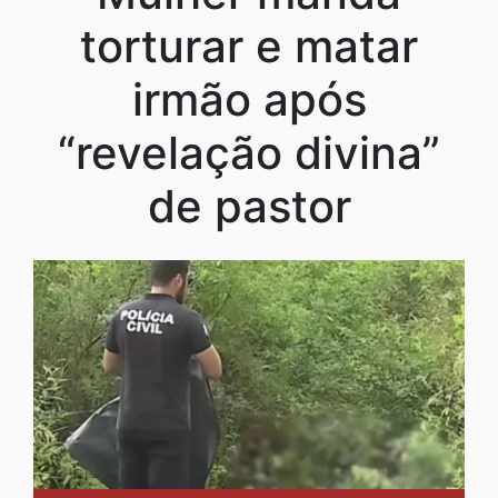
torturar e matar
irmão após
“revelação divina”
de pastor