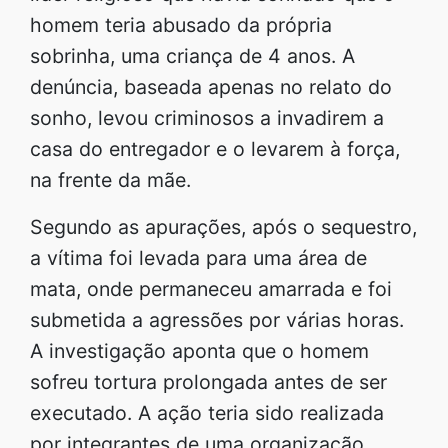
homem teria abusado da própria
sobrinha, uma criança de 4 anos. A
denúncia, baseada apenas no relato do
sonho, levou criminosos a invadirem a
casa do entregador e o levarem à força,
na frente da mãe.
Segundo as apurações, após o sequestro,
a vítima foi levada para uma área de
mata, onde permaneceu amarrada e foi
submetida a agressões por várias horas.
A investigação aponta que o homem
sofreu tortura prolongada antes de ser
executado. A ação teria sido realizada
por integrantes de uma organização