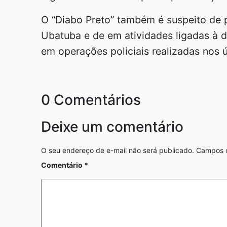
O “Diabo Preto” também é suspeito de 
Ubatuba e de em atividades ligadas à d
em operações policiais realizadas nos 
0 Comentários
Deixe um comentário
O seu endereço de e-mail não será publicado.
Campos o
Comentário
*