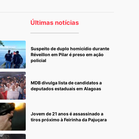
Últimas notícias
Suspeito de duplo homicídio durante
Réveillon em Pilar é preso em ação
policial
MDB divulga lista de candidatos a
deputados estaduais em Alagoas
Jovem de 21 anos é assassinado a
tiros próximo à Feirinha da Pajuçara