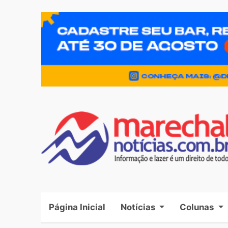
Página Inicial
(current)
Notícias
Colunas