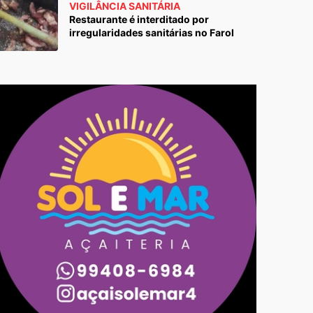
VIGILÂNCIA SANITÁRIA
Restaurante é interditado por
irregularidades sanitárias no Farol