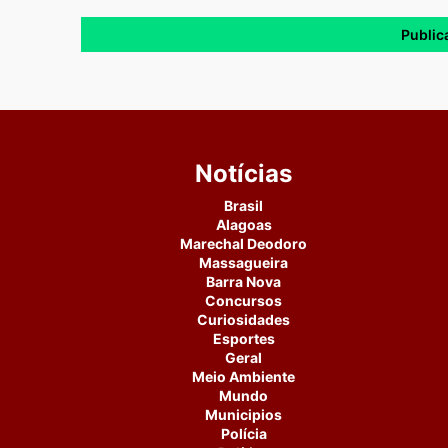
Notícias
Brasil
Alagoas
Marechal Deodoro
Massagueira
Barra Nova
Concursos
Curiosidades
Esportes
Geral
Meio Ambiente
Mundo
Municipios
Polícia