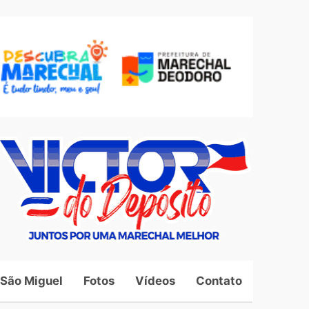
 São Miguel
Fotos
Vídeos
Contato