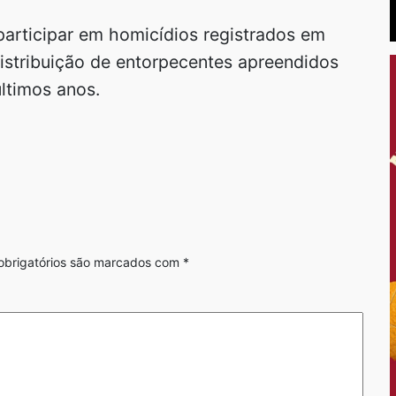
participar em homicídios registrados em
istribuição de entorpecentes apreendidos
últimos anos.
brigatórios são marcados com
*