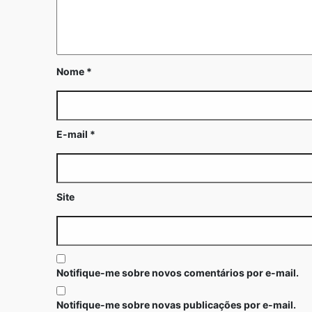
Nome
*
E-mail
*
Site
Notifique-me sobre novos comentários por e-mail.
Notifique-me sobre novas publicações por e-mail.