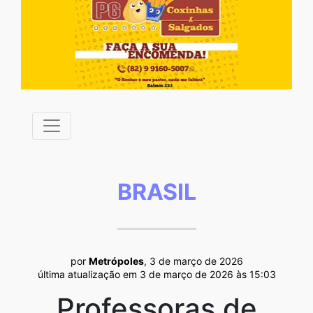
BRASIL
por
Metrópoles
, 3 de março de 2026
última atualização em 3 de março de 2026 às 15:03
Professoras de