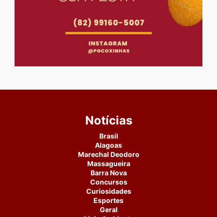
Notícias
Brasil
Alagoas
Marechal Deodoro
Massagueira
Barra Nova
Concursos
Curiosidades
Esportes
Geral