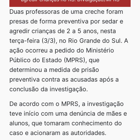
Duas professoras de uma creche foram
presas de forma preventiva por sedar e
agredir crianças de 2 a 5 anos, nesta
terça-feira (3/3), no Rio Grande do Sul. A
ação ocorreu a pedido do Ministério
Público do Estado (MPRS), que
determinou a medida de prisão
preventiva contra as acusadas após a
conclusão da investigação.
De acordo com o MPRS, a investigação
teve início com uma denúncia de mães e
alunos, que tomaram conhecimento do
caso e acionaram as autoridades.