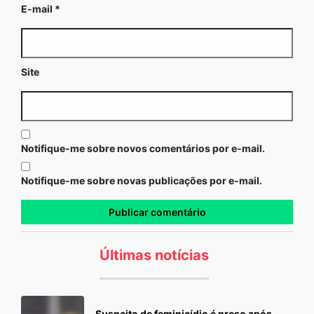
E-mail
*
Site
Notifique-me sobre novos comentários por e-mail.
Notifique-me sobre novas publicações por e-mail.
Últimas notícias
Suspeito de feminicídio é preso após