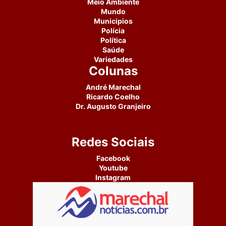
Meio Ambiente
Mundo
Municipios
Polícia
Política
Saúde
Variedades
Colunas
André Marechal
Ricardo Coelho
Dr. Augusto Granjeiro
Redes Sociais
Facebook
Youtube
Instagram