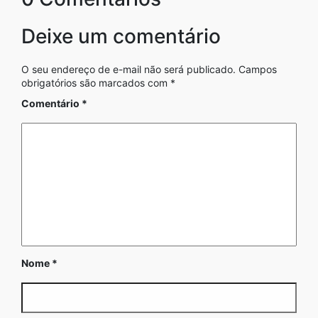
Deixe um comentário
O seu endereço de e-mail não será publicado.
Campos
obrigatórios são marcados com
*
Comentário
*
Nome
*