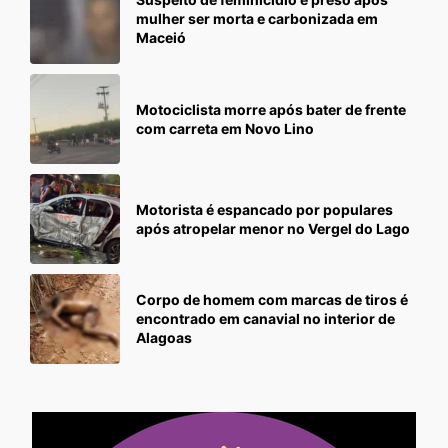
mulher ser morta e carbonizada em
Maceió
Motociclista morre após bater de frente
com carreta em Novo Lino
Motorista é espancado por populares
após atropelar menor no Vergel do Lago
Corpo de homem com marcas de tiros é
encontrado em canavial no interior de
Alagoas