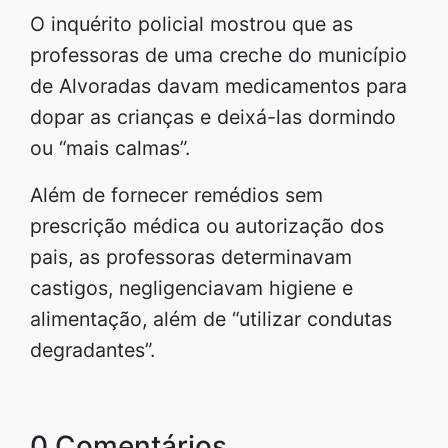
O inquérito policial mostrou que as
professoras de uma creche do município
de Alvoradas davam medicamentos para
dopar as crianças e deixá-las dormindo
ou “mais calmas”.
Além de fornecer remédios sem
prescrição médica ou autorização dos
pais, as professoras determinavam
castigos, negligenciavam higiene e
alimentação, além de “utilizar condutas
degradantes”.
0 Comentários