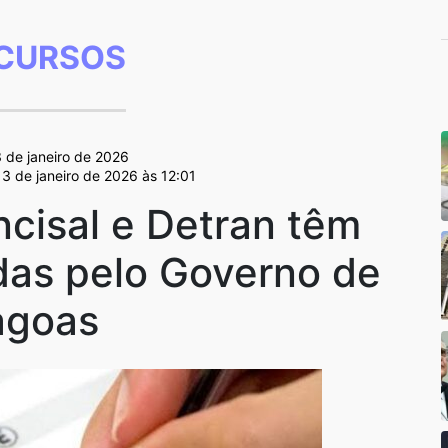
CURSOS
3 de janeiro de 2026
13 de janeiro de 2026 às 12:01
cisal e Detran têm
das pelo Governo de
agoas