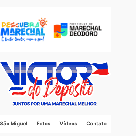
 São Miguel
Fotos
Vídeos
Contato