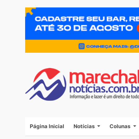
Página Inicial
(current)
Notícias
Colunas