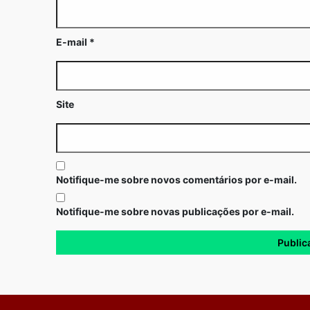
E-mail
*
Site
Notifique-me sobre novos comentários por e-mail.
Notifique-me sobre novas publicações por e-mail.