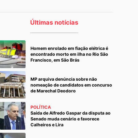
Últimas notícias
Homem enrolado em fiação elétrica é
encontrado morto em ilha no Rio São
Francisco, em São Brás
MP arquiva denúncia sobre não
nomeação de candidatos em concurso
de Marechal Deodoro
POLÍTICA
Saída de Alfredo Gaspar da disputa ao
Senado muda cenário e favorece
Calheiros e Lira