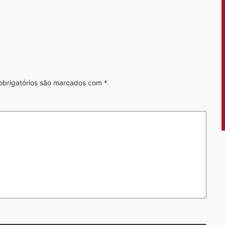
brigatórios são marcados com
*