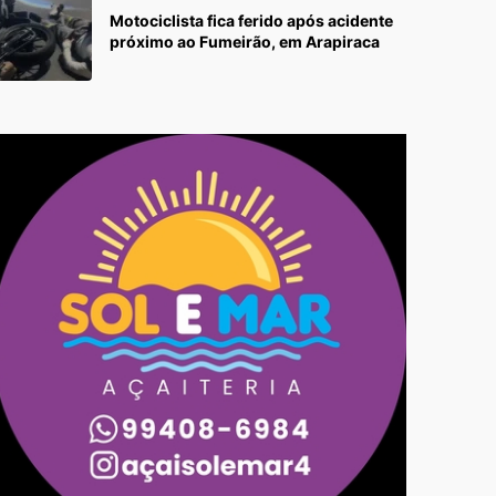
Motociclista fica ferido após acidente
próximo ao Fumeirão, em Arapiraca