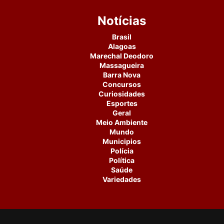
Notícias
Brasil
Alagoas
Marechal Deodoro
Massagueira
Barra Nova
Concursos
Curiosidades
Esportes
Geral
Meio Ambiente
Mundo
Municipios
Polícia
Política
Saúde
Variedades