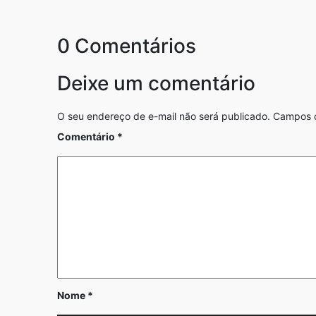
0 Comentários
Deixe um comentário
O seu endereço de e-mail não será publicado.
Campos o
Comentário
*
Nome
*