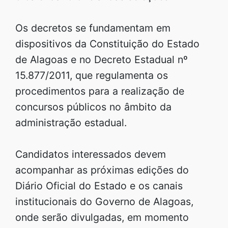
Os decretos se fundamentam em
dispositivos da Constituição do Estado
de Alagoas e no Decreto Estadual nº
15.877/2011, que regulamenta os
procedimentos para a realização de
concursos públicos no âmbito da
administração estadual.
Candidatos interessados devem
acompanhar as próximas edições do
Diário Oficial do Estado e os canais
institucionais do Governo de Alagoas,
onde serão divulgadas, em momento