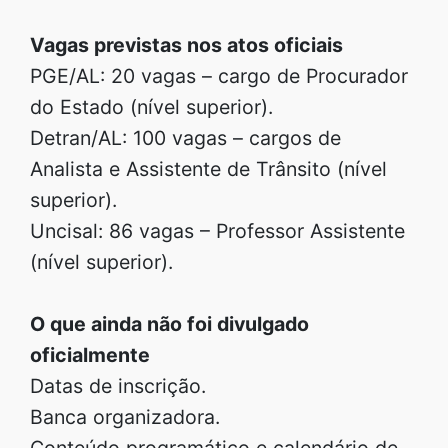
Vagas previstas nos atos oficiais
PGE/AL: 20 vagas – cargo de Procurador
do Estado (nível superior).
Detran/AL: 100 vagas – cargos de
Analista e Assistente de Trânsito (nível
superior).
Uncisal: 86 vagas – Professor Assistente
(nível superior).
O que ainda não foi divulgado
oficialmente
Datas de inscrição.
Banca organizadora.
Conteúdo programático e calendário de