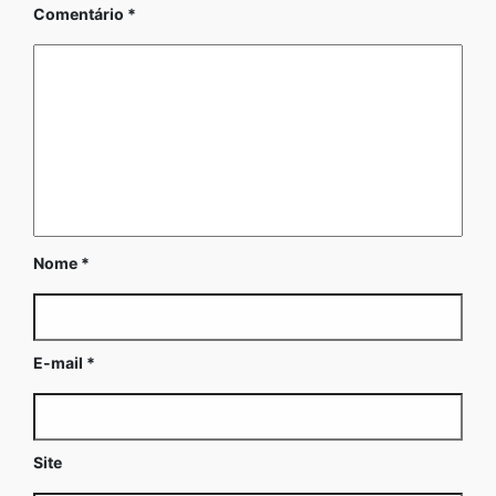
Comentário
*
Nome
*
E-mail
*
Site