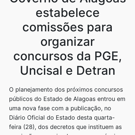
estabelece
comissões para
organizar
concursos da PGE,
Uncisal e Detran
O planejamento dos próximos concursos
públicos do Estado de Alagoas entrou em
uma nova fase com a publicação, no
Diário Oficial do Estado desta quarta-
feira (28), dos decretos que instituem as