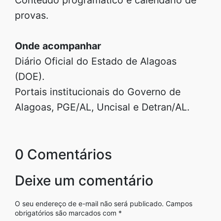
provas.
Onde acompanhar
Diário Oficial do Estado de Alagoas
(DOE).
Portais institucionais do Governo de
Alagoas, PGE/AL, Uncisal e Detran/AL.
0 Comentários
Deixe um comentário
O seu endereço de e-mail não será publicado.
Campos
obrigatórios são marcados com
*