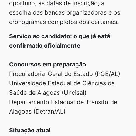
oportuno, as datas de inscrição, a
escolha das bancas organizadoras e os
cronogramas completos dos certames.
Serviço ao candidato: o que já está
confirmado oficialmente
Concursos em preparação
Procuradoria-Geral do Estado (PGE/AL)
Universidade Estadual de Ciências da
Saúde de Alagoas (Uncisal)
Departamento Estadual de Trânsito de
Alagoas (Detran/AL)
Situação atual