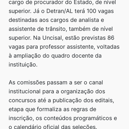
cargo de procurador do Estado, de nível
superior. Já o Detran/AL terá 100 vagas
destinadas aos cargos de analista e
assistente de trânsito, também de nível
superior. Na Uncisal, estão previstas 86
vagas para professor assistente, voltadas
à ampliação do quadro docente da
instituição.
As comissões passam a ser o canal
institucional para a organização dos
concursos até a publicação dos editais,
etapa que formaliza as regras de
inscrição, os conteúdos programáticos e
o calendário oficial das seleções.