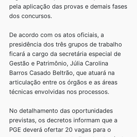
pela aplicação das provas e demais fases
dos concursos.
De acordo com os atos oficiais, a
presidência dos três grupos de trabalho
ficará a cargo da secretária especial de
Gestão e Patrimônio, Júlia Carolina
Barros Casado Beltrão, que atuará na
articulação entre os órgãos e as áreas
técnicas envolvidas nos processos.
No detalhamento das oportunidades
previstas, os decretos informam que a
PGE deverá ofertar 20 vagas para o