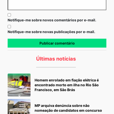
Notifique-me sobre novos comentários por e-mail.
Notifique-me sobre novas publicações por e-mail.
Últimas notícias
Homem enrolado em fiação elétrica é
encontrado morto em ilha no Rio São
Francisco, em São Brás
MP arquiva denúncia sobre não
nomeação de candidatos em concurso