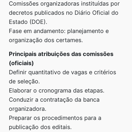
Comissões organizadoras instituídas por
decretos publicados no Diário Oficial do
Estado (DOE).
Fase em andamento: planejamento e
organização dos certames.
Principais atribuições das comissões
(oficiais)
Definir quantitativo de vagas e critérios
de seleção.
Elaborar o cronograma das etapas.
Conduzir a contratação da banca
organizadora.
Preparar os procedimentos para a
publicação dos editais.