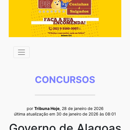
CONCURSOS
por
Tribuna Hoje
, 28 de janeiro de 2026
última atualização em 30 de janeiro de 2026 às 08:01
Governo de Alagoas