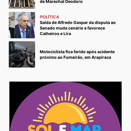
de Marechal Deodoro
POLÍTICA
Saída de Alfredo Gaspar da disputa ao
Senado muda cenário e favorece
Calheiros e Lira
Motociclista fica ferido após acidente
próximo ao Fumeirão, em Arapiraca