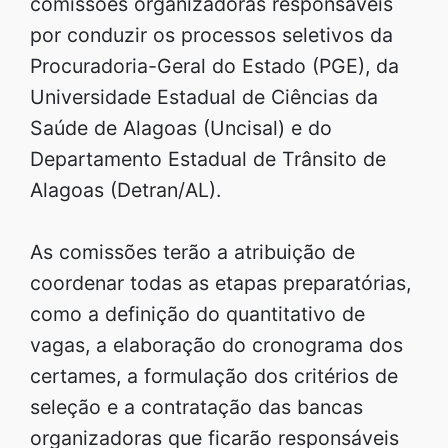
comissões organizadoras responsáveis
por conduzir os processos seletivos da
Procuradoria-Geral do Estado (PGE), da
Universidade Estadual de Ciências da
Saúde de Alagoas (Uncisal) e do
Departamento Estadual de Trânsito de
Alagoas (Detran/AL).
As comissões terão a atribuição de
coordenar todas as etapas preparatórias,
como a definição do quantitativo de
vagas, a elaboração do cronograma dos
certames, a formulação dos critérios de
seleção e a contratação das bancas
organizadoras que ficarão responsáveis