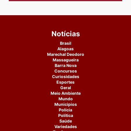
Notícias
Brasil
Alagoas
Marechal Deodoro
Massagueira
Barra Nova
Concursos
Curiosidades
Esportes
Geral
Meio Ambiente
Mundo
Municipios
Polícia
Política
Saúde
Variedades