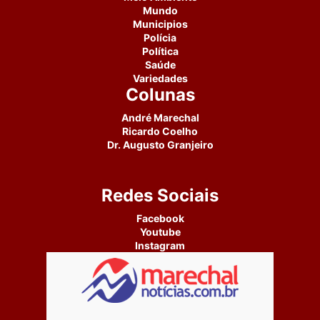
Mundo
Municipios
Polícia
Política
Saúde
Variedades
Colunas
André Marechal
Ricardo Coelho
Dr. Augusto Granjeiro
Redes Sociais
Facebook
Youtube
Instagram