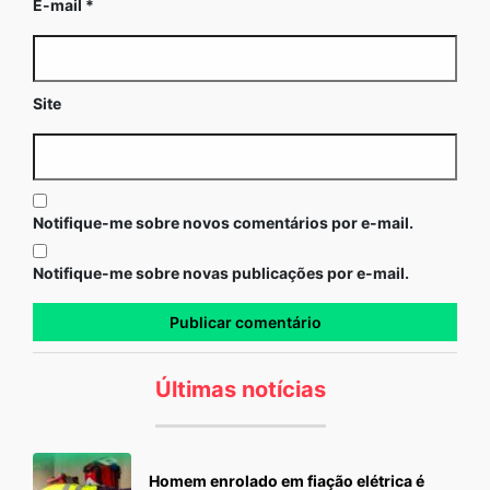
E-mail
*
Site
Notifique-me sobre novos comentários por e-mail.
Notifique-me sobre novas publicações por e-mail.
Últimas notícias
Homem enrolado em fiação elétrica é