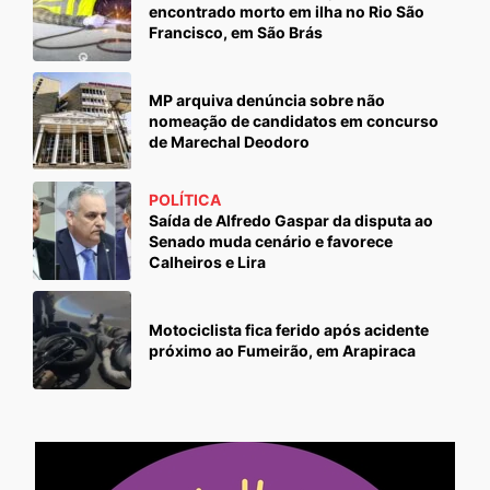
encontrado morto em ilha no Rio São
Francisco, em São Brás
MP arquiva denúncia sobre não
nomeação de candidatos em concurso
de Marechal Deodoro
POLÍTICA
Saída de Alfredo Gaspar da disputa ao
Senado muda cenário e favorece
Calheiros e Lira
Motociclista fica ferido após acidente
próximo ao Fumeirão, em Arapiraca