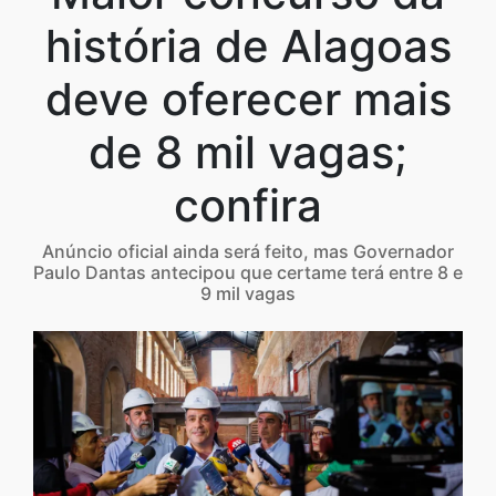
história de Alagoas
deve oferecer mais
de 8 mil vagas;
confira
Anúncio oficial ainda será feito, mas Governador
Paulo Dantas antecipou que certame terá entre 8 e
9 mil vagas