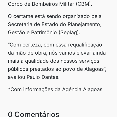
Corpo de Bombeiros Militar (CBM).
O certame está sendo organizado pela
Secretaria de Estado do Planejamento,
Gestão e Patrimônio (Seplag).
“Com certeza, com essa requalificação
da mão de obra, nós vamos elevar ainda
mais a qualidade dos nossos serviços
públicos prestados ao povo de Alagoas”,
avaliou Paulo Dantas.
*Com informações da Agência Alagoas
0 Comentários