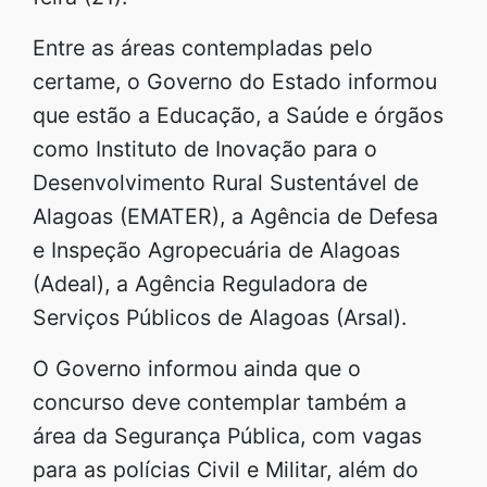
Entre as áreas contempladas pelo
certame, o Governo do Estado informou
que estão a Educação, a Saúde e órgãos
como Instituto de Inovação para o
Desenvolvimento Rural Sustentável de
Alagoas (EMATER), a Agência de Defesa
e Inspeção Agropecuária de Alagoas
(Adeal), a Agência Reguladora de
Serviços Públicos de Alagoas (Arsal).
O Governo informou ainda que o
concurso deve contemplar também a
área da Segurança Pública, com vagas
para as polícias Civil e Militar, além do