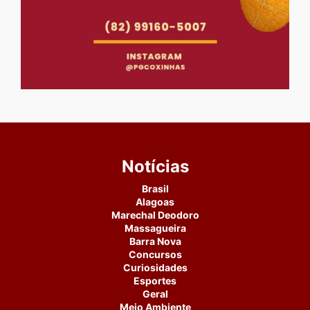
Notícias
Brasil
Alagoas
Marechal Deodoro
Massagueira
Barra Nova
Concursos
Curiosidades
Esportes
Geral
Meio Ambiente