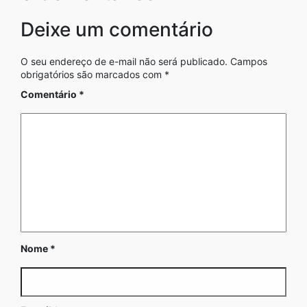
Deixe um comentário
O seu endereço de e-mail não será publicado.
Campos
obrigatórios são marcados com
*
Comentário
*
Nome
*