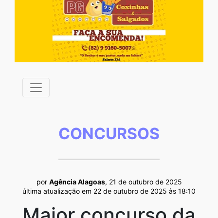
CONCURSOS
por
Agência Alagoas
, 21 de outubro de 2025
última atualização em 22 de outubro de 2025 às 18:10
Maior concurso da