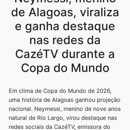
de Alagoas, viraliza
e ganha destaque
nas redes da
CazéTV durante a
Copa do Mundo
Em clima de Copa do Mundo de 2026,
uma história de Alagoas ganhou projeção
nacional. Neymessi, menino de nove anos
natural de Rio Largo, virou destaque nas
redes sociais da CazéTV, emissora do