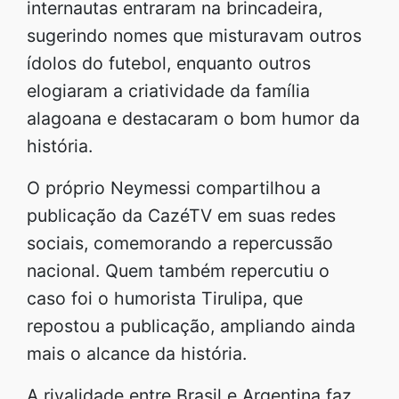
internautas entraram na brincadeira,
sugerindo nomes que misturavam outros
ídolos do futebol, enquanto outros
elogiaram a criatividade da família
alagoana e destacaram o bom humor da
história.
O próprio Neymessi compartilhou a
publicação da CazéTV em suas redes
sociais, comemorando a repercussão
nacional. Quem também repercutiu o
caso foi o humorista Tirulipa, que
repostou a publicação, ampliando ainda
mais o alcance da história.
A rivalidade entre Brasil e Argentina faz