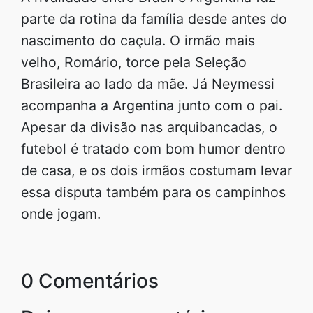
parte da rotina da família desde antes do
nascimento do caçula. O irmão mais
velho, Romário, torce pela Seleção
Brasileira ao lado da mãe. Já Neymessi
acompanha a Argentina junto com o pai.
Apesar da divisão nas arquibancadas, o
futebol é tratado com bom humor dentro
de casa, e os dois irmãos costumam levar
essa disputa também para os campinhos
onde jogam.
0 Comentários