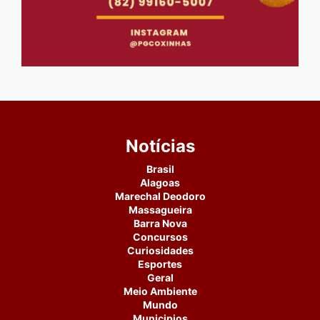
Notícias
Brasil
Alagoas
Marechal Deodoro
Massagueira
Barra Nova
Concursos
Curiosidades
Esportes
Geral
Meio Ambiente
Mundo
Municipios