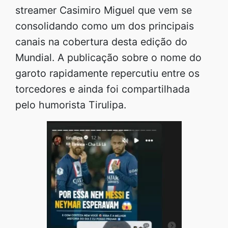
streamer Casimiro Miguel que vem se
consolidando como um dos principais
canais na cobertura desta edição do
Mundial. A publicação sobre o nome do
garoto rapidamente repercutiu entre os
torcedores e ainda foi compartilhada
pelo humorista Tirulipa.