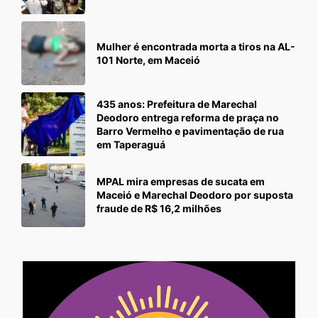
Mulher é encontrada morta a tiros na AL-
101 Norte, em Maceió
435 anos: Prefeitura de Marechal
Deodoro entrega reforma de praça no
Barro Vermelho e pavimentação de rua
em Taperaguá
MPAL mira empresas de sucata em
Maceió e Marechal Deodoro por suposta
fraude de R$ 16,2 milhões