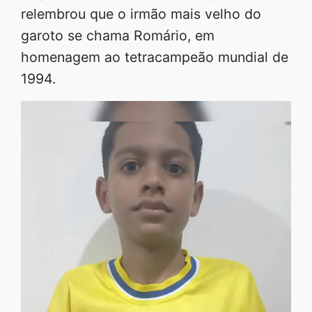
relembrou que o irmão mais velho do
garoto se chama Romário, em
homenagem ao tetracampeão mundial de
1994.