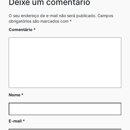
Deixe um comentário
O seu endereço de e-mail não será publicado.
Campos
obrigatórios são marcados com
*
Comentário
*
Nome
*
E-mail
*