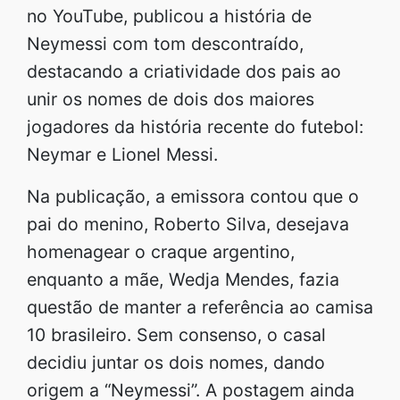
no YouTube, publicou a história de
Neymessi com tom descontraído,
destacando a criatividade dos pais ao
unir os nomes de dois dos maiores
jogadores da história recente do futebol:
Neymar e Lionel Messi.
Na publicação, a emissora contou que o
pai do menino, Roberto Silva, desejava
homenagear o craque argentino,
enquanto a mãe, Wedja Mendes, fazia
questão de manter a referência ao camisa
10 brasileiro. Sem consenso, o casal
decidiu juntar os dois nomes, dando
origem a “Neymessi”. A postagem ainda