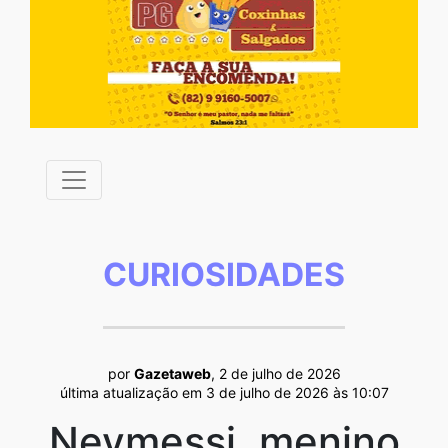
CURIOSIDADES
por
Gazetaweb
, 2 de julho de 2026
última atualização em 3 de julho de 2026 às 10:07
Neymessi, menino