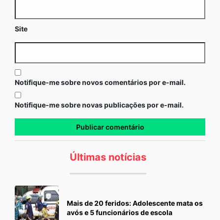
Site
Notifique-me sobre novos comentários por e-mail.
Notifique-me sobre novas publicações por e-mail.
Últimas notícias
Mais de 20 feridos: Adolescente mata os
avós e 5 funcionários de escola