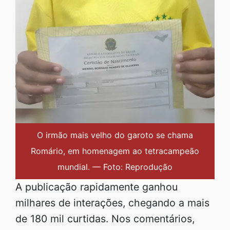
O irmão mais velho do garoto se chama
Romário, em homenagem ao tetracampeão
mundial. — Foto: Reprodução
A publicação rapidamente ganhou
milhares de interações, chegando a mais
de 180 mil curtidas. Nos comentários,