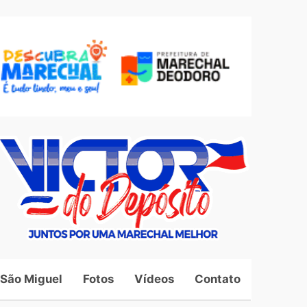
 São Miguel
Fotos
Vídeos
Contato