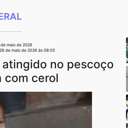
ERAL
8 de maio de 2026
 28 de maio de 2026 às 08:05
 atingido no pescoço
a com cerol