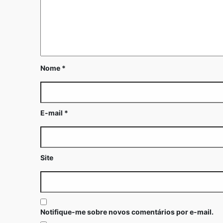
Nome
*
E-mail
*
Site
Notifique-me sobre novos comentários por e-mail.