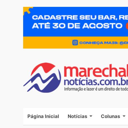
Página Inicial
(current)
Notícias
Colunas