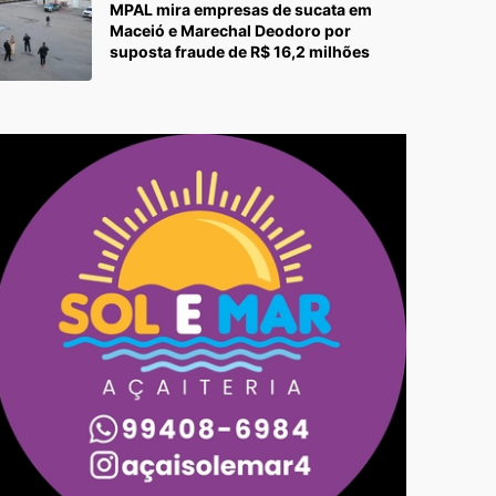
MPAL mira empresas de sucata em
Maceió e Marechal Deodoro por
suposta fraude de R$ 16,2 milhões