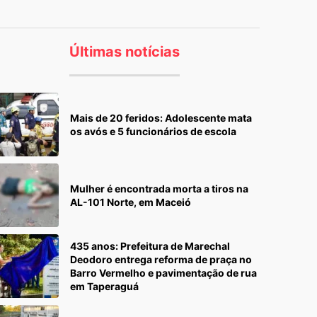
Últimas notícias
Mais de 20 feridos: Adolescente mata
os avós e 5 funcionários de escola
Mulher é encontrada morta a tiros na
AL-101 Norte, em Maceió
435 anos: Prefeitura de Marechal
Deodoro entrega reforma de praça no
Barro Vermelho e pavimentação de rua
em Taperaguá