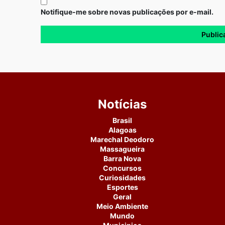
Notifique-me sobre novas publicações por e-mail.
Notícias
Brasil
Alagoas
Marechal Deodoro
Massagueira
Barra Nova
Concursos
Curiosidades
Esportes
Geral
Meio Ambiente
Mundo