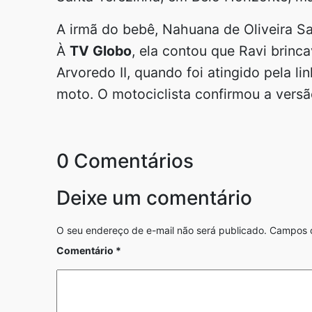
A irmã do bebê, Nahuana de Oliveira Sa
À
TV Globo
, ela contou que Ravi brinc
Arvoredo II, quando foi atingido pela 
moto. O motociclista confirmou a versã
0 Comentários
Deixe um comentário
O seu endereço de e-mail não será publicado.
Campos o
Comentário
*