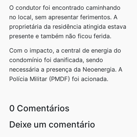
O condutor foi encontrado caminhando
no local, sem apresentar ferimentos. A
proprietária da residência atingida estava
presente e também não ficou ferida.
Com o impacto, a central de energia do
condomínio foi danificada, sendo
necessária a presença da Neoenergia. A
Polícia Militar (PMDF) foi acionada.
0 Comentários
Deixe um comentário