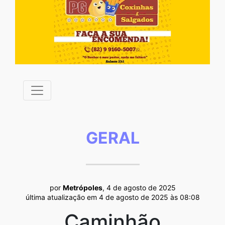
GERAL
por
Metrópoles
, 4 de agosto de 2025
última atualização em 4 de agosto de 2025 às 08:08
Caminhão