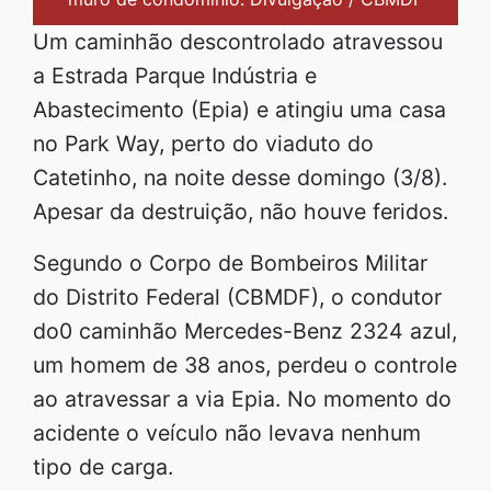
Um caminhão descontrolado atravessou
a Estrada Parque Indústria e
Abastecimento (Epia) e atingiu uma casa
no Park Way, perto do viaduto do
Catetinho, na noite desse domingo (3/8).
Apesar da destruição, não houve feridos.
Segundo o Corpo de Bombeiros Militar
do Distrito Federal (CBMDF), o condutor
do0 caminhão Mercedes-Benz 2324 azul,
um homem de 38 anos, perdeu o controle
ao atravessar a via Epia. No momento do
acidente o veículo não levava nenhum
tipo de carga.