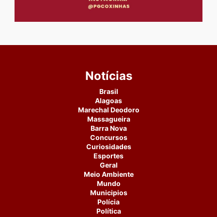
Notícias
Brasil
Alagoas
Marechal Deodoro
Massagueira
Barra Nova
Concursos
Curiosidades
Esportes
Geral
Meio Ambiente
Mundo
Municipios
Polícia
Política