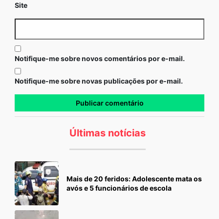
Site
Notifique-me sobre novos comentários por e-mail.
Notifique-me sobre novas publicações por e-mail.
Últimas notícias
Mais de 20 feridos: Adolescente mata os
avós e 5 funcionários de escola