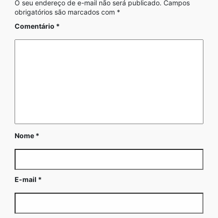
O seu endereço de e-mail não será publicado.
Campos
obrigatórios são marcados com
*
Comentário
*
Nome
*
E-mail
*