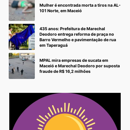
Mulher é encontrada morta a tiros na AL-
101 Norte, em Maceió
435 anos: Prefeitura de Marechal
Deodoro entrega reforma de praça no
Barro Vermelho e pavimentação de rua
em Taperaguá
MPAL mira empresas de sucata em
Maceió e Marechal Deodoro por suposta
fraude de R$ 16,2 milhões