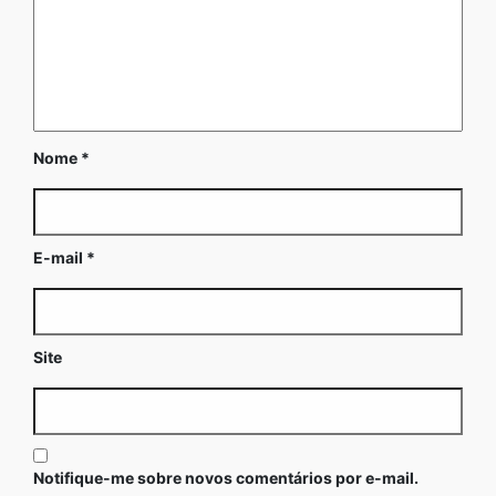
Nome
*
E-mail
*
Site
Notifique-me sobre novos comentários por e-mail.