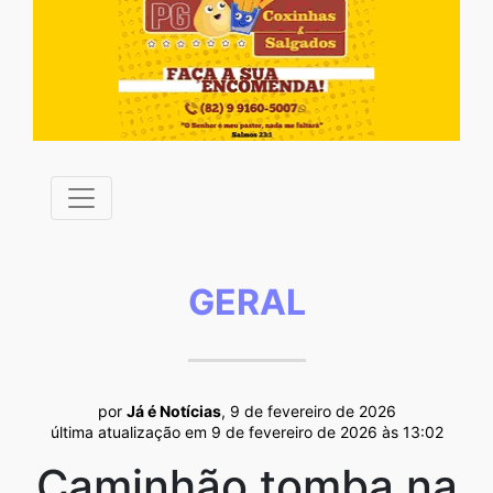
GERAL
por
Já é Notícias
, 9 de fevereiro de 2026
última atualização em 9 de fevereiro de 2026 às 13:02
Caminhão tomba na