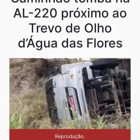
AL-220 próximo ao
Trevo de Olho
d’Água das Flores
Reprodução.