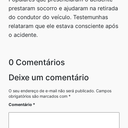
prestaram socorro e ajudaram na retirada
do condutor do veículo. Testemunhas
relataram que ele estava consciente após
o acidente.
0 Comentários
Deixe um comentário
O seu endereço de e-mail não será publicado.
Campos
obrigatórios são marcados com
*
Comentário
*