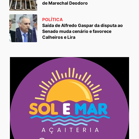
de Marechal Deodoro
POLÍTICA
Saída de Alfredo Gaspar da disputa ao
Senado muda cenário e favorece
Calheiros e Lira