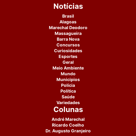
Notícias
Brasil
Alagoas
Marechal Deodoro
Massagueira
Barra Nova
Concursos
Curiosidades
Esportes
Geral
Meio Ambiente
Mundo
Municipios
Polícia
Política
Saúde
Variedades
Colunas
André Marechal
Ricardo Coelho
Dr. Augusto Granjeiro