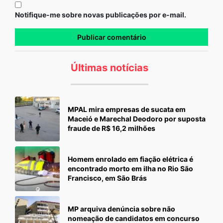
Notifique-me sobre novas publicações por e-mail.
Últimas notícias
MPAL mira empresas de sucata em
Maceió e Marechal Deodoro por suposta
fraude de R$ 16,2 milhões
Homem enrolado em fiação elétrica é
encontrado morto em ilha no Rio São
Francisco, em São Brás
MP arquiva denúncia sobre não
nomeação de candidatos em concurso