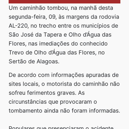
Um caminhão tombou, na manhã desta
segunda-feira, 09, às margens da rodovia
AL-220, no trecho entre os municípios de
São José da Tapera e Olho d’Água das
Flores, nas imediações do conhecido
Trevo de Olho d’Água das Flores, no
Sertão de Alagoas.
De acordo com informações apuradas de
sites locais, o motorista do caminhão não
sofreu ferimentos graves. As
circunstâncias que provocaram o
tombamento ainda não foram informadas.
Populares que presenciaram o acidente